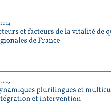
 2024
teurs et facteurs de la vitalité de
égionales de France
 2023
ynamiques plurilingues et multicul
ntégration et intervention