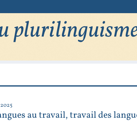
 2025
ngues au travail, travail des langu