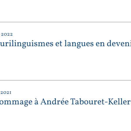
| 2022
lurilinguismes et langues en deven
 2021
ommage à Andrée Tabouret-Keller