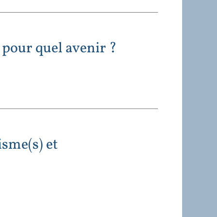
 pour quel avenir ?
sme(s) et