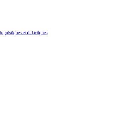
inguistiques et didactiques