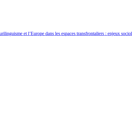
rilinguisme et l’Europe dans les espaces transfrontaliers : enjeux sociol