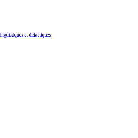
inguistiques et didactiques