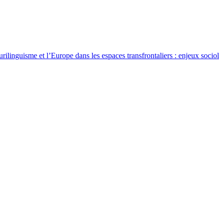
rilinguisme et l’Europe dans les espaces transfrontaliers : enjeux sociol