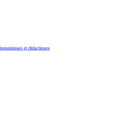
inguistiques et didactiques