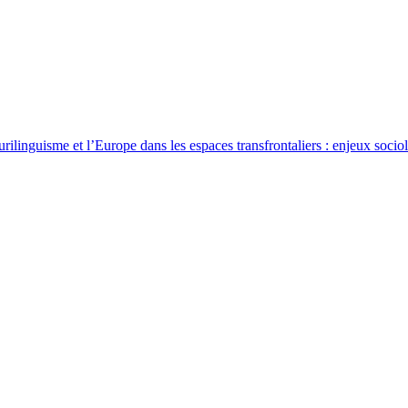
rilinguisme et l’Europe dans les espaces transfrontaliers : enjeux sociol