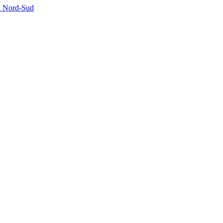
on Nord-Sud