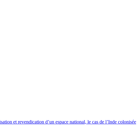
isation et revendication d’un espace national, le cas de l’Inde colonisée