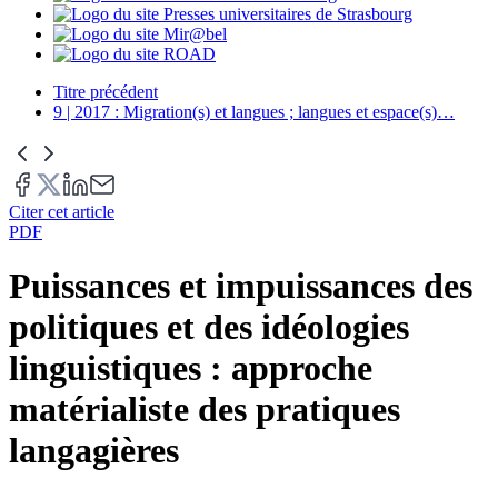
Titre précédent
9 | 2017 : Migration(s) et langues ; langues et espace(s)
…
Citer cet article
PDF
Puissances et impuissances des
politiques et des idéologies
linguistiques : approche
matérialiste des pratiques
langagières