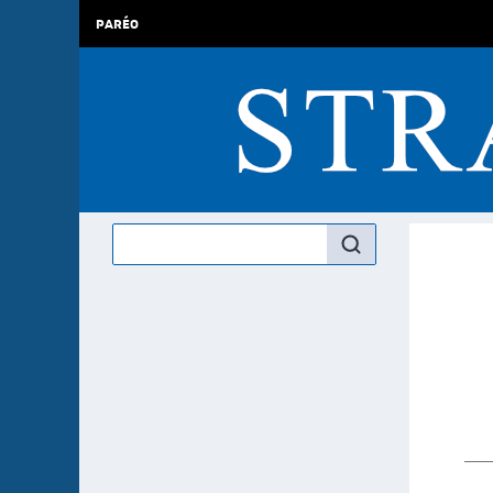
PARÉO