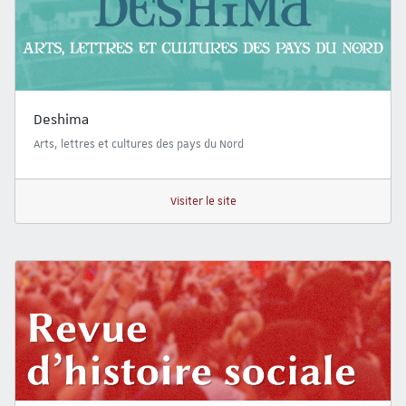
Deshima
Arts, lettres et cultures des pays du Nord
Visiter le site