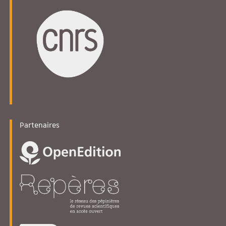
Partenaires