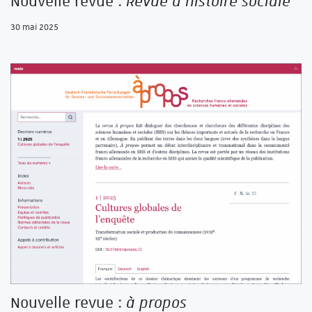
Nouvelle revue :
Revue d’histoire sociale
30 mai 2025
Nouvelle revue :
à propos