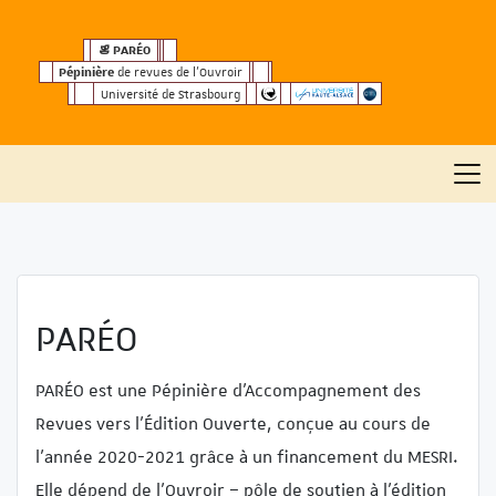
Ñ
PARÉO
Pépinière
de revues de l’Ouvroir
Université de Strasbourg
PARÉO
PARÉO est une Pépinière d’Accompagnement des
Revues vers l’Édition Ouverte, conçue au cours de
l’année 2020-2021 grâce à un financement du MESRI.
Elle dépend de l’Ouvroir – pôle de soutien à l’édition