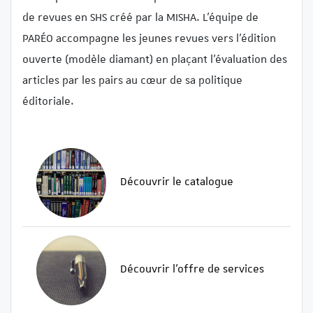
de revues en SHS créé par la MISHA. L’équipe de
PARÉO accompagne les jeunes revues vers l’édition
ouverte (modèle diamant) en plaçant l’évaluation des
articles par les pairs au cœur de sa politique
éditoriale.
Découvrir le catalogue
Découvrir l’offre de services