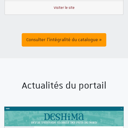
Visiter le site
Consulter l'intégralité du catalogue »
Actualités du portail