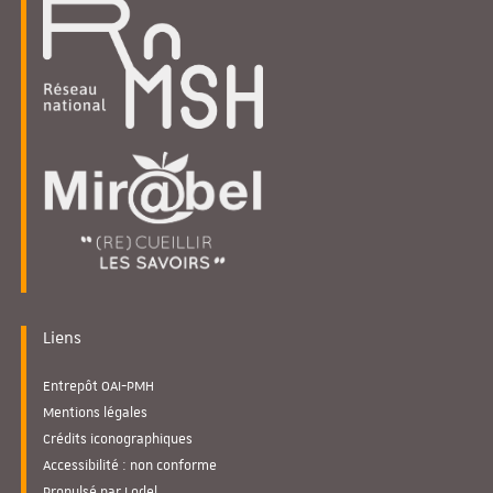
Liens
Entrepôt OAI-PMH
Mentions légales
Crédits iconographiques
Accessibilité : non conforme
Propulsé par Lodel