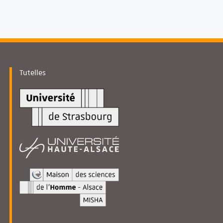
Tutelles