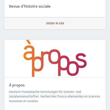
Revue d’histoire sociale
Visiter le site
À propos
Deutsch-Französische Forschungen für Geistes- und
Sozialwissenschaften. Recherches franco-allemandes en sciences
humaines et sociales