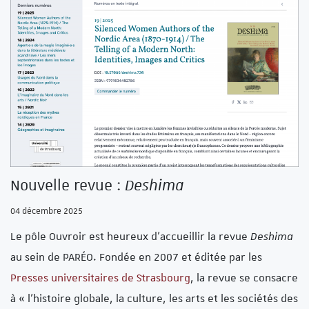
Nouvelle revue :
Deshima
04 décembre 2025
Le pôle Ouvroir est heureux d’accueillir la revue
Deshima
au sein de PARÉO. Fondée en 2007 et éditée par les
Presses universitaires de Strasbourg
, la revue se consacre
à « l’histoire globale, la culture, les arts et les sociétés des