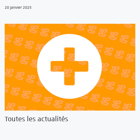
20 janvier 2025
Toutes les actualités