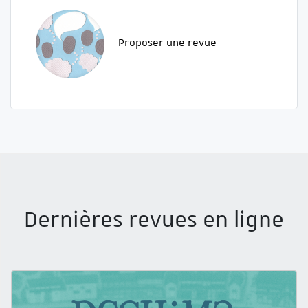
Proposer une revue
Dernières revues en ligne