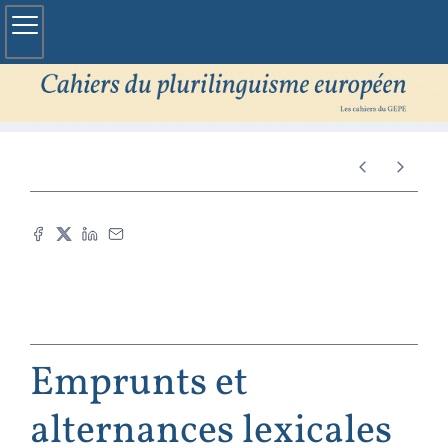
Emprunts et
alternances lexicales