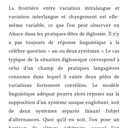
La frontière entre variation intralangue et
variation interlangue et changement est elle-
même variable, ce que l’on peut observer en
Alsace dans les pratiques dites de diglossie. Il n’y
a pas toujours de réponse linguistique à la
célèbre question « un ou deux systèmes ». Le cas
typique de la situation diglossique correspond à
celui d’un champ de pratiques langagières
connexes dans lequel il existe deux pôles de
variations fortement corrélées. Le modèle
linguistique adéquat pourra alors reposer sur la
supposition d’un système unique englobant, soit
de deux systèmes séparés faisant l’objet
d’alternances. Quoi qu’il en soit, l’on pose un