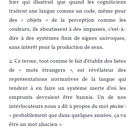
hier qui illustrait que quand les cogniticiens
traitent une langue comme un code, même pour
des « objets » de la perception comme les
couleurs, ils aboutissent à des impasses, c’est-à-
dire à des systèmes finis de signes univoques,
sans intérêt pour la production de sens.
2. Ce terme, tout comme le fait d’établir des listes
de « mots étrangers », est révélateur des
représentations normatives de la langue qui
tendent à en faire un système inerte d’où les
emprunts devraient être bannis. Un de nos
interlocuteurs nous a dit à propos du mot
piscine
:
« probablement que dans quelques années, ça va
être un mot alsacien ».