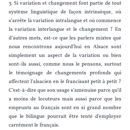
3. Si variation et changement font partie de tout
système linguistique de façon intrinsèque, où
s’arrête la variation intralangue et où commence
la variation interlangue et le changement ? En
d’autres mots, est-ce que les parlers mixtes que
nous rencontrons aujourd’hui en Alsace sont
simplement un aspect de la variation ou bien
sont-ils aussi, comme nous le pensons, surtout
le témoignage de changements profonds qui
affectent l’alsacien en le francisant petit à petit ?
C’est-à-dire que son usage s’amenuise parce qu’il
a moins de locuteurs mais aussi parce que les
emprunts au français sont en si grand nombre
que le bilingue pourrait être tenté d’employer
carrément le français.