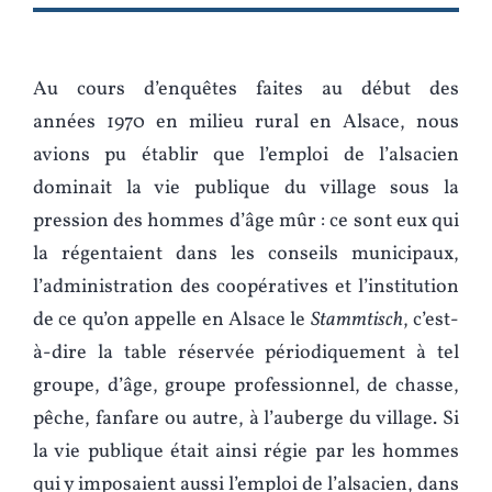
Au cours d’enquêtes faites au début des
années 1970 en milieu rural en Alsace, nous
avions pu établir que l’emploi de l’alsacien
dominait la vie publique du village sous la
pression des hommes d’âge mûr : ce sont eux qui
la régentaient dans les conseils municipaux,
l’administration des coopératives et l’institution
de ce qu’on appelle en Alsace le
Stammtisch
, c’est-
à-dire la table réservée périodiquement à tel
groupe, d’âge, groupe professionnel, de chasse,
pêche, fanfare ou autre, à l’auberge du village. Si
la vie publique était ainsi régie par les hommes
qui y imposaient aussi l’emploi de l’alsacien, dans