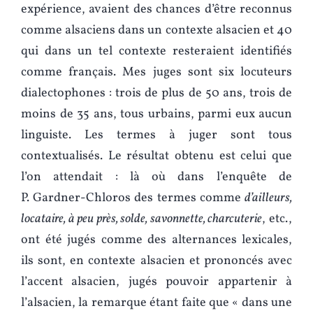
expérience, avaient des chances d’être reconnus
comme alsaciens dans un contexte alsacien et 40
qui dans un tel contexte resteraient identifiés
comme français. Mes juges sont six locuteurs
dialectophones : trois de plus de 50 ans, trois de
moins de 35 ans, tous urbains, parmi eux aucun
linguiste. Les termes à juger sont tous
contextualisés. Le résultat obtenu est celui que
l’on attendait : là où dans l’enquête de
P. Gardner-Chloros des termes comme
d’ailleurs,
locataire, à peu près, solde, savonnette, charcuterie
, etc.,
ont été jugés comme des alternances lexicales,
ils sont, en contexte alsacien et prononcés avec
l’accent alsacien, jugés pouvoir appartenir à
l’alsacien, la remarque étant faite que « dans une