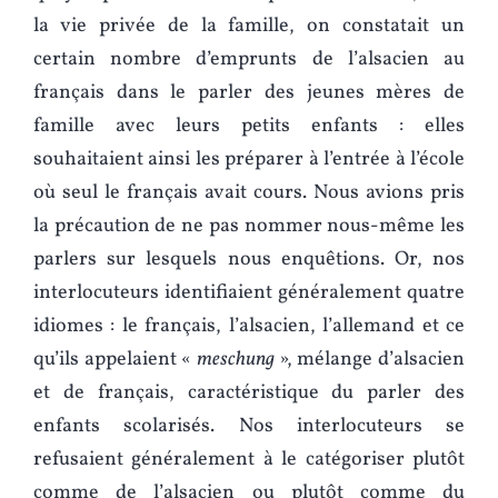
la vie privée de la famille, on constatait un
certain nombre d’emprunts de l’alsacien au
français dans le parler des jeunes mères de
famille avec leurs petits enfants : elles
souhaitaient ainsi les préparer à l’entrée à l’école
où seul le français avait cours. Nous avions pris
la précaution de ne pas nommer nous-même les
parlers sur lesquels nous enquêtions. Or, nos
interlocuteurs identifiaient généralement quatre
idiomes : le français, l’alsacien, l’allemand et ce
qu’ils appelaient «
meschung
», mélange d’alsacien
et de français, caractéristique du parler des
enfants scolarisés. Nos interlocuteurs se
refusaient généralement à le catégoriser plutôt
comme de l’alsacien ou plutôt comme du