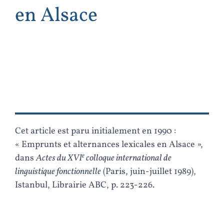
en Alsace
Cet article est paru initialement en 1990 :
« Emprunts et alternances lexicales en Alsace »,
e
dans
Actes du XVI
colloque international de
linguistique fonctionnelle
(Paris, juin-juillet 1989),
Istanbul, Librairie ABC, p. 223-226.