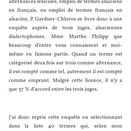
alternances lexicales, emploi de termes alsaciens
en français, ou emploi de termes français en
alsacien. P. Gardner-Chloros se livre donc à une
enquête auprès de trois juges, alsaciennes
dialectophones, Mme Marthe Philipp que
beaucoup d’entre vous connaissent et moi-
même en faisons partie. Quand un terme est
catégorisé deux fois sur trois comme alternance,
il est compté comme tel, autrement il est compté
comme emprunt. Malgré cette licence, il n’y a
que 37 % d’accord entre les trois juges.
J’ai donc repris cette enquête en sélectionnant
dans la liste 40 termes qui, selon mon