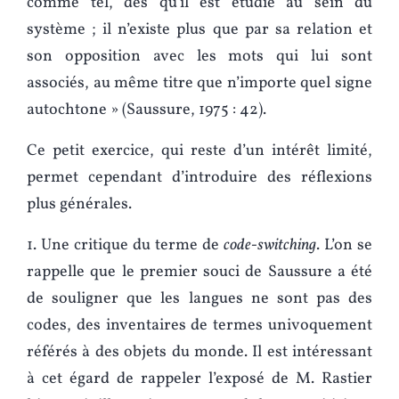
comme tel, dès qu’il est étudié au sein du
système ; il n’existe plus que par sa relation et
son opposition avec les mots qui lui sont
associés, au même titre que n’importe quel signe
autochtone » (Saussure, 1975 : 42).
Ce petit exercice, qui reste d’un intérêt limité,
permet cependant d’introduire des réflexions
plus générales.
1. Une critique du terme de
code-switching
. L’on se
rappelle que le premier souci de Saussure a été
de souligner que les langues ne sont pas des
codes, des inventaires de termes univoquement
référés à des objets du monde. Il est intéressant
à cet égard de rappeler l’exposé de M. Rastier