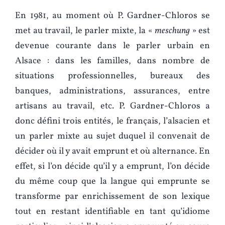
En 1981, au moment où P. Gardner-Chloros se
met au travail, le parler mixte, la «
meschung
» est
devenue courante dans le parler urbain en
Alsace : dans les familles, dans nombre de
situations professionnelles, bureaux des
banques, administrations, assurances, entre
artisans au travail, etc. P. Gardner-Chloros a
donc défini trois entités, le français, l’alsacien et
un parler mixte au sujet duquel il convenait de
décider où il y avait emprunt et où alternance. En
effet, si l’on décide qu’il y a emprunt, l’on décide
du même coup que la langue qui emprunte se
transforme par enrichissement de son lexique
tout en restant identifiable en tant qu’idiome