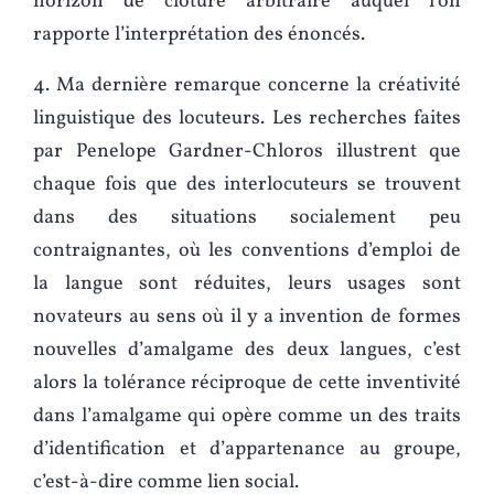
horizon de clôture arbitraire auquel l’on
rapporte l’interprétation des énoncés.
4. Ma dernière remarque concerne la créativité
linguistique des locuteurs. Les recherches faites
par Penelope Gardner-Chloros illustrent que
chaque fois que des interlocuteurs se trouvent
dans des situations socialement peu
contraignantes, où les conventions d’emploi de
la langue sont réduites, leurs usages sont
novateurs au sens où il y a invention de formes
nouvelles d’amalgame des deux langues, c’est
alors la tolérance réciproque de cette inventivité
dans l’amalgame qui opère comme un des traits
d’identification et d’appartenance au groupe,
c’est-à-dire comme lien social.