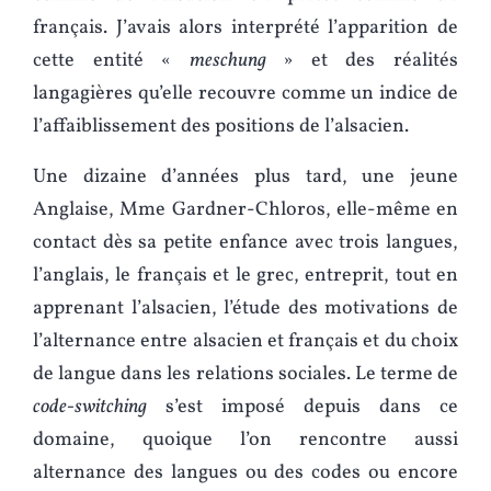
français. J’avais alors interprété l’apparition de
cette entité «
meschung
» et des réalités
langagières qu’elle recouvre comme un indice de
l’affaiblissement des positions de l’alsacien.
Une dizaine d’années plus tard, une jeune
Anglaise, Mme Gardner-Chloros, elle-même en
contact dès sa petite enfance avec trois langues,
l’anglais, le français et le grec, entreprit, tout en
apprenant l’alsacien, l’étude des motivations de
l’alternance entre alsacien et français et du choix
de langue dans les relations sociales. Le terme de
code-switching
s’est imposé depuis dans ce
domaine, quoique l’on rencontre aussi
alternance des langues ou des codes ou encore