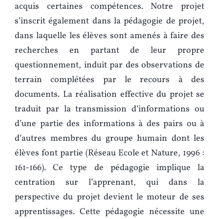
acquis certaines compétences. Notre projet
s’inscrit également dans la pédagogie de projet,
dans laquelle les élèves sont amenés à faire des
recherches en partant de leur propre
questionnement, induit par des observations de
terrain complétées par le recours à des
documents. La réalisation effective du projet se
traduit par la transmission d’informations ou
d’une partie des informations à des pairs ou à
d’autres membres du groupe humain dont les
élèves font partie (Réseau Ecole et Nature, 1996 :
161‑166). Ce type de pédagogie implique la
centration sur l’apprenant, qui dans la
perspective du projet devient le moteur de ses
apprentissages. Cette pédagogie nécessite une