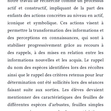
notre travail de recherche comme un processus
actif et constructif, impliquant de la part des
enfants des actions concrètes au niveau en actif,
iconique et symbolique. Ces actions visent à
permettre la transformation des informations et
des perceptions en connaissances, qui sont à
stabiliser progressivement grâce au recours à
des rappels, à des mises en relation entre les
informations nouvelles et les acquis. Le rappel
du nom des espèces identifiées lors des récoltes
ainsi que le rappel des critères retenus pour leur
détermination ont été sollicités lors des séances
faisant suite aux sorties. Les élèves devaient
mentionner des caractéristiques des feuilles de
différentes espèces d’arbustes, feuilles simples