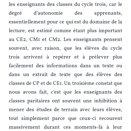
les enseignants des classes du cycle trois, car le
degré d’autonomie des apprenants,
essentiellement pour ce qui est du domaine de la
lecture, est estimé comme étant plus important
au CE2, CM1 et CM2. Les enseignants pensent
souvent, avec raison, que les élèves du cycle
trois arrivent à repérer et à prélever plus
facilement des informations dans un texte ou
dans un extrait de texte que des élèves des
classes de CP et de CE1. Un troisième constat que
nous avons fait, c’est que les enseignants des
classes paritaires ont souvent une inhibition à
mener des études de terrain avec leurs élèves,
tout simplement parce que ceux-ci recourent
massivement durant ces moments-là à leur