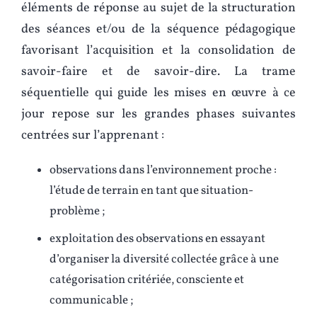
éléments de réponse au sujet de la structuration
des séances et/ou de la séquence pédagogique
favorisant l’acquisition et la consolidation de
savoir-faire et de savoir-dire. La trame
séquentielle qui guide les mises en œuvre à ce
jour repose sur les grandes phases suivantes
centrées sur l’apprenant :
observations dans l’environnement proche :
l’étude de terrain en tant que situation-
problème ;
exploitation des observations en essayant
d’organiser la diversité collectée grâce à une
catégorisation critériée, consciente et
communicable ;