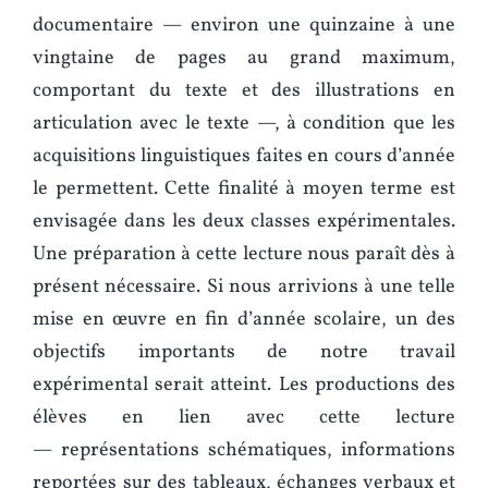
documentaire — environ une quinzaine à une
vingtaine de pages au grand maximum,
comportant du texte et des illustrations en
articulation avec le texte —, à condition que les
acquisitions linguistiques faites en cours d’année
le permettent. Cette finalité à moyen terme est
envisagée dans les deux classes expérimentales.
Une préparation à cette lecture nous paraît dès à
présent nécessaire. Si nous arrivions à une telle
mise en œuvre en fin d’année scolaire, un des
objectifs importants de notre travail
expérimental serait atteint. Les productions des
élèves en lien avec cette lecture
— représentations schématiques, informations
reportées sur des tableaux, échanges verbaux et