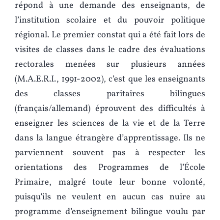
répond à une demande des enseignants, de
l’institution scolaire et du pouvoir politique
régional. Le premier constat qui a été fait lors de
visites de classes dans le cadre des évaluations
rectorales menées sur plusieurs années
(M.A.E.R.I., 1991-2002), c’est que les enseignants
des classes paritaires bilingues
(français/allemand) éprouvent des difficultés à
enseigner les sciences de la vie et de la Terre
dans la langue étrangère d’apprentissage. Ils ne
parviennent souvent pas à respecter les
orientations des Programmes de l’École
Primaire, malgré toute leur bonne volonté,
puisqu’ils ne veulent en aucun cas nuire au
programme d’enseignement bilingue voulu par