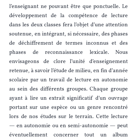
l’enseignant ne pouvant être que ponctuelle. Le
développement de la compétence de lecture
dans les deux classes fera l’objet d’une attention
soutenue, en intégrant, si nécessaire, des phases
de déchiffrement de termes inconnus et des
phases de reconnaissance lexicale. Nous
envisageons de clore l’unité d’enseignement
retenue, à savoir l’étude de milieu, en fin d’année
scolaire par un travail de lecture en autonomie
au sein des différents groupes. Chaque groupe
ayant à lire un extrait significatif d’un ouvrage
portant sur une espèce ou un genre rencontré
lors de nos études sur le terrain. Cette lecture
— en autonomie ou en semi-autonomie — peut
éventuellement concerner tout un album