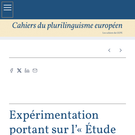
Expérimentation
portant sur l’« Étude