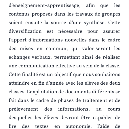
d’enseignement-apprentissage, afin que les
contenus proposés dans les travaux de groupes
soient ensuite la source d’une synthèse. Cette
diversification est nécessaire pour assurer
l’apport d’informations nouvelles dans le cadre
des mises en commun, qui valoriseront les
échanges verbaux, permettant ainsi de réaliser
une communication effective au sein de la classe.
Cette finalité est un objectif que nous souhaitons
atteindre en fin d’année avec les élèves des deux
classes. L’exploitation de documents différents se
fait dans le cadre de phases de traitement et de
prélèvement des informations, au cours
desquelles les élèves devront être capables de
lire des textes en autonomie, l’aide de