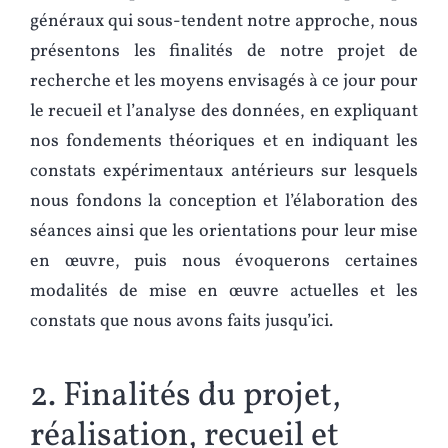
généraux qui sous-tendent notre approche, nous
présentons les finalités de notre projet de
recherche et les moyens envisagés à ce jour pour
le recueil et l’analyse des données, en expliquant
nos fondements théoriques et en indiquant les
constats expérimentaux antérieurs sur lesquels
nous fondons la conception et l’élaboration des
séances ainsi que les orientations pour leur mise
en œuvre, puis nous évoquerons certaines
modalités de mise en œuvre actuelles et les
constats que nous avons faits jusqu’ici.
2. Finalités du projet,
réalisation, recueil et