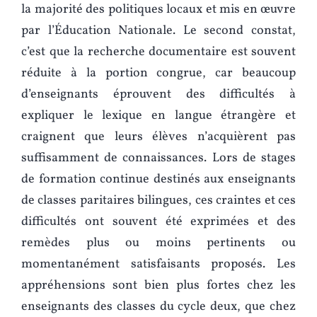
la majorité des politiques locaux et mis en œuvre
par l’Éducation Nationale. Le second constat,
c’est que la recherche documentaire est souvent
réduite à la portion congrue, car beaucoup
d’enseignants éprouvent des difficultés à
expliquer le lexique en langue étrangère et
craignent que leurs élèves n’acquièrent pas
suffisamment de connaissances. Lors de stages
de formation continue destinés aux enseignants
de classes paritaires bilingues, ces craintes et ces
difficultés ont souvent été exprimées et des
remèdes plus ou moins pertinents ou
momentanément satisfaisants proposés. Les
appréhensions sont bien plus fortes chez les
enseignants des classes du cycle deux, que chez