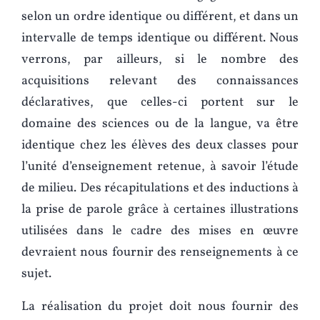
selon un ordre identique ou différent, et dans un
intervalle de temps identique ou différent. Nous
verrons, par ailleurs, si le nombre des
acquisitions relevant des connaissances
déclaratives, que celles-ci portent sur le
domaine des sciences ou de la langue, va être
identique chez les élèves des deux classes pour
l’unité d’enseignement retenue, à savoir l’étude
de milieu. Des récapitulations et des inductions à
la prise de parole grâce à certaines illustrations
utilisées dans le cadre des mises en œuvre
devraient nous fournir des renseignements à ce
sujet.
La réalisation du projet doit nous fournir des