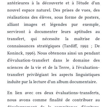
antérieures à la découverte et à l’étude d’un
nouvel espace naturel. Des prises de vues, des
réalisations des élèves, sous forme de posters,
alliant images et légendes par exemple,
serviront à documenter leurs aptitudes au
transfert, qui nécessite la maîtrise de
connaissances stratégiques (Tardiff, 1992 ; De
Koninck, 1996). Nous obtenons ainsi un pendant
d’évaluation-transfert dans le domaine des
sciences de la vie et de la Terre, à l’évaluation-
transfert privilégiant les aspects linguistiques
induite par la lecture d’un album documentaire.
En lien avec ces deux évaluations-transferts,
nous avons comme finalité de contribuer au