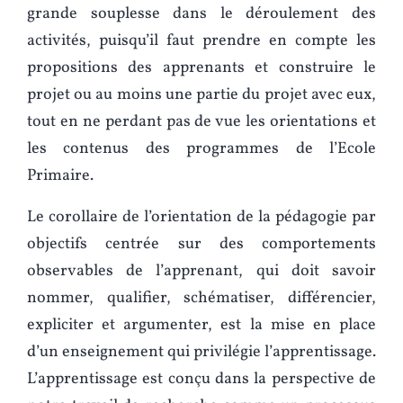
grande souplesse dans le déroulement des
activités, puisqu’il faut prendre en compte les
propositions des apprenants et construire le
projet ou au moins une partie du projet avec eux,
tout en ne perdant pas de vue les orientations et
les contenus des programmes de l’Ecole
Primaire.
Le corollaire de l’orientation de la pédagogie par
objectifs centrée sur des comportements
observables de l’apprenant, qui doit savoir
nommer, qualifier, schématiser, différencier,
expliciter et argumenter, est la mise en place
d’un enseignement qui privilégie l’apprentissage.
L’apprentissage est conçu dans la perspective de