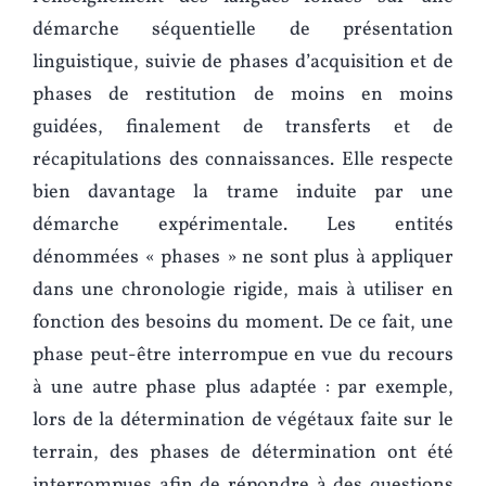
démarche séquentielle de présentation
linguistique, suivie de phases d’acquisition et de
phases de restitution de moins en moins
guidées, finalement de transferts et de
récapitulations des connaissances. Elle respecte
bien davantage la trame induite par une
démarche expérimentale. Les entités
dénommées « phases » ne sont plus à appliquer
dans une chronologie rigide, mais à utiliser en
fonction des besoins du moment. De ce fait, une
phase peut-être interrompue en vue du recours
à une autre phase plus adaptée : par exemple,
lors de la détermination de végétaux faite sur le
terrain, des phases de détermination ont été
interrompues afin de répondre à des questions