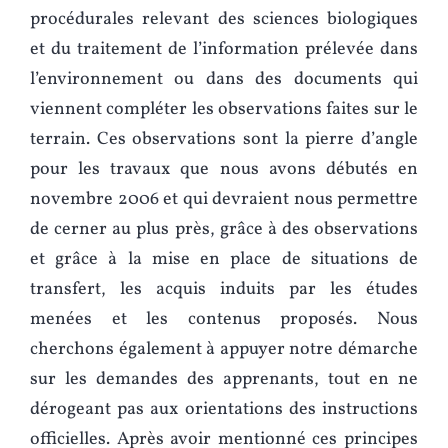
procédurales relevant des sciences biologiques
et du traitement de l’information prélevée dans
l’environnement ou dans des documents qui
viennent compléter les observations faites sur le
terrain. Ces observations sont la pierre d’angle
pour les travaux que nous avons débutés en
novembre 2006 et qui devraient nous permettre
de cerner au plus près, grâce à des observations
et grâce à la mise en place de situations de
transfert, les acquis induits par les études
menées et les contenus proposés. Nous
cherchons également à appuyer notre démarche
sur les demandes des apprenants, tout en ne
dérogeant pas aux orientations des instructions
officielles. Après avoir mentionné ces principes