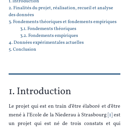
1. Introduction
2. Finalités du projet, réalisation, recueil et analyse
des données
3. Fondements théoriques et fondements empiriques
3.1. Fondements théoriques
3.2. Fondements empiriques
4. Données expérimentales actuelles
5. Conclusion
1. Introduction
Le projet qui est en train d’être élaboré et d’être
mené à l’Ecole de la Niederau à Strasbourg
1
est
un projet qui est né de trois constats et qui