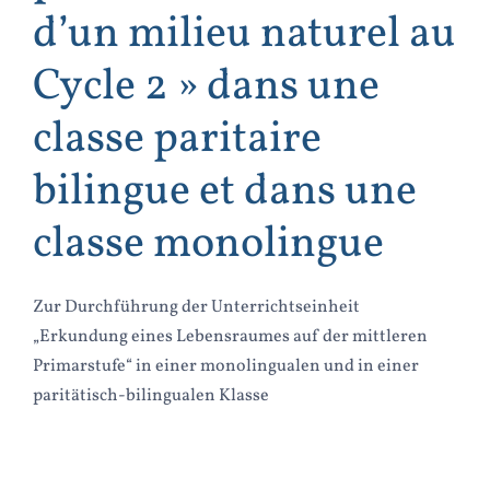
d’un milieu naturel au
Cycle 2 » dans une
classe paritaire
bilingue et dans une
classe monolingue
Zur Durchführung der Unterrichtseinheit
„Erkundung eines Lebensraumes auf der mittleren
Primarstufe“ in einer monolingualen und in einer
paritätisch-bilingualen Klasse