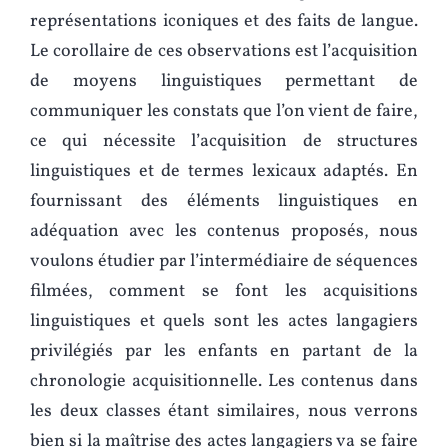
représentations iconiques et des faits de langue.
Le corollaire de ces observations est l’acquisition
de moyens linguistiques permettant de
communiquer les constats que l’on vient de faire,
ce qui nécessite l’acquisition de structures
linguistiques et de termes lexicaux adaptés. En
fournissant des éléments linguistiques en
adéquation avec les contenus proposés, nous
voulons étudier par l’intermédiaire de séquences
filmées, comment se font les acquisitions
linguistiques et quels sont les actes langagiers
privilégiés par les enfants en partant de la
chronologie acquisitionnelle. Les contenus dans
les deux classes étant similaires, nous verrons
bien si la maîtrise des actes langagiers va se faire