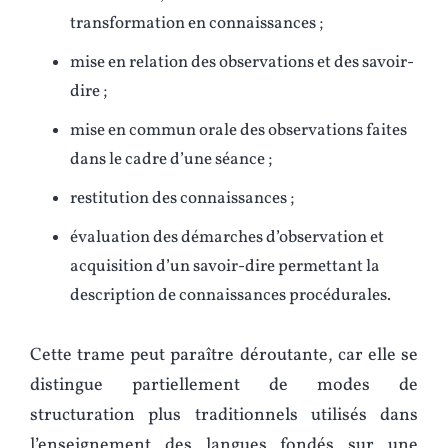
transformation en connaissances ;
mise en relation des observations et des savoir-
dire ;
mise en commun orale des observations faites
dans le cadre d’une séance ;
restitution des connaissances ;
évaluation des démarches d’observation et
acquisition d’un savoir-dire permettant la
description de connaissances procédurales.
Cette trame peut paraître déroutante, car elle se
distingue partiellement de modes de
structuration plus traditionnels utilisés dans
l’enseignement des langues fondés sur une