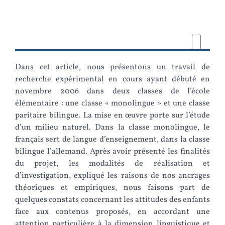
Dans cet article, nous présentons un travail de
recherche expérimental en cours ayant débuté en
novembre 2006 dans deux classes de l’école
élémentaire : une classe « monolingue » et une classe
paritaire bilingue. La mise en œuvre porte sur l’étude
d’un milieu naturel. Dans la classe monolingue, le
français sert de langue d’enseignement, dans la classe
bilingue l’allemand. Après avoir présenté les finalités
du projet, les modalités de réalisation et
d’investigation, expliqué les raisons de nos ancrages
théoriques et empiriques, nous faisons part de
quelques constats concernant les attitudes des enfants
face aux contenus proposés, en accordant une
attention particulière à la dimension linguistique et