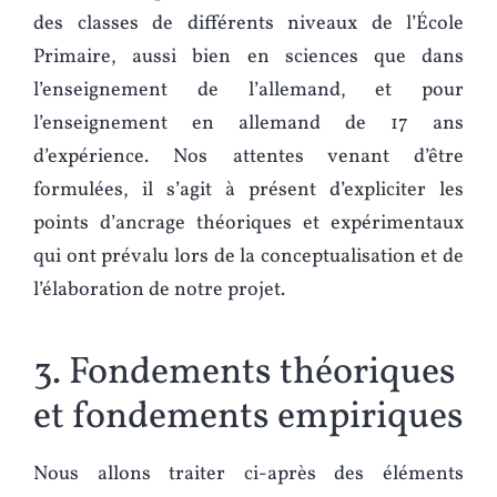
des classes de différents niveaux de l’École
Primaire, aussi bien en sciences que dans
l’enseignement de l’allemand, et pour
l’enseignement en allemand de 17 ans
d’expérience. Nos attentes venant d’être
formulées, il s’agit à présent d’expliciter les
points d’ancrage théoriques et expérimentaux
qui ont prévalu lors de la conceptualisation et de
l’élaboration de notre projet.
3. Fondements théoriques
et fondements empiriques
Nous allons traiter ci-après des éléments