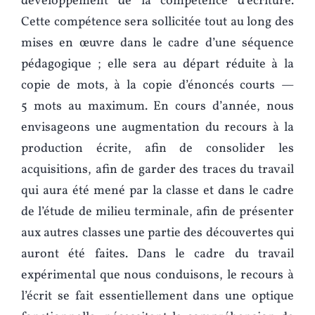
développement de la compétence d’écriture.
Cette compétence sera sollicitée tout au long des
mises en œuvre dans le cadre d’une séquence
pédagogique ; elle sera au départ réduite à la
copie de mots, à la copie d’énoncés courts —
5 mots au maximum. En cours d’année, nous
envisageons une augmentation du recours à la
production écrite, afin de consolider les
acquisitions, afin de garder des traces du travail
qui aura été mené par la classe et dans le cadre
de l’étude de milieu terminale, afin de présenter
aux autres classes une partie des découvertes qui
auront été faites. Dans le cadre du travail
expérimental que nous conduisons, le recours à
l’écrit se fait essentiellement dans une optique