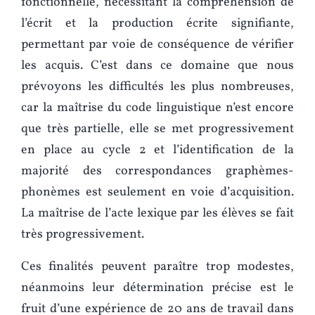
fonctionnelle, nécessitant la compréhension de
l’écrit et la production écrite signifiante,
permettant par voie de conséquence de vérifier
les acquis. C’est dans ce domaine que nous
prévoyons les difficultés les plus nombreuses,
car la maîtrise du code linguistique n’est encore
que très partielle, elle se met progressivement
en place au cycle 2 et l’identification de la
majorité des correspondances graphèmes-
phonèmes est seulement en voie d’acquisition.
La maîtrise de l’acte lexique par les élèves se fait
très progressivement.
Ces finalités peuvent paraître trop modestes,
néanmoins leur détermination précise est le
fruit d’une expérience de 20 ans de travail dans