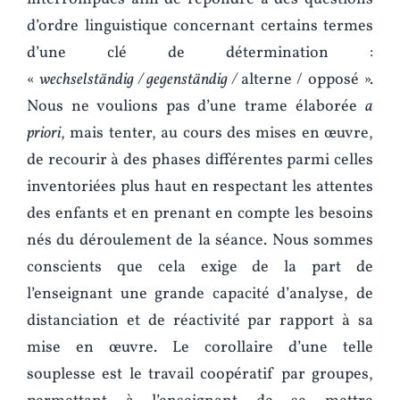
d’ordre linguistique concernant certains termes
d’une clé de détermination :
«
wechselständig / gegenständig /
alterne / opposé ».
Nous ne voulions pas d’une trame élaborée
a
priori
, mais tenter, au cours des mises en œuvre,
de recourir à des phases différentes parmi celles
inventoriées plus haut en respectant les attentes
des enfants et en prenant en compte les besoins
nés du déroulement de la séance. Nous sommes
conscients que cela exige de la part de
l’enseignant une grande capacité d’analyse, de
distanciation et de réactivité par rapport à sa
mise en œuvre. Le corollaire d’une telle
souplesse est le travail coopératif par groupes,