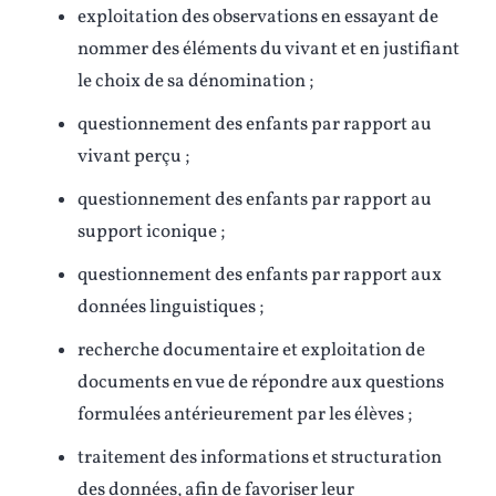
exploitation des observations en essayant de
nommer des éléments du vivant et en justifiant
le choix de sa dénomination ;
questionnement des enfants par rapport au
vivant perçu ;
questionnement des enfants par rapport au
support iconique ;
questionnement des enfants par rapport aux
données linguistiques ;
recherche documentaire et exploitation de
documents en vue de répondre aux questions
formulées antérieurement par les élèves ;
traitement des informations et structuration
des données, afin de favoriser leur