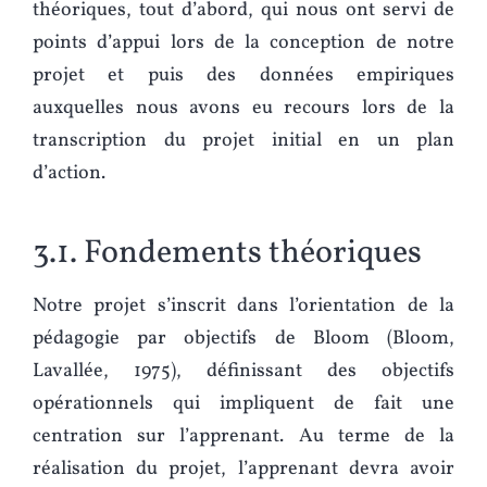
théoriques, tout d’abord, qui nous ont servi de
points d’appui lors de la conception de notre
projet et puis des données empiriques
auxquelles nous avons eu recours lors de la
transcription du projet initial en un plan
d’action.
3.1. Fondements théoriques
Notre projet s’inscrit dans l’orientation de la
pédagogie par objectifs de Bloom (Bloom,
Lavallée, 1975), définissant des objectifs
opérationnels qui impliquent de fait une
centration sur l’apprenant. Au terme de la
réalisation du projet, l’apprenant devra avoir