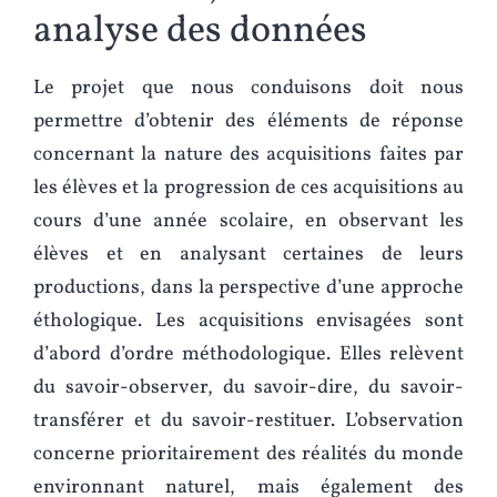
analyse des données
Le projet que nous conduisons doit nous
permettre d’obtenir des éléments de réponse
concernant la nature des acquisitions faites par
les élèves et la progression de ces acquisitions au
cours d’une année scolaire, en observant les
élèves et en analysant certaines de leurs
productions, dans la perspective d’une approche
éthologique. Les acquisitions envisagées sont
d’abord d’ordre méthodologique. Elles relèvent
du savoir-observer, du savoir-dire, du savoir-
transférer et du savoir-restituer. L’observation
concerne prioritairement des réalités du monde
environnant naturel, mais également des