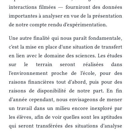
interactions filmées — fourniront des données
importantes à analyser en vue de la présentation
de notre compte rendu d’expérimentation.
Une autre finalité qui nous paraît fondamentale,
c’est la mise en place d’une situation de transfert
en lien avec le domaine des sciences. Les études
sur le terrain seront réalisées dans
l’environnement proche de l’école, pour des
raisons financières tout d’abord, puis pour des
raisons de disponibilité de notre part. En fin
d’année cependant, nous envisageons de mener
un travail dans un milieu encore inexploré par
les élèves, afin de voir quelles sont les aptitudes
qui seront transférées des situations d’analyse