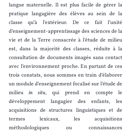
langue maternelle. Il est plus facile de gérer la
pratique langagière des élèves au sein de la
classe qu’à l’extérieur. De ce fait l’unité
d’enseignement-apprentissage des sciences de la
vie et de la Terre consacrée à l’étude de milieu
est, dans la majorité des classes, réduite à la
consultation de documents imagés sans contact
avec l’environnement proche. En partant de ces
trois constats, nous sommes en train d’élaborer
un module d’enseignement focalisé sur l’étude de
milieu
in situ
, qui prend en compte le
développement langagier des enfants, les
acquisitions de structures linguistiques et de
termes lexicaux, les acquisitions
méthodologiques ou connaissances