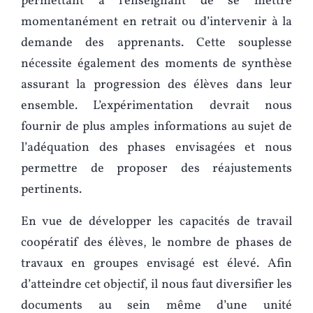
permettant à l’enseignant de se mettre
momentanément en retrait ou d’intervenir à la
demande des apprenants. Cette souplesse
nécessite également des moments de synthèse
assurant la progression des élèves dans leur
ensemble. L’expérimentation devrait nous
fournir de plus amples informations au sujet de
l’adéquation des phases envisagées et nous
permettre de proposer des réajustements
pertinents.
En vue de développer les capacités de travail
coopératif des élèves, le nombre de phases de
travaux en groupes envisagé est élevé. Afin
d’atteindre cet objectif, il nous faut diversifier les
documents au sein même d’une unité