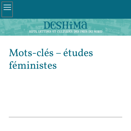
Mots-clés – études
féministes