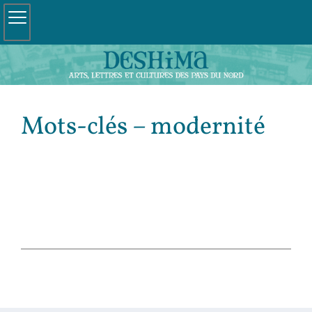
Mots-clés – modernité