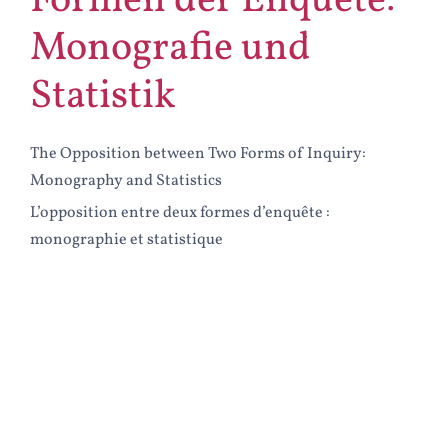
Formen der Enquête:
Monografie und
Statistik
The Opposition between Two Forms of Inquiry:
Monography and Statistics
L’opposition entre deux formes d’enquête :
monographie et statistique