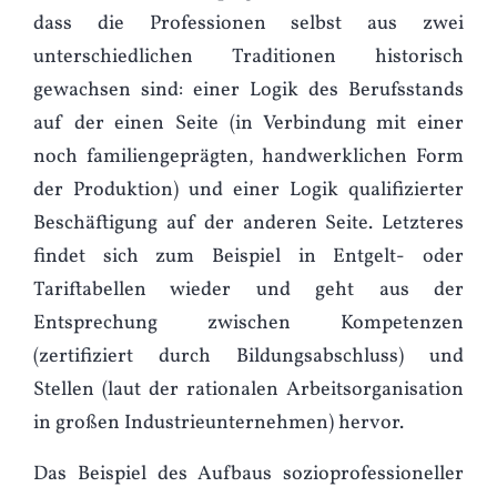
dass die Professionen selbst aus zwei
unterschiedlichen Traditionen historisch
gewachsen sind: einer Logik des Berufsstands
auf der einen Seite (in Verbindung mit einer
noch familiengeprägten, handwerklichen Form
der Produktion) und einer Logik qualifizierter
Beschäftigung auf der anderen Seite. Letzteres
findet sich zum Beispiel in Entgelt- oder
Tariftabellen wieder und geht aus der
Entsprechung zwischen Kompetenzen
(zertifiziert durch Bildungsabschluss) und
Stellen (laut der rationalen Arbeitsorganisation
in großen Industrieunternehmen) hervor.
Das Beispiel des Aufbaus sozioprofessioneller