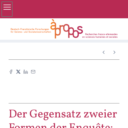
Der Gegensatz zweier