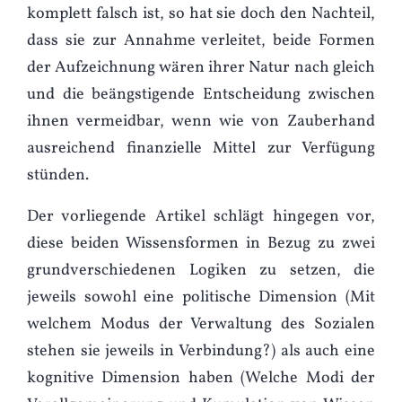
komplett falsch ist, so hat sie doch den Nachteil,
dass sie zur Annahme verleitet, beide Formen
der Aufzeichnung wären ihrer Natur nach gleich
und die beängstigende Entscheidung zwischen
ihnen vermeidbar, wenn wie von Zauberhand
ausreichend finanzielle Mittel zur Verfügung
stünden.
Der vorliegende Artikel schlägt hingegen vor,
diese beiden Wissensformen in Bezug zu zwei
grundverschiedenen Logiken zu setzen, die
jeweils sowohl eine politische Dimension (Mit
welchem Modus der Verwaltung des Sozialen
stehen sie jeweils in Verbindung?) als auch eine
kognitive Dimension haben (Welche Modi der