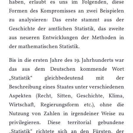
haben, erlaubt es uns im Folgenden, diese
Formen des Kompromisses an zwei Beispielen
zu analysieren: Das erste stammt aus der
Geschichte der amtlichen Statistik, das zweite
aus neueren Entwicklungen der Methoden in
der mathematischen Statistik.
Bis in die ersten Jahre des 19. Jahrhunderts war
das aus dem Deutschen kommende Wort
„Statistik“ gleichbedeutend mit der
Beschreibung eines Staates unter verschiedenen
Aspekten (Recht, Sitten, Geschichte, Klima,
Wirtschaft, Regierungsform etc.), ohne die
Nutzung von Zahlen in irgendeiner Weise zu
privilegieren. Diese territorial gebundene
„Statistik“ richtete sich an den Fürsten, der