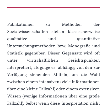
Publikationen zu Methoden der
Sozialwissenschaften stellen klassischerweise
qualitative und quantitative
Untersuchungsmethoden bzw. Monografie und
Statistik gegenüber. Dieser Gegensatz wird oft
unter wirtschaftlichen Gesichtspunkten
interpretiert, als ginge es, abhängig von den zur
Verfügung stehenden Mitteln, um die Wahl
zwischen einem intensiven (viele Informationen
über eine kleine Fallzahl) oder einem extensiven
Wissen (wenige Informationen über eine große
Fallzahl). Selbst wenn diese Interpretation nicht