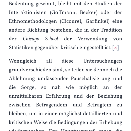
Bedeutung gewinnt, bleibt mit den Studien der
Interaktionisten (Goffmann, Becker) oder der
Ethnomethodologen (Cicourel, Garfinkel) eine
andere Richtung bestehen, die in der Tradition
der
Chicago School
der Verwendung von
Statistiken gegenüber kritisch eingestellt ist.
4
Wenngleich all diese Untersuchungen
grundverschieden sind, so teilen sie dennoch die
Ablehnung umfassender Pauschalisierung und
die Sorge, so nah wie möglich an der
unmittelbaren Erfahrung und der Beziehung
zwischen Befragendem und Befragtem zu
bleiben, um in einer möglichst detaillierten und
kritischen Weise die Bedingungen der Erhebung