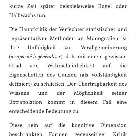
kurze Zeit später beispielsweise Engel oder
Halbwachs tun.
Die Hauptkritik der Verfechter statistischer und
repräsentativer Methoden an Monograﬁen ist
ihre Unfähigkeit zur Verallgemeinerung
(
incapacité à généraliser
), d. h. mit einem gewissen
Grad von Wahrscheinlichkeit auf die
Eigenschaften des Ganzen (als Vollständigkeit
definiert) zu schließen. Der Übertragbarkeit des
Wissens und der Möglichkeit seiner
Extrapolation kommt in diesem Fall eine
entscheidende Bedeutung zu.
Diese rein auf die kognitive Dimension
beschränkten Formen gegenseitiger Kritik