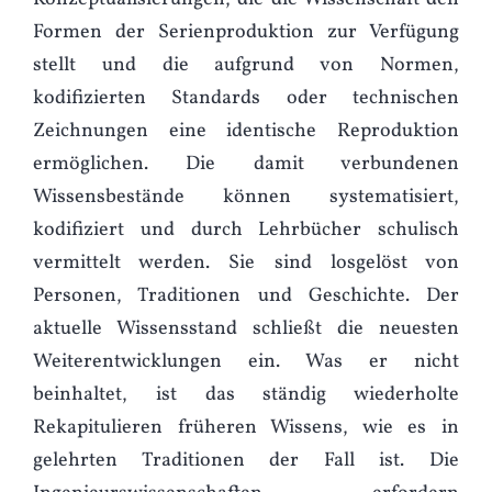
Formen der Serienproduktion zur Verfügung
stellt und die aufgrund von Normen,
kodifizierten Standards oder technischen
Zeichnungen eine identische Reproduktion
ermöglichen. Die damit verbundenen
Wissensbestände können systematisiert,
kodifiziert und durch Lehrbücher schulisch
vermittelt werden. Sie sind losgelöst von
Personen, Traditionen und Geschichte. Der
aktuelle Wissensstand schließt die neuesten
Weiterentwicklungen ein. Was er nicht
beinhaltet, ist das ständig wiederholte
Rekapitulieren früheren Wissens, wie es in
gelehrten Traditionen der Fall ist. Die