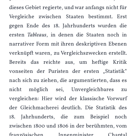
dieses Gebiet regierte, und war anfangs nicht für
Vergleiche zwischen Staaten bestimmt. Erst
gegen Ende des 18. Jahrhunderts wurden die
ersten
Tableaus
, in denen die Staaten noch in
narrativer Form mit ihren deskriptiven Ebenen
verknüpft waren, zu Vergleichszwecken erstellt.
Bereits das reichte aus, um heftige Kritik
vonseiten der Puristen der ersten „Statistik“
nach sich zu ziehen, die argumentierten, dass es
nicht möglich sei, Unvergleichbares zu
vergleichen: Hier wird der klassische Vorwurf
der Gleichmacherei deutlich. Die Statistik des
18. Jahrhunderts, die zum Beispiel noch
zwischen 1800 und 1806 in der berühmten, vom
französischen Innenminister Chaptal