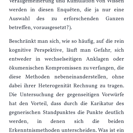
Verallgemeinerung und Kumulation von Wissen
werden in diesen Enquêten, die ja nur eine
Auswahl des zu erforschenden Ganzen
betreffen, vorausgesetzt?).
Beschränkt man sich, wie so häufig, auf die rein
kognitive Perspektive, läuft man Gefahr, sich
entweder in wechselseitigen Anklagen oder
ökumenischen Kompromissen zu verfangen, die
diese Methoden nebeneinanderstellen, ohne
dabei ihrer Heterogenität Rechnung zu tragen.
Die Untersuchung der gegenseitigen Vorwürfe
hat den Vorteil, dass durch die Karikatur des
gegnerischen Standpunktes die Punkte deutlich
werden, in denen sich die beiden
Erkenntnismethoden unterscheiden. Was ist ein