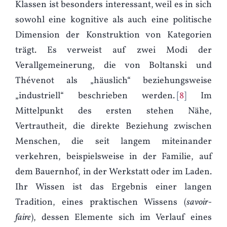
Klassen ist besonders interessant, weil es in sich
sowohl eine kognitive als auch eine politische
Dimension der Konstruktion von Kategorien
trägt. Es verweist auf zwei Modi der
Verallgemeinerung, die von Boltanski und
Thévenot als „häuslich“ beziehungsweise
„industriell“ beschrieben werden.
8
Im
Mittelpunkt des ersten stehen Nähe,
Vertrautheit, die direkte Beziehung zwischen
Menschen, die seit langem miteinander
verkehren, beispielsweise in der Familie, auf
dem Bauernhof, in der Werkstatt oder im Laden.
Ihr Wissen ist das Ergebnis einer langen
Tradition, eines praktischen Wissens (
savoir-
faire
), dessen Elemente sich im Verlauf eines