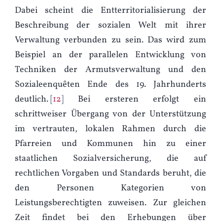
Dabei scheint die Entterritorialisierung der
Beschreibung der sozialen Welt mit ihrer
Verwaltung verbunden zu sein. Das wird zum
Beispiel an der parallelen Entwicklung von
Techniken der Armutsverwaltung und den
Sozialeenquêten Ende des 19. Jahrhunderts
deutlich.
12
Bei ersteren erfolgt ein
schrittweiser Übergang von der Unterstützung
im vertrauten, lokalen Rahmen durch die
Pfarreien und Kommunen hin zu einer
staatlichen Sozialversicherung, die auf
rechtlichen Vorgaben und Standards beruht, die
den Personen Kategorien von
Leistungsberechtigten zuweisen. Zur gleichen
Zeit findet bei den Erhebungen über