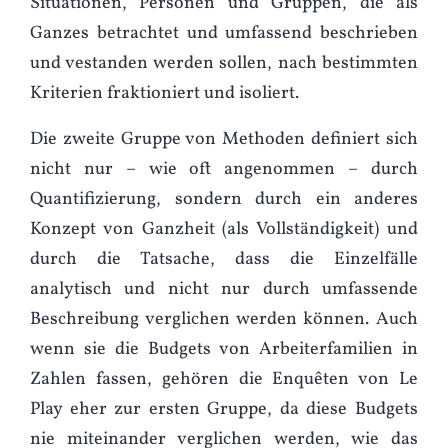
Situationen, Personen und Gruppen, die als
Ganzes betrachtet und umfassend beschrieben
und vestanden werden sollen, nach bestimmten
Kriterien fraktioniert und isoliert.
Die zweite Gruppe von Methoden definiert sich
nicht nur – wie oft angenommen – durch
Quantifizierung, sondern durch ein anderes
Konzept von Ganzheit (als Vollständigkeit) und
durch die Tatsache, dass die Einzelfälle
analytisch und nicht nur durch umfassende
Beschreibung verglichen werden können. Auch
wenn sie die Budgets von Arbeiterfamilien in
Zahlen fassen, gehören die Enquêten von Le
Play eher zur ersten Gruppe, da diese Budgets
nie miteinander verglichen werden, wie das