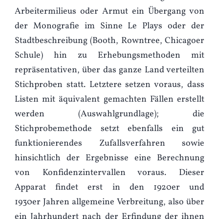
Arbeitermilieus oder Armut ein Übergang von
der Monografie im Sinne Le Plays oder der
Stadtbeschreibung (Booth, Rowntree, Chicagoer
Schule) hin zu Erhebungsmethoden mit
repräsentativen, über das ganze Land verteilten
Stichproben statt. Letztere setzen voraus, dass
Listen mit äquivalent gemachten Fällen erstellt
werden (Auswahlgrundlage); die
Stichprobemethode setzt ebenfalls ein gut
funktionierendes Zufallsverfahren sowie
hinsichtlich der Ergebnisse eine Berechnung
von Konfidenzintervallen voraus. Dieser
Apparat findet erst in den 1920er und
1930er Jahren allgemeine Verbreitung, also über
ein Jahrhundert nach der Erfindung der ihnen