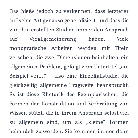
Das hieße jedoch zu verkennen, dass letzterer
auf seine Art genauso generalisiert, und dass die
von ihm erstellten Studien immer den Anspruch
auf Verallgemeinerung haben. Viele
monografische Arbeiten werden mit Titeln
versehen, die zwei Dimensionen beinhalten: ein
allgemeines Problem, gefolgt vom Untertitel „am
Beispiel von…“ – also eine Einzelfallstudie, die
gleichzeitig allgemeine Tragweite beansprucht.
Es ist diese Rhetorik des Exemplarischen, die
Formen der Konstruktion und Verbreitung von
Wissen stützt, die in ihrem Anspruch selbst viel
zu allgemein sind, um als „kleine“ Formen
behandelt zu werden. Sie kommen immer dann