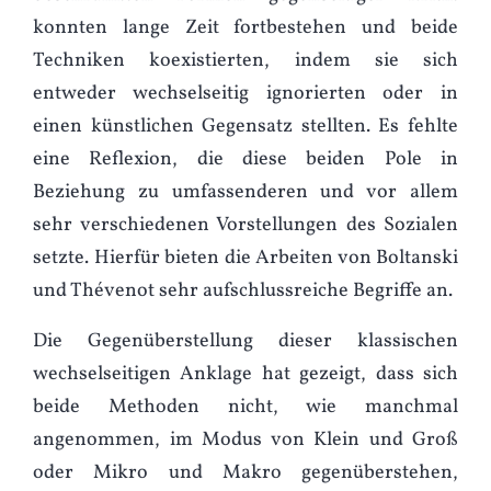
konnten lange Zeit fortbestehen und beide
Techniken koexistierten, indem sie sich
entweder wechselseitig ignorierten oder in
einen künstlichen Gegensatz stellten. Es fehlte
eine Reflexion, die diese beiden Pole in
Beziehung zu umfassenderen und vor allem
sehr verschiedenen Vorstellungen des Sozialen
setzte. Hierfür bieten die Arbeiten von Boltanski
und Thévenot sehr aufschlussreiche Begriffe an.
Die Gegenüberstellung dieser klassischen
wechselseitigen Anklage hat gezeigt, dass sich
beide Methoden nicht, wie manchmal
angenommen, im Modus von Klein und Groß
oder Mikro und Makro gegenüberstehen,