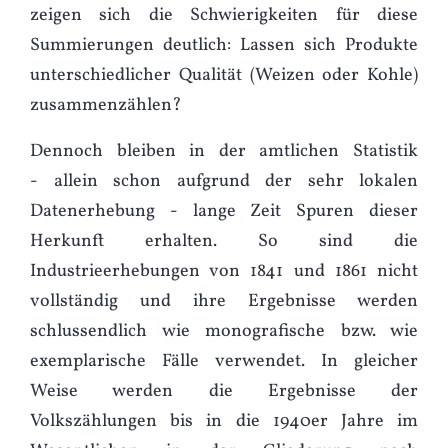
zeigen sich die Schwierigkeiten für diese
Summierungen deutlich: Lassen sich Produkte
unterschiedlicher Qualität (Weizen oder Kohle)
zusammenzählen?
Dennoch bleiben in der amtlichen Statistik
- allein schon aufgrund der sehr lokalen
Datenerhebung - lange Zeit Spuren dieser
Herkunft erhalten. So sind die
Industrieerhebungen von 1841 und 1861 nicht
vollständig und ihre Ergebnisse werden
schlussendlich wie monografische bzw. wie
exemplarische Fälle verwendet. In gleicher
Weise werden die Ergebnisse der
Volkszählungen bis in die 1940er Jahre im