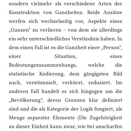
sondern vielmehr als verschiedene Arten der
Konstruktion von Ganzheiten. Beide Ansätze
werfen sich wechselseitig vor, Aspekte eines
„Ganzen“ zu verlieren – von dem sie allerdings
ein sehr unterschiedliches Verständnis haben. In
dem einen Fall ist es die Ganzheit einer „Person“,
einer Situation, eines
Bedeutungszusammenhangs, welche die
statistische Kodierung, dem gängigsten Bild
nach, verstümmelt, verkürzt, reduziert. Im
anderen Fall handelt es sich hingegen um die
„Bevölkerung“, deren Grenzen klar definiert
sind und die als Kategorie der Logik fungiert, als
Menge separater Elemente (Die Zugehörigkeit
zu dieser Einheit kann zwar, wie bei unscharfen