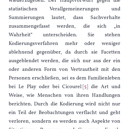
wiederzugeben. Der Hauptvorwurf gegen die
statistischen Verallgemeinerungen und
Summierungen lautet, dass Sachverhalte
zusammengefasst werden, die sich „in
Wahrheit“ unterscheiden. Sie stehen
Kodierungsverfahren mehr oder weniger
ablehnend gegenüber, da durch sie Facetten
ausgeblendet werden, die sich nur aus der ein
oder anderen Form von Vertrautheit mit den
Personen erschließen, sei es dem Familienleben
bei Le Play oder bei Cicourel
5
die Art und
Weise, wie Menschen von ihren Handlungen
berichten. Durch die Kodierung wird nicht nur
ein Teil der Beobachtungen verflacht und geht
verloren, sondern es werden auch Aspekte von