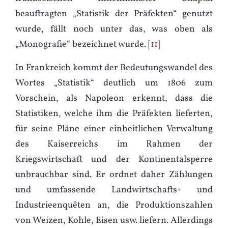
beauftragten „Statistik der Präfekten“ genutzt
wurde, fällt noch unter das, was oben als
„Monografie“ bezeichnet wurde.
11
In Frankreich kommt der Bedeutungswandel des
Wortes „Statistik“ deutlich um 1806 zum
Vorschein, als Napoleon erkennt, dass die
Statistiken, welche ihm die Präfekten lieferten,
für seine Pläne einer einheitlichen Verwaltung
des Kaiserreichs im Rahmen der
Kriegswirtschaft und der Kontinentalsperre
unbrauchbar sind. Er ordnet daher Zählungen
und umfassende Landwirtschafts- und
Industrieenquêten an, die Produktionszahlen
von Weizen, Kohle, Eisen usw. liefern. Allerdings