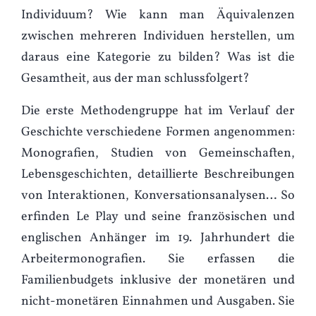
Individuum? Wie kann man Äquivalenzen
zwischen mehreren Individuen herstellen, um
daraus eine Kategorie zu bilden? Was ist die
Gesamtheit, aus der man schlussfolgert?
Die erste Methodengruppe hat im Verlauf der
Geschichte verschiedene Formen angenommen:
Monografien, Studien von Gemeinschaften,
Lebensgeschichten, detaillierte Beschreibungen
von Interaktionen, Konversationsanalysen… So
erfinden Le Play und seine französischen und
englischen Anhänger im 19. Jahrhundert die
Arbeitermonografien. Sie erfassen die
Familienbudgets inklusive der monetären und
nicht-monetären Einnahmen und Ausgaben. Sie