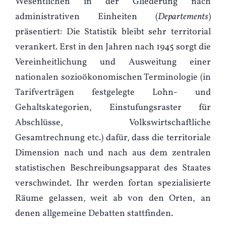
Wesentlichen in der Gliederung nach
administrativen Einheiten (
Departements
)
präsentiert: Die Statistik bleibt sehr territorial
verankert. Erst in den Jahren nach 1945 sorgt die
Vereinheitlichung und Ausweitung einer
nationalen sozioökonomischen Terminologie (in
Tarifverträgen festgelegte Lohn- und
Gehaltskategorien, Einstufungsraster für
Abschlüsse, Volkswirtschaftliche
Gesamtrechnung etc.) dafür, dass die territoriale
Dimension nach und nach aus dem zentralen
statistischen Beschreibungsapparat des Staates
verschwindet. Ihr werden fortan spezialisierte
Räume gelassen, weit ab von den Orten, an
denen allgemeine Debatten stattfinden.