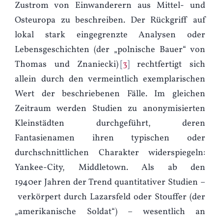
Zustrom von Einwanderern aus Mittel- und
Osteuropa zu beschreiben. Der Rückgriff auf
lokal stark eingegrenzte Analysen oder
Lebensgeschichten (der „polnische Bauer“ von
Thomas und Znaniecki)
3
rechtfertigt sich
allein durch den vermeintlich exemplarischen
Wert der beschriebenen Fälle. Im gleichen
Zeitraum werden Studien zu anonymisierten
Kleinstädten durchgeführt, deren
Fantasienamen ihren typischen oder
durchschnittlichen Charakter widerspiegeln:
Yankee-City, Middletown. Als ab den
1940er Jahren der Trend quantitativer Studien –
verkörpert durch Lazarsfeld oder Stouffer (der
„amerikanische Soldat“) – wesentlich an