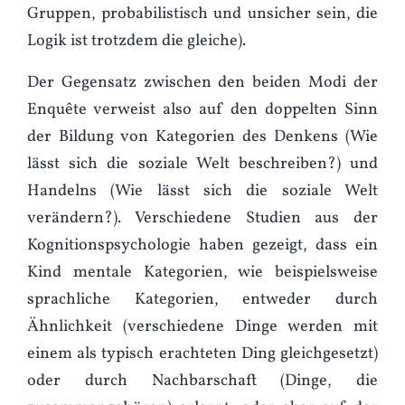
Gruppen, probabilistisch und unsicher sein, die
Logik ist trotzdem die gleiche).
Der Gegensatz zwischen den beiden Modi der
Enquête verweist also auf den doppelten Sinn
der Bildung von Kategorien des Denkens (Wie
lässt sich die soziale Welt beschreiben?) und
Handelns (Wie lässt sich die soziale Welt
verändern?). Verschiedene Studien aus der
Kognitionspsychologie haben gezeigt, dass ein
Kind mentale Kategorien, wie beispielsweise
sprachliche Kategorien, entweder durch
Ähnlichkeit (verschiedene Dinge werden mit
einem als typisch erachteten Ding gleichgesetzt)
oder durch Nachbarschaft (Dinge, die