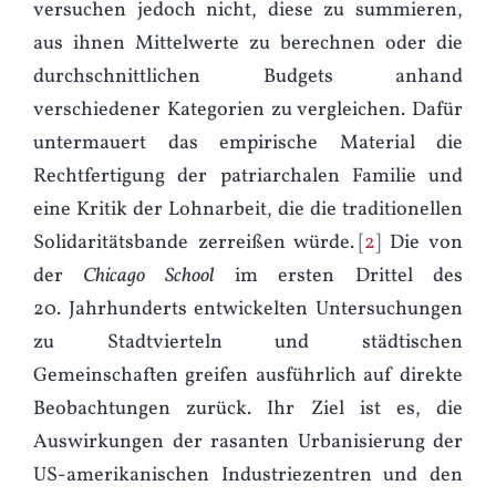
versuchen jedoch nicht, diese zu summieren,
aus ihnen Mittelwerte zu berechnen oder die
durchschnittlichen Budgets anhand
verschiedener Kategorien zu vergleichen. Dafür
untermauert das empirische Material die
Rechtfertigung der patriarchalen Familie und
eine Kritik der Lohnarbeit, die die traditionellen
Solidaritätsbande zerreißen würde.
2
Die von
der
Chicago School
im ersten Drittel des
20. Jahrhunderts entwickelten Untersuchungen
zu Stadtvierteln und städtischen
Gemeinschaften greifen ausführlich auf direkte
Beobachtungen zurück. Ihr Ziel ist es, die
Auswirkungen der rasanten Urbanisierung der
US-amerikanischen Industriezentren und den