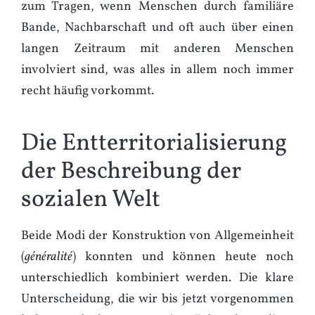
zum Tragen, wenn Menschen durch familiäre
Bande, Nachbarschaft und oft auch über einen
langen Zeitraum mit anderen Menschen
involviert sind, was alles in allem noch immer
recht häufig vorkommt.
Die Entterritorialisierung
der Beschreibung der
sozialen Welt
Beide Modi der Konstruktion von Allgemeinheit
(
généralité
) konnten und können heute noch
unterschiedlich kombiniert werden. Die klare
Unterscheidung, die wir bis jetzt vorgenommen