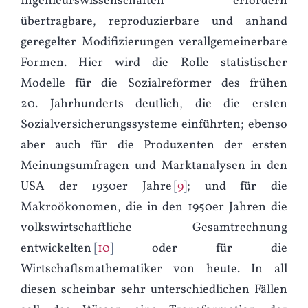
Ingenieurswissenschaften erfordern
übertragbare, reproduzierbare und anhand
geregelter Modifizierungen verallgemeinerbare
Formen. Hier wird die Rolle statistischer
Modelle für die Sozialreformer des frühen
20. Jahrhunderts deutlich, die die ersten
Sozialversicherungssysteme einführten; ebenso
aber auch für die Produzenten der ersten
Meinungsumfragen und Marktanalysen in den
USA der 1930er Jahre
9
; und für die
Makroökonomen, die in den 1950er Jahren die
volkswirtschaftliche Gesamtrechnung
entwickelten
10
oder für die
Wirtschaftsmathematiker von heute. In all
diesen scheinbar sehr unterschiedlichen Fällen