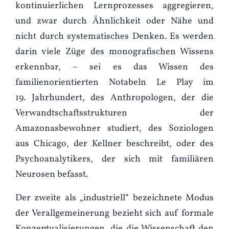
kontinuierlichen Lernprozesses aggregieren,
und zwar durch Ähnlichkeit oder Nähe und
nicht durch systematisches Denken. Es werden
darin viele Züge des monografischen Wissens
erkennbar, – sei es das Wissen des
familienorientierten Notabeln Le Play im
19. Jahrhundert, des Anthropologen, der die
Verwandtschaftsstrukturen der
Amazonasbewohner studiert, des Soziologen
aus Chicago, der Kellner beschreibt, oder des
Psychoanalytikers, der sich mit familiären
Neurosen befasst.
Der zweite als „industriell“ bezeichnete Modus
der Verallgemeinerung bezieht sich auf formale
Konzeptualisierungen, die die Wissenschaft den