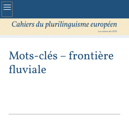
Mots-clés – frontière
fluviale