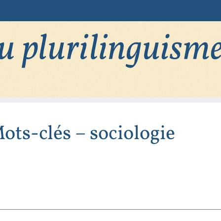
ots-clés – sociologie