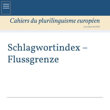
Schlagwortindex –
Flussgrenze