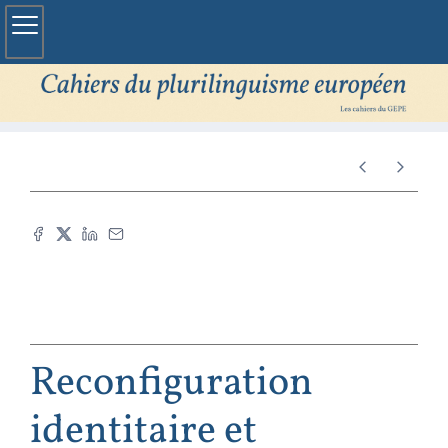
Reconfiguration
identitaire et