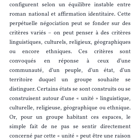
configurent selon un équilibre instable entre
roman national et affirmation identitaire. Cette
perpétuelle négociation peut se fonder sur des
critères variés – on peut penser à des critères
linguistiques, culturels, religieux, géographiques
ou encore ethniques. Ces critères sont
convoqués en réponse à ceux d’une
communauté, d’un peuple, d’un état, d’un
territoire duquel un groupe souhaite se
distinguer. Certains états se sont construits ou se
construisent autour d’une « unité » linguistique,
culturelle, religieuse, géographique ou ethnique.
Or, pour un groupe habitant ces espaces, le
simple fait de ne pas se sentir directement
concerné par cette « unité » peut être une raison