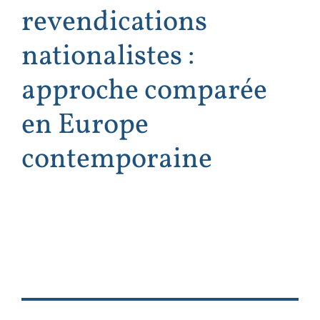
revendications
nationalistes :
approche comparée
en Europe
contemporaine