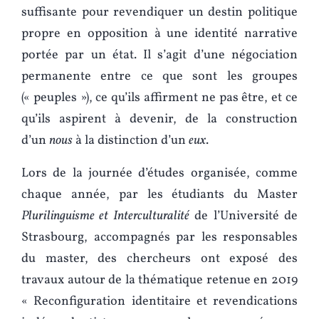
suffisante pour revendiquer un destin politique
propre en opposition à une identité narrative
portée par un état. Il s’agit d’une négociation
permanente entre ce que sont les groupes
(« peuples »), ce qu’ils affirment ne pas être, et ce
qu’ils aspirent à devenir, de la construction
d’un
nous
à la distinction d’un
eux
.
Lors de la journée d’études organisée, comme
chaque année, par les étudiants du Master
Plurilinguisme et Interculturalité
de l’Université de
Strasbourg, accompagnés par les responsables
du master, des chercheurs ont exposé des
travaux autour de la thématique retenue en 2019
« Reconfiguration identitaire et revendications