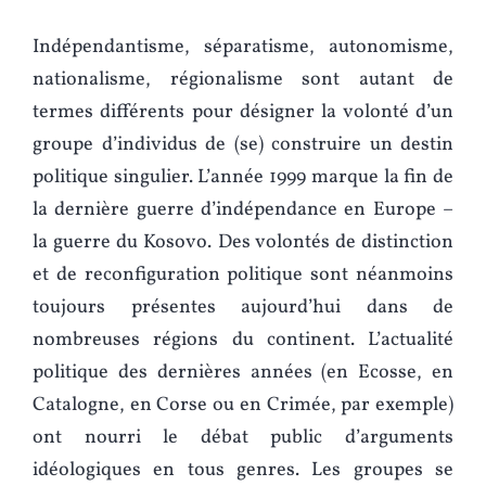
Indépendantisme, séparatisme, autonomisme,
nationalisme, régionalisme sont autant de
termes différents pour désigner la volonté d’un
groupe d’individus de (se) construire un destin
politique singulier. L’année 1999 marque la fin de
la dernière guerre d’indépendance en Europe –
la guerre du Kosovo. Des volontés de distinction
et de reconfiguration politique sont néanmoins
toujours présentes aujourd’hui dans de
nombreuses régions du continent. L’actualité
politique des dernières années (en Ecosse, en
Catalogne, en Corse ou en Crimée, par exemple)
ont nourri le débat public d’arguments
idéologiques en tous genres. Les groupes se