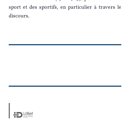
sport et des sportifs, en particulier à travers le
discours.