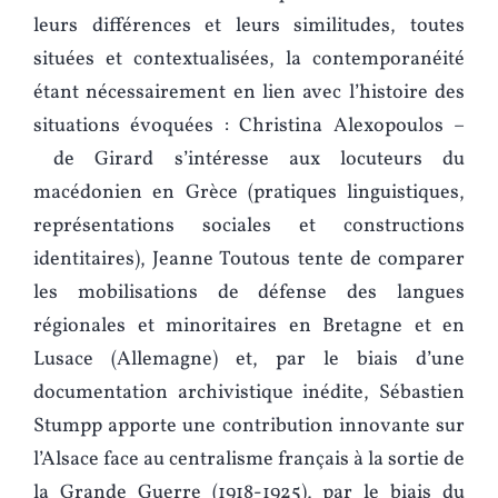
leurs différences et leurs similitudes, toutes
situées et contextualisées, la contemporanéité
étant nécessairement en lien avec l’histoire des
situations évoquées : Christina Alexopoulos –
de Girard s’intéresse aux locuteurs du
macédonien en Grèce (pratiques linguistiques,
représentations sociales et constructions
identitaires), Jeanne Toutous tente de comparer
les mobilisations de défense des langues
régionales et minoritaires en Bretagne et en
Lusace (Allemagne) et, par le biais d’une
documentation archivistique inédite, Sébastien
Stumpp apporte une contribution innovante sur
l’Alsace face au centralisme français à la sortie de
la Grande Guerre (1918-1925), par le biais du