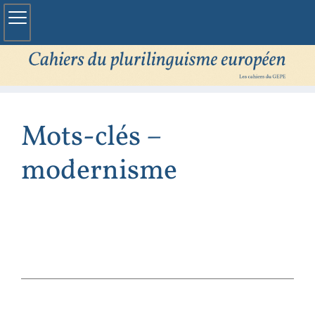
Mots-clés –
modernisme