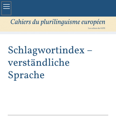
Schlagwortindex –
verständliche
Sprache