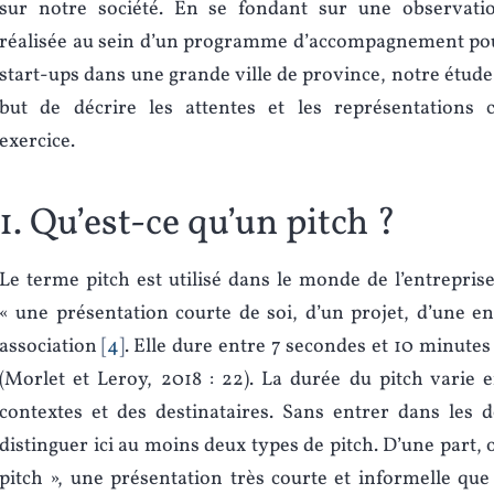
sur notre société. En se fondant sur une observatio
réalisée au sein d’un programme d’accompagnement pou
start-ups dans une grande ville de province, notre étud
but de décrire les attentes et les représentations 
exercice.
1. Qu’est-ce qu’un pitch ?
Le terme pitch est utilisé dans le monde de l’entrepris
« une présentation courte de soi, d’un projet, d’une en
association
4
. Elle dure entre 7 secondes et 10 minutes 
(Morlet et Leroy, 2018 : 22). La durée du pitch varie 
contextes et des destinataires. Sans entrer dans les d
distinguer ici au moins deux types de pitch. D’une part, o
pitch », une présentation très courte et informelle que