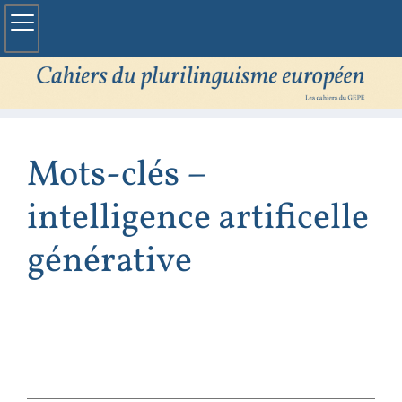
Mots-clés –
intelligence artificelle
générative