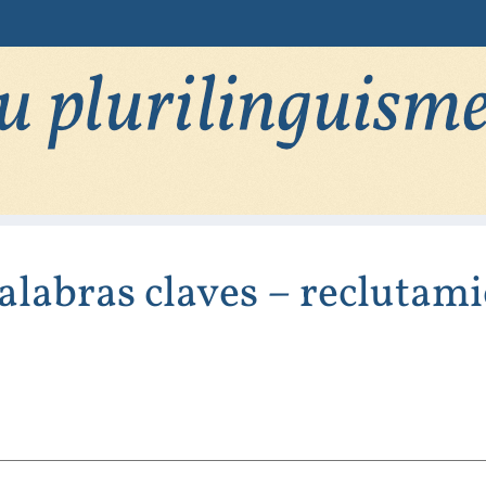
alabras claves – reclutam