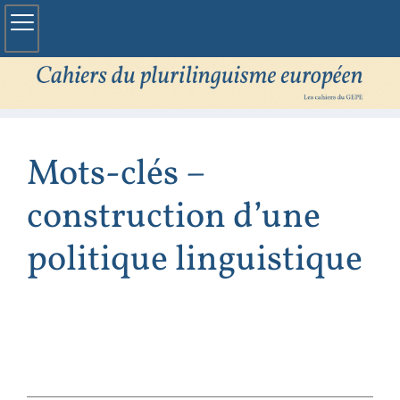
Mots-clés –
construction d’une
politique linguistique