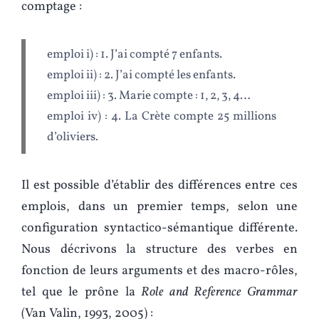
comptage :
emploi i) : 1. J’ai compté 7 enfants.
emploi ii) : 2. J’ai compté les enfants.
emploi iii) : 3. Marie compte : 1, 2, 3, 4…
emploi iv) : 4. La Crète compte 25 millions
d’oliviers.
Il est possible d’établir des différences entre ces
emplois, dans un premier temps, selon une
configuration syntactico-sémantique différente.
Nous décrivons la structure des verbes en
fonction de leurs arguments et des macro-rôles,
tel que le prône la
Role and Reference Grammar
(Van Valin, 1993, 2005) :