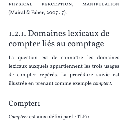
physical perception, manipulation
(Mairal & Faber, 2007 : 7).
1.2.1. Domaines lexicaux de
compter liés au comptage
La question est de connaître les domaines
lexicaux auxquels appartiennent les trois usages
de compter repérés. La procédure suivie est
illustrée en prenant comme exemple
compter1
.
Compter1
Compter1
est ainsi défini par le TLFi :