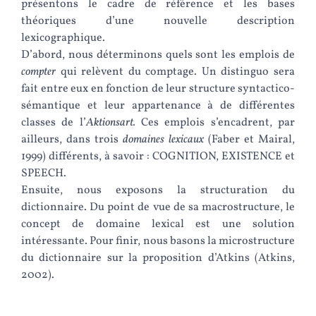
présentons le cadre de référence et les bases
théoriques d’une nouvelle description
lexicographique.
D’abord, nous déterminons quels sont les emplois de
compter
qui relèvent du comptage. Un distinguo sera
fait entre eux en fonction de leur structure syntactico-
sémantique et leur appartenance à de différentes
classes de l’
Aktionsart.
Ces emplois s’encadrent, par
ailleurs, dans trois
domaines lexicaux
(Faber et Mairal,
1999) différents, à savoir : COGNITION, EXISTENCE et
SPEECH.
Ensuite, nous exposons la structuration du
dictionnaire. Du point de vue de sa macrostructure, le
concept de domaine lexical est une solution
intéressante. Pour finir, nous basons la microstructure
du dictionnaire sur la proposition d’Atkins (Atkins,
2002).