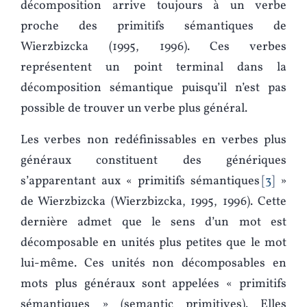
décomposition arrive toujours à un verbe
proche des primitifs sémantiques de
Wierzbizcka (1995, 1996). Ces verbes
représentent un point terminal dans la
décomposition sémantique puisqu’il n’est pas
possible de trouver un verbe plus général.
Les verbes non redéfinissables en verbes plus
généraux constituent des génériques
s’apparentant aux « primitifs sémantiques
3
»
de Wierzbizcka (Wierzbizcka, 1995, 1996). Cette
dernière admet que le sens d’un mot est
décomposable en unités plus petites que le mot
lui-même. Ces unités non décomposables en
mots plus généraux sont appelées « primitifs
sémantiques » (semantic primitives). Elles