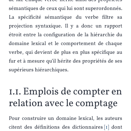
sémantiques de ceux qui lui sont superordonnés.
La spécificité sémantique du verbe filtre sa
projection syntaxique. Il y a donc un rapport
étroit entre la configuration de la hiérarchie du
domaine lexical et le comportement de chaque
verbe, qui devient de plus en plus spécifique au
fur et à mesure qu’il hérite des propriétés de ses
supérieurs hiérarchiques.
1.1. Emplois de compter en
relation avec le comptage
Pour construire un domaine lexical, les auteurs
citent des définitions des dictionnaires
1
dont