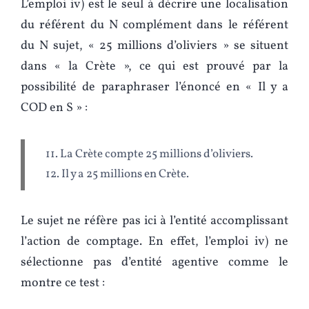
L’emploi iv) est le seul à décrire une localisation
du référent du N complément dans le référent
du N sujet, « 25 millions d’oliviers » se situent
dans « la Crète », ce qui est prouvé par la
possibilité de paraphraser l’énoncé en « Il y a
COD en S » :
11. La Crète compte 25 millions d’oliviers.
12. Il y a 25 millions en Crète.
Le sujet ne réfère pas ici à l’entité accomplissant
l’action de comptage. En effet, l’emploi iv) ne
sélectionne pas d’entité agentive comme le
montre ce test :