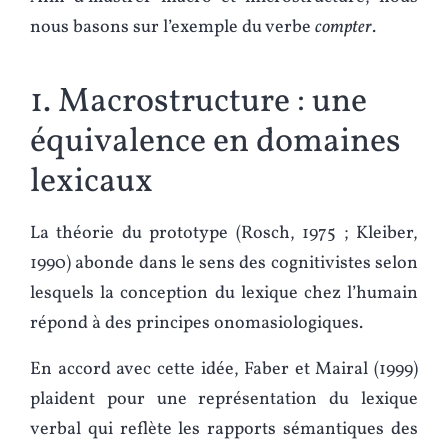
nous basons sur l’exemple du verbe
compter
.
1. Macrostructure : une
équivalence en domaines
lexicaux
La théorie du prototype (Rosch, 1975 ; Kleiber,
1990) abonde dans le sens des cognitivistes selon
lesquels la conception du lexique chez l’humain
répond à des principes onomasiologiques.
En accord avec cette idée, Faber et Mairal (1999)
plaident pour une représentation du lexique
verbal qui reflète les rapports sémantiques des