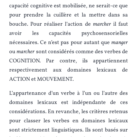
capacité cognitive est mobilisée, ne serait-ce que
pour prendre la cuillère et la mettre dans sa
bouche. Pour réaliser l’action de
marcher
il faut
avoir les capacités psychosensorielles
nécessaires. Ce n’est pas pour autant que
manger
ou
marcher
sont considérés comme des verbes de
COGNITION. Par contre, ils appartiennent
respectivement aux domaines lexicaux de
ACTION et MOUVEMENT.
L’appartenance d’un verbe à l’un ou l’autre des
domaines lexicaux est indépendante de ces
considérations. En revanche, les critères retenus
pour classer les verbes en domaines lexicaux
sont strictement linguistiques. Ils sont basés sur