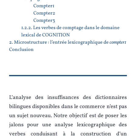
Compter1
Compter2
Compter3
1.2.2. Les verbes de comptage dans le domaine
lexical de COGNITION
2. Microstructure : l’entrée lexicographique de
compter1
Conclusion
L’analyse des insuffisances des dictionnaires
bilingues disponibles dans le commerce n’est pas
un sujet nouveau. Notre objectif est de poser les
jalons pour une analyse lexicographique des
verbes conduisant à la construction d’un