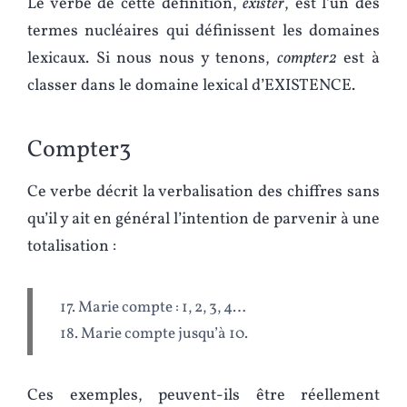
Le verbe de cette définition,
exister
, est l’un des
termes nucléaires qui définissent les domaines
lexicaux. Si nous nous y tenons,
compter2
est à
classer dans le domaine lexical d’EXISTENCE.
Compter3
Ce verbe décrit la verbalisation des chiffres sans
qu’il y ait en général l’intention de parvenir à une
totalisation :
17. Marie compte : 1, 2, 3, 4…
18. Marie compte jusqu’à 10.
Ces exemples, peuvent-ils être réellement