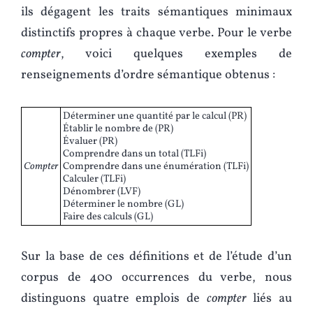
ils dégagent les traits sémantiques minimaux
distinctifs propres à chaque verbe. Pour le verbe
compter
, voici quelques exemples de
renseignements d’ordre sémantique obtenus :
Déterminer une quantité par le calcul (PR)
Établir le nombre de (PR)
Évaluer (PR)
Comprendre dans un total (TLFi)
Compter
Comprendre dans une énumération (TLFi)
Calculer (TLFi)
Dénombrer (LVF)
Déterminer le nombre (GL)
Faire des calculs (GL)
Sur la base de ces définitions et de l’étude d’un
corpus de 400 occurrences du verbe, nous
distinguons quatre emplois de
compter
liés au