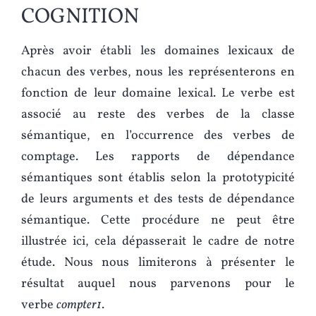
COGNITION
Après avoir établi les domaines lexicaux de
chacun des verbes, nous les représenterons en
fonction de leur domaine lexical. Le verbe est
associé au reste des verbes de la classe
sémantique, en l’occurrence des verbes de
comptage. Les rapports de dépendance
sémantiques sont établis selon la prototypicité
de leurs arguments et des tests de dépendance
sémantique. Cette procédure ne peut être
illustrée ici, cela dépasserait le cadre de notre
étude. Nous nous limiterons à présenter le
résultat auquel nous parvenons pour le
verbe
compter1
.