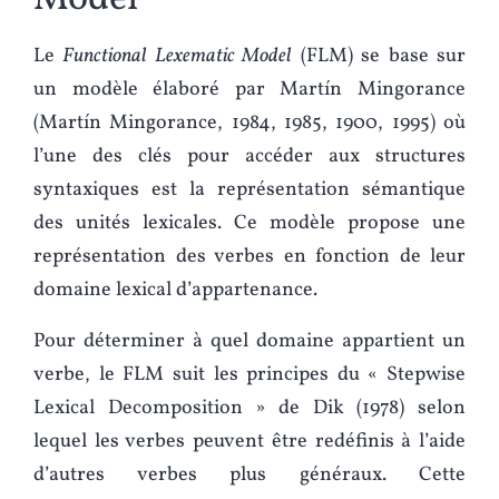
Le
Functional Lexematic Model
(FLM) se base sur
un modèle élaboré par Martín Mingorance
(Martín Mingorance, 1984, 1985, 1900, 1995) où
l’une des clés pour accéder aux structures
syntaxiques est la représentation sémantique
des unités lexicales. Ce modèle propose une
représentation des verbes en fonction de leur
domaine lexical d’appartenance.
Pour déterminer à quel domaine appartient un
verbe, le FLM suit les principes du « Stepwise
Lexical Decomposition » de Dik (1978) selon
lequel les verbes peuvent être redéfinis à l’aide
d’autres verbes plus généraux. Cette