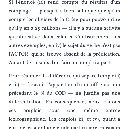
Si l’énoncé (16) rend compte du résultat d’un
comptage — puisqu’il a bien fallu que quelqu’un
compte les oliviers de la Crète pour pouvoir dire
qu’il y en a 25 millions — il n’y a aucune activité
quantificative dans celui-ci. Contrairement aux
autres exemples, en iv) le sujet du verbe n’est pas
l’ACTOR, qui se trouve absent de la prédication.
Autant de raisons d’en faire un emploi à part.
Pour résumer, la différence qui sépare l’emploi i)
et ii) — à savoir l’apparition d’un chiffre ou non
précédant le N du COD — ne justifie pas une
différentiation. En conséquence, nous traitons
ces emplois sous une même entrée
lexicographique. Les emplois iii) et iv), quant à
eux, nécessitent une étude particulière en raison