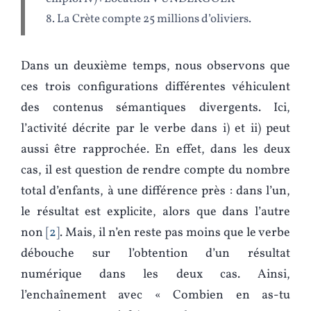
8. La Crète compte 25 millions d’oliviers.
Dans un deuxième temps, nous observons que
ces trois configurations différentes véhiculent
des contenus sémantiques divergents. Ici,
l’activité décrite par le verbe dans i) et ii) peut
aussi être rapprochée. En effet, dans les deux
cas, il est question de rendre compte du nombre
total d’enfants, à une différence près : dans l’un,
le résultat est explicite, alors que dans l’autre
non
2
. Mais, il n’en reste pas moins que le verbe
débouche sur l’obtention d’un résultat
numérique dans les deux cas. Ainsi,
l’enchaînement avec « Combien en as-tu