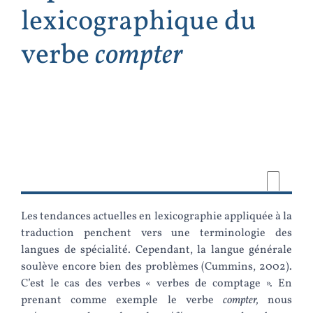
lexicographique du
verbe
compter
Les tendances actuelles en lexicographie appliquée à la
traduction penchent vers une terminologie des
langues de spécialité. Cependant, la langue générale
soulève encore bien des problèmes (Cummins, 2002).
C’est le cas des verbes « verbes de comptage ». En
prenant comme exemple le verbe
compter,
nous