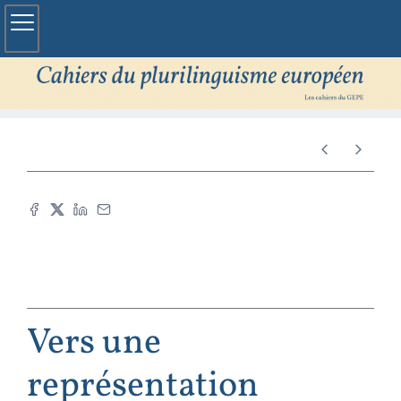
Vers une
représentation