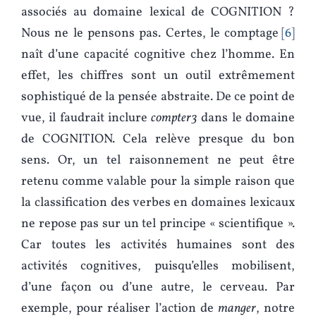
associés au domaine lexical de COGNITION ?
Nous ne le pensons pas. Certes, le comptage
6
naît d’une capacité cognitive chez l’homme. En
effet, les chiffres sont un outil extrêmement
sophistiqué de la pensée abstraite. De ce point de
vue, il faudrait inclure
compter3
dans le domaine
de COGNITION. Cela relève presque du bon
sens. Or, un tel raisonnement ne peut être
retenu comme valable pour la simple raison que
la classification des verbes en domaines lexicaux
ne repose pas sur un tel principe « scientifique ».
Car toutes les activités humaines sont des
activités cognitives, puisqu’elles mobilisent,
d’une façon ou d’une autre, le cerveau. Par
exemple, pour réaliser l’action de
manger
, notre