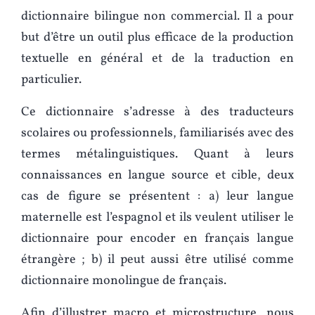
dictionnaire bilingue non commercial. Il a pour
but d’être un outil plus efficace de la production
textuelle en général et de la traduction en
particulier.
Ce dictionnaire s’adresse à des traducteurs
scolaires ou professionnels, familiarisés avec des
termes métalinguistiques. Quant à leurs
connaissances en langue source et cible, deux
cas de figure se présentent : a) leur langue
maternelle est l’espagnol et ils veulent utiliser le
dictionnaire pour encoder en français langue
étrangère ; b) il peut aussi être utilisé comme
dictionnaire monolingue de français.
Afin d’illustrer macro et microstructure, nous