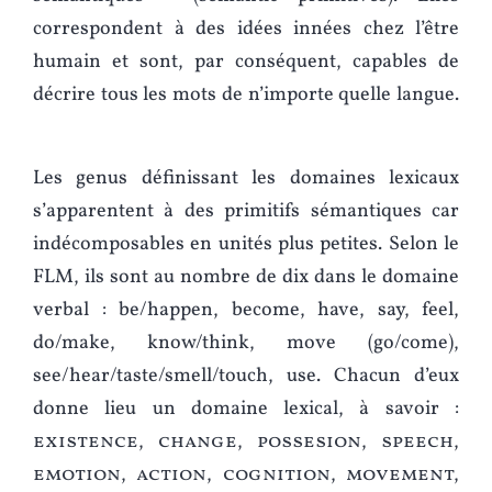
correspondent à des idées innées chez l’être
humain et sont, par conséquent, capables de
décrire tous les mots de n’importe quelle langue.
Les genus définissant les domaines lexicaux
s’apparentent à des primitifs sémantiques car
indécomposables en unités plus petites. Selon le
FLM, ils sont au nombre de dix dans le domaine
verbal : be/happen, become, have, say, feel,
do/make, know/think, move (go/come),
see/hear/taste/smell/touch, use. Chacun d’eux
donne lieu un domaine lexical, à savoir :
existence, change, possesion, speech,
emotion, action, cognition, movement,