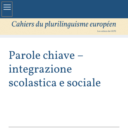
Parole chiave –
integrazione
scolastica e sociale