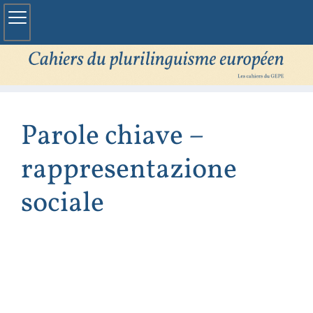
Parole chiave –
rappresentazione
sociale