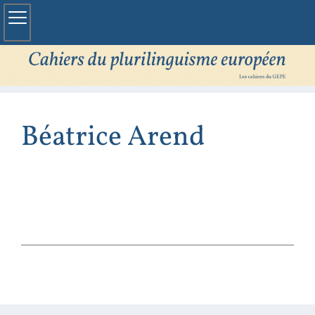
Béatrice
Arend