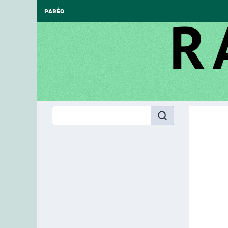
PARÉO