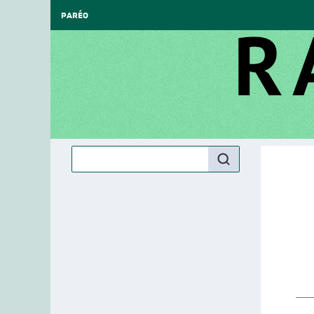
PARÉO