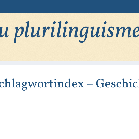
chlagwortindex – Geschic