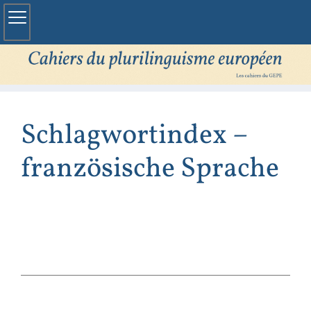
Schlagwortindex –
französische Sprache