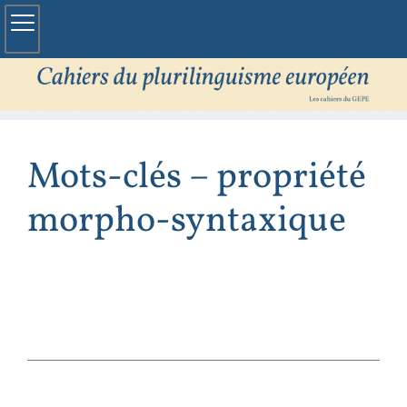
Mots-clés – propriété
morpho-syntaxique