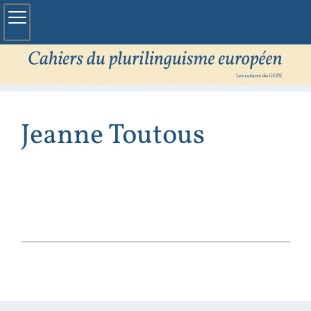
Jeanne
Toutous