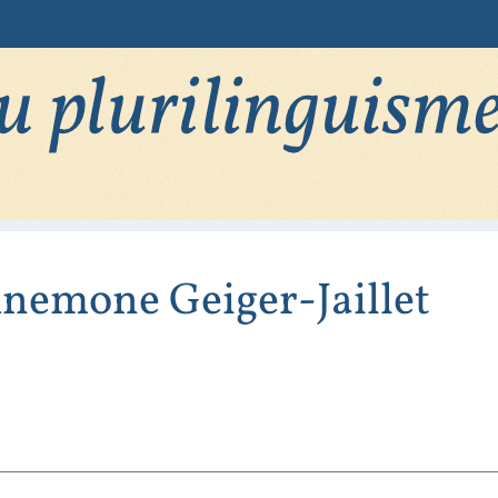
nemone
Geiger-Jaillet