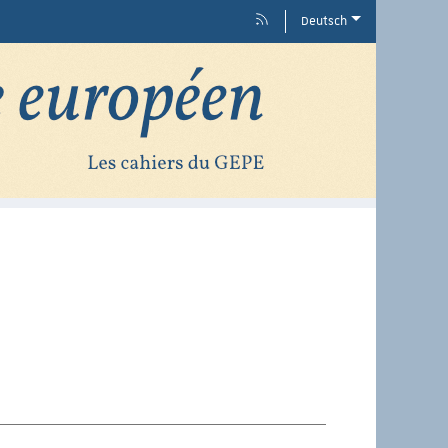
Deutsch