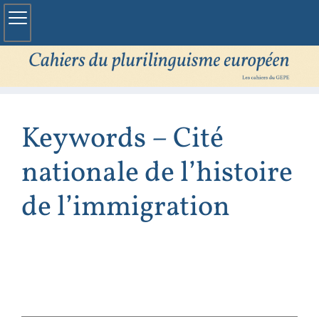
Keywords – Cité
nationale de l’histoire
de l’immigration