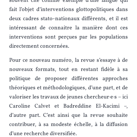
souvent cité comme exemple d’une langue qui
fait l’objet d’interventions glottopolitiques dans
deux cadres stato-nationaux différents, et il est
intéressant de connaitre la manière dont ces
interventions sont perçues par les populations
directement concernées.
Pour ce nouveau numéro, la revue s’essaye à de
nouveaux formats, tout en restant fidèle à sa
politique de proposer différentes approches
théoriques et méthodologiques, d’une part, et de
valoriser les travaux de jeunes chercheur·e·s – ici
Caroline Calvet et Badreddine El-Kacimi –,
d’autre part. C’est ainsi que la revue souhaite
contribuer, à sa modeste échelle, à la diffusion
d’une recherche diversifiée.