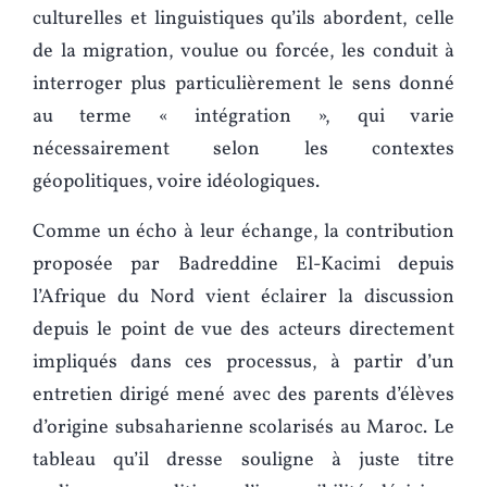
culturelles et linguistiques qu’ils abordent, celle
de la migration, voulue ou forcée, les conduit à
interroger plus particulièrement le sens donné
au terme « intégration », qui varie
nécessairement selon les contextes
géopolitiques, voire idéologiques.
Comme un écho à leur échange, la contribution
proposée par Badreddine El-Kacimi depuis
l’Afrique du Nord vient éclairer la discussion
depuis le point de vue des acteurs directement
impliqués dans ces processus, à partir d’un
entretien dirigé mené avec des parents d’élèves
d’origine subsaharienne scolarisés au Maroc. Le
tableau qu’il dresse souligne à juste titre