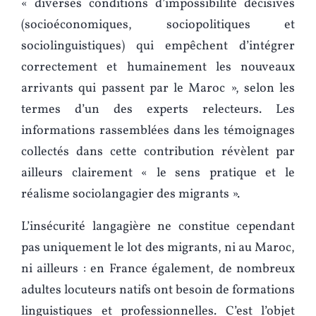
« diverses conditions d’impossibilité décisives
(socioéconomiques, sociopolitiques et
sociolinguistiques) qui empêchent d’intégrer
correctement et humainement les nouveaux
arrivants qui passent par le Maroc », selon les
termes d’un des experts relecteurs. Les
informations rassemblées dans les témoignages
collectés dans cette contribution révèlent par
ailleurs clairement « le sens pratique et le
réalisme sociolangagier des migrants ».
L’insécurité langagière ne constitue cependant
pas uniquement le lot des migrants, ni au Maroc,
ni ailleurs : en France également, de nombreux
adultes locuteurs natifs ont besoin de formations
linguistiques et professionnelles. C’est l’objet