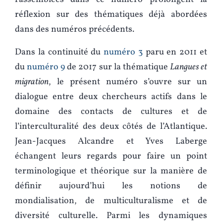
réflexion sur des thématiques déjà abordées
dans des numéros précédents.
Dans la continuité du
numéro 3
paru en 2011 et
du
numéro 9
de 2017 sur la thématique
Langues et
migration
, le présent numéro s’ouvre sur un
dialogue entre deux chercheurs actifs dans le
domaine des contacts de cultures et de
l’interculturalité des deux côtés de l’Atlantique.
Jean-Jacques Alcandre et Yves Laberge
échangent leurs regards pour faire un point
terminologique et théorique sur la manière de
définir aujourd’hui les notions de
mondialisation, de multiculturalisme et de
diversité culturelle. Parmi les dynamiques