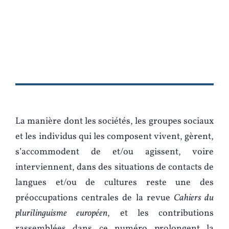
La manière dont les sociétés, les groupes sociaux
et les individus qui les composent vivent, gèrent,
s’accommodent de et/ou agissent, voire
interviennent, dans des situations de contacts de
langues et/ou de cultures reste une des
préoccupations centrales de la revue
Cahiers du
plurilinguisme européen
, et les contributions
rassemblées dans ce numéro prolongent la