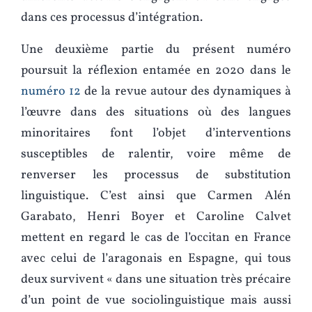
dans ces processus d’intégration.
Une deuxième partie du présent numéro
poursuit la réflexion entamée en 2020 dans le
numéro 12
de la revue autour des dynamiques à
l’œuvre dans des situations où des langues
minoritaires font l’objet d’interventions
susceptibles de ralentir, voire même de
renverser les processus de substitution
linguistique. C’est ainsi que Carmen Alén
Garabato, Henri Boyer et Caroline Calvet
mettent en regard le cas de l’occitan en France
avec celui de l’aragonais en Espagne, qui tous
deux survivent « dans une situation très précaire
d’un point de vue sociolinguistique mais aussi