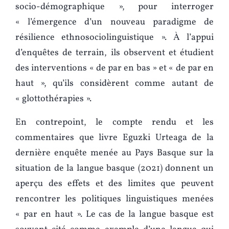
socio-démographique », pour interroger
« l’émergence d’un nouveau paradigme de
résilience ethnosociolinguistique ». À l’appui
d’enquêtes de terrain, ils observent et étudient
des interventions « de par en bas » et « de par en
haut », qu’ils considèrent comme autant de
« glottothérapies ».
En contrepoint, le compte rendu et les
commentaires que livre Eguzki Urteaga de la
dernière enquête menée au Pays Basque sur la
situation de la langue basque (2021) donnent un
aperçu des effets et des limites que peuvent
rencontrer les politiques linguistiques menées
« par en haut ». Le cas de la langue basque est