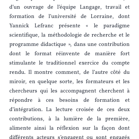
d’un ouvrage de l’équipe Langage, travail et
formation
de l’université de Lorraine, dont
Yannick Lefranc présente « le paradigme
scientifique, la méthodologie de recherche et le
programme didactique », dans une contribution
dont le format réinvente de manière fort
stimulante le traditionnel exercice du compte
rendu. Il montre comment, de l’autre côté du
miroir, en quelque sorte, les formateurs et les
chercheurs qui les accompagnent cherchent à
répondre à ces besoins de formation et
d’intégration. La lecture croisée de ces deux
contributions, à la lumière de la première,
alimente ainsi la réflexion sur la façon dont
différents acteurs s’engagent ou sont engagés