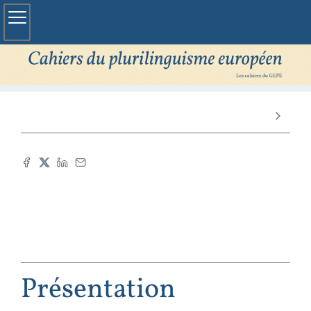
Présentation