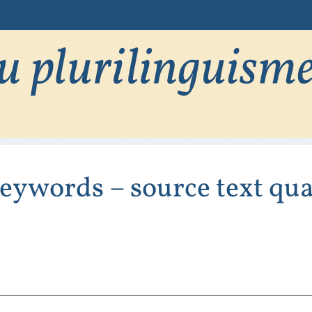
eywords – source text qua