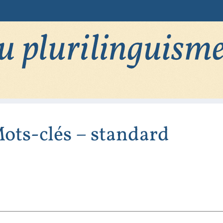
ots-clés – standard