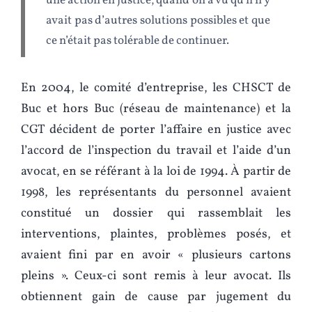
une action en justice, quand on a vu qu’il n’y
avait pas d’autres solutions possibles et que
ce n’était pas tolérable de continuer.
En 2004, le comité d’entreprise, les CHSCT de
Buc et hors Buc (réseau de maintenance) et la
CGT décident de porter l’affaire en justice avec
l’accord de l’inspection du travail et l’aide d’un
avocat, en se référant à la loi de 1994. À partir de
1998, les représentants du personnel avaient
constitué un dossier qui rassemblait les
interventions, plaintes, problèmes posés, et
avaient fini par en avoir « plusieurs cartons
pleins ». Ceux-ci sont remis à leur avocat. Ils
obtiennent gain de cause par jugement du