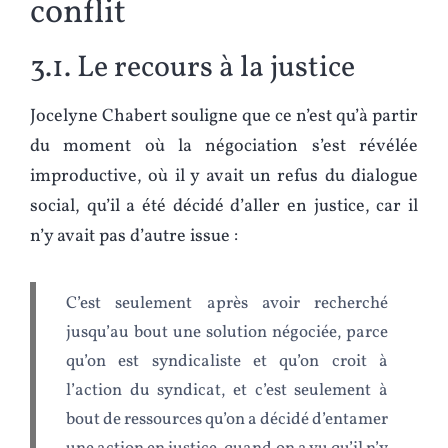
conflit
3.1. Le recours à la justice
Jocelyne Chabert souligne que ce n’est qu’à partir
du moment où la négociation s’est révélée
improductive, où il y avait un refus du dialogue
social, qu’il a été décidé d’aller en justice, car il
n’y avait pas d’autre issue :
C’est seulement après avoir recherché
jusqu’au bout une solution négociée, parce
qu’on est syndicaliste et qu’on croit à
l’action du syndicat, et c’est seulement à
bout de ressources qu’on a décidé d’entamer