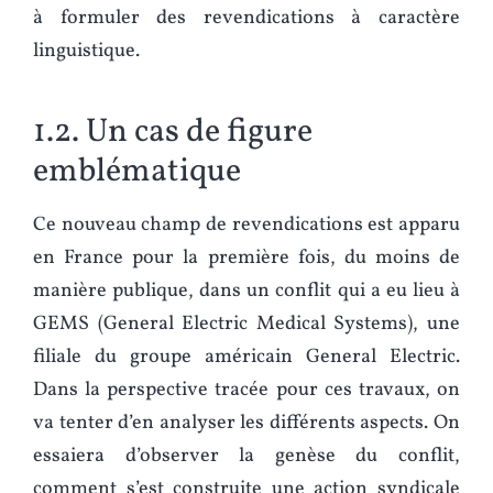
à formuler des revendications à caractère
linguistique.
1.2. Un cas de figure
emblématique
Ce nouveau champ de revendications est apparu
en France pour la première fois, du moins de
manière publique, dans un conflit qui a eu lieu à
GEMS (General Electric Medical Systems), une
filiale du groupe américain General Electric.
Dans la perspective tracée pour ces travaux, on
va tenter d’en analyser les différents aspects. On
essaiera d’observer la genèse du conflit,
comment s’est construite une action syndicale