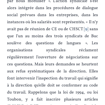
par nous mobiliser ». L’action syndicale s’est
alors intégrée dans les procédures de dialogue
social prévues dans les entreprises, dans les
instances où les salariés sont représentés. « Il n’y
avait pas de réunion de CE ou de CHSCT
9
sans
que l’un au moins des trois syndicats de Buc
soulève des questions de langues ». Les
organisations syndicales réclament
régulièrement l’ouverture de négociations sur
ces questions. Mais leurs demandes se heurtent
aux refus systématiques de la direction. Elles
font intervenir l’inspection du travail qui signifie
à la direction qu’elle doit se conformer au code
du travail. Rappelons que la loi de 1994, ou loi
Toubon, y a fait inscrire plusieurs articles