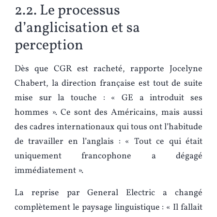
2.2. Le processus
d’anglicisation et sa
perception
Dès que CGR est racheté, rapporte Jocelyne
Chabert, la direction française est tout de suite
mise sur la touche : « GE a introduit ses
hommes ». Ce sont des Américains, mais aussi
des cadres internationaux qui tous ont l’habitude
de travailler en l’anglais : « Tout ce qui était
uniquement francophone a dégagé
immédiatement ».
La reprise par General Electric a changé
complètement le paysage linguistique : « Il fallait