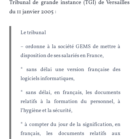
Tribunal de grande instance (TGI) de Versailles
du 11 janvier 2005 :
Le tribunal
– ordonne à la société GEMS de mettre à
disposition de ses salariés en France,
* sans délai une version française des
logiciels informatiques,
* sans délai, en français, les documents
relatifs à la formation du personnel, à
l’hygiène et la sécurité,
* à compter du jour de la signification, en
français, les documents relatifs aux