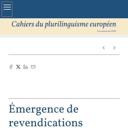
Émergence de
revendications