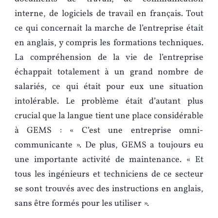
interne, de logiciels de travail en français. Tout
ce qui concernait la marche de l’entreprise était
en anglais, y compris les formations techniques.
La compréhension de la vie de l’entreprise
échappait totalement à un grand nombre de
salariés, ce qui était pour eux une situation
intolérable. Le problème était d’autant plus
crucial que la langue tient une place considérable
à GEMS : « C’est une entreprise omni-
communicante ». De plus, GEMS a toujours eu
une importante activité de maintenance. « Et
tous les ingénieurs et techniciens de ce secteur
se sont trouvés avec des instructions en anglais,
sans être formés pour les utiliser ».