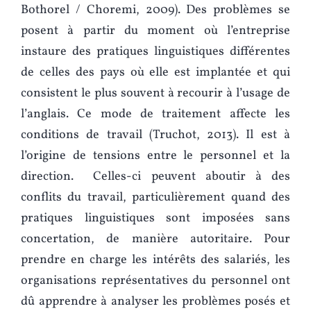
Bothorel / Choremi, 2009). Des problèmes se
posent à partir du moment où l’entreprise
instaure des pratiques linguistiques différentes
de celles des pays où elle est implantée et qui
consistent le plus souvent à recourir à l’usage de
l’anglais. Ce mode de traitement affecte les
conditions de travail (Truchot, 2013). Il est à
l’origine de tensions entre le personnel et la
direction. Celles-ci peuvent aboutir à des
conflits du travail, particulièrement quand des
pratiques linguistiques sont imposées sans
concertation, de manière autoritaire. Pour
prendre en charge les intérêts des salariés, les
organisations représentatives du personnel ont
dû apprendre à analyser les problèmes posés et