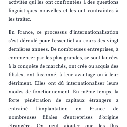
activités qui les ont confrontées à des questions
linguistiques nouvelles et les ont contraintes à
les traiter.
En France, ce processus d’internationalisation
s’est déroulé pour l’essentiel au cours des vingt
dernières années. De nombreuses entreprises, à
commencer par les plus grandes, se sont lancées
à la conquête de marchés, ont créé ou acquis des
filiales, ont fusionné, à leur avantage ou à leur
détriment. Elles ont dû internationaliser leurs
modes de fonctionnement. En même temps, la
forte pénétration de capitaux étrangers a
entraîné l’implantation en France de
nombreuses filiales d’entreprises d’origine
étrangère. On peut ajouter que les flux