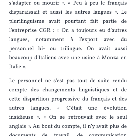
s’adapter ou mourir ». « Peu à peu le français
disparaissait et aussi les autres langues ». Le
plurilinguisme avait pourtant fait partie de
l’entreprise CGR : « On a toujours eu d’autres
langues, notamment à l’export avec du
personnel bi- ou trilingue. On avait aussi
beaucoup d’Italiens avec une usine à Monza en
Italie ».
Le personnel ne s’est pas tout de suite rendu
compte des changements linguistiques et de
cette disparition progressive du français et des
autres langues. « C’était une évolution
insidieuse ». « On se retrouvait avec le seul
anglais ». Au bout du compte, il n’y avait plus de
documents de travail, de communication