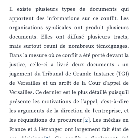
Il existe plusieurs types de documents qui
apportent des informations sur ce conflit. Les
organisations syndicales ont produit plusieurs
documents. Elles ont diffusé plusieurs tracts,
mais surtout réuni de nombreux témoignages.
Dans la mesure où ce conflit a été porté devant la
justice, celle-ci a livré deux documents : un
jugement du Tribunal de Grande Instance (TGI)
de Versailles et un arrêt de la Cour d’appel de
Versailles. Ce dernier est le plus détaillé puisqu’il
présente les motivations de l’appel, c’est-à-dire
les arguments de la direction de l’entreprise, et
les réquisitions du procureur
2
. Les médias en
France et à l’étranger ont largement fait état de