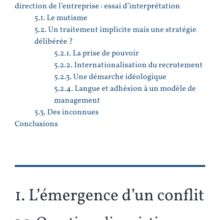
direction de l’entreprise : essai d’interprétation
5.1. Le mutisme
5.2. Un traitement implicite mais une stratégie
délibérée ?
5.2.1. La prise de pouvoir
5.2.2. Internationalisation du recrutement
5.2.3. Une démarche idéologique
5.2.4. Langue et adhésion à un modèle de
management
5.3. Des inconnues
Conclusions
1. L’émergence d’un conflit