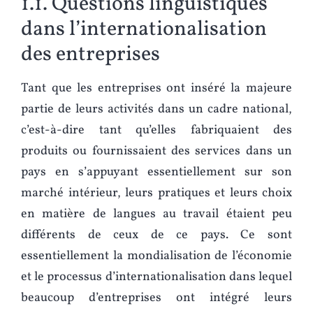
1.1. Questions linguistiques
dans l’internationalisation
des entreprises
Tant que les entreprises ont inséré la majeure
partie de leurs activités dans un cadre national,
c’est-à-dire tant qu’elles fabriquaient des
produits ou fournissaient des services dans un
pays en s’appuyant essentiellement sur son
marché intérieur, leurs pratiques et leurs choix
en matière de langues au travail étaient peu
différents de ceux de ce pays. Ce sont
essentiellement la mondialisation de l’économie
et le processus d’internationalisation dans lequel
beaucoup d’entreprises ont intégré leurs