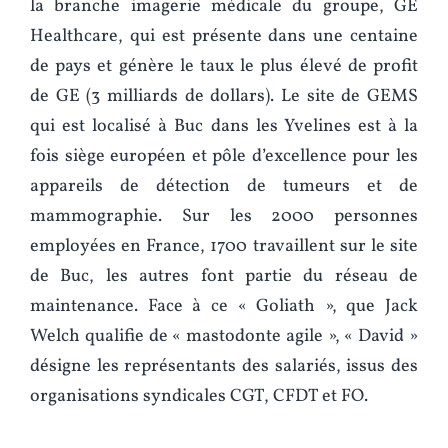
la branche imagerie médicale du groupe, GE
Healthcare, qui est présente dans une centaine
de pays et génère le taux le plus élevé de profit
de GE (3 milliards de dollars). Le site de GEMS
qui est localisé à Buc dans les Yvelines est à la
fois siège européen et pôle d’excellence pour les
appareils de détection de tumeurs et de
mammographie. Sur les 2000 personnes
employées en France, 1700 travaillent sur le site
de Buc, les autres font partie du réseau de
maintenance. Face à ce « Goliath », que Jack
Welch qualifie de « mastodonte agile », « David »
désigne les représentants des salariés, issus des
organisations syndicales CGT, CFDT et FO.