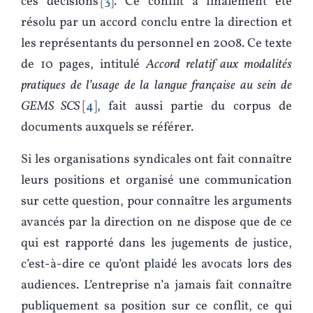
ces décisions
3
. Ce conflit a finalement été
résolu par un accord conclu entre la direction et
les représentants du personnel en 2008. Ce texte
de 10 pages, intitulé
Accord relatif aux modalités
pratiques de l’usage de la langue française au sein de
GEMS SCS
4
, fait aussi partie du corpus de
documents auxquels se référer.
Si les organisations syndicales ont fait connaître
leurs positions et organisé une communication
sur cette question, pour connaître les arguments
avancés par la direction on ne dispose que de ce
qui est rapporté dans les jugements de justice,
c’est-à-dire ce qu’ont plaidé les avocats lors des
audiences. L’entreprise n’a jamais fait connaître
publiquement sa position sur ce conflit, ce qui