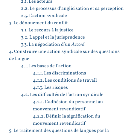
2.1. Les acteurs
2.2. Le processus d’anglicisation et sa perception
2.3. L’action syndicale
3. Le dénouement du conflit
3.1. Le recours à la justice
3.2. L’appel et la jurisprudence
3.3. La négociation d’un
Accord
4. Construire une action syndicale sur des questions
de langue
4.1. Les bases de l’action
4.1.1. Les discriminations
4.1.2. Les conditions de travail
4.1.3. Les risques
4.2. Les difficultés de l’action syndicale
4.2.1. L’adhésion du personnel au
mouvement revendicatif
4.2.2. Définir la signification du
mouvement revendicatif
5. Le traitement des questions de langues par la