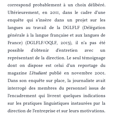
correspond probablement à un choix délibéré.
Ultérieurement, en 2011, dans le cadre d’une
enquête qui s’insère dans un projet sur les
langues au travail de la DGLFLF (Délégation
générale à la langue française et aux langues de
France) (DGLFLF/OQLF, 2013), il n’a pas été
possible d’obtenir d’entretien avec un
représentant de la direction. Le seul témoignage
dont on dispose est celui d’un reportage du
magazine
L’étudiant
publié en novembre 2001.
Dans son enquête sur place, la journaliste avait
interrogé des membres du personnel issus de
l’encadrement qui livrent quelques indications
sur les pratiques linguistiques instaurées par la
direction de l’entreprise et sur leurs motivations.