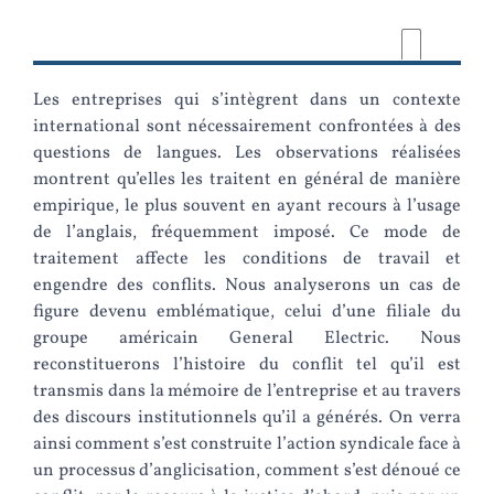
Les entreprises qui s’intègrent dans un contexte
international sont nécessairement confrontées à des
questions de langues. Les observations réalisées
montrent qu’elles les traitent en général de manière
empirique, le plus souvent en ayant recours à l’usage
de l’anglais, fréquemment imposé. Ce mode de
traitement affecte les conditions de travail et
engendre des conflits. Nous analyserons un cas de
figure devenu emblématique, celui d’une filiale du
groupe américain General Electric. Nous
reconstituerons l’histoire du conflit tel qu’il est
transmis dans la mémoire de l’entreprise et au travers
des discours institutionnels qu’il a générés. On verra
ainsi comment s’est construite l’action syndicale face à
un processus d’anglicisation, comment s’est dénoué ce