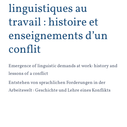
linguistiques au
travail : histoire et
enseignements d’un
conflit
Emergence of linguistic demands at work: history and
lessons of a conflict
Entstehen von sprachlichen Forderungen in der
Arbeitswelt : Geschichte und Lehre eines Konflikts