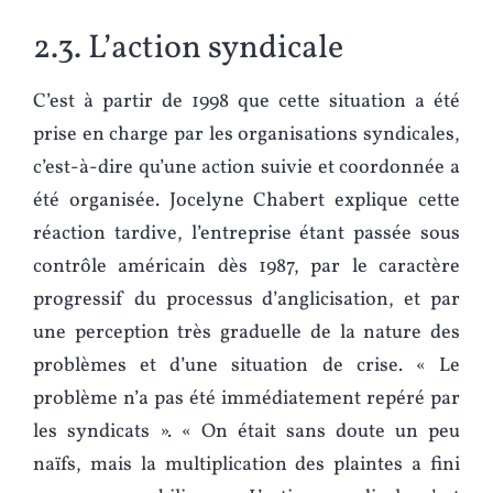
2.3. L’action syndicale
C’est à partir de 1998 que cette situation a été
prise en charge par les organisations syndicales,
c’est-à-dire qu’une action suivie et coordonnée a
été organisée. Jocelyne Chabert explique cette
réaction tardive, l’entreprise étant passée sous
contrôle américain dès 1987, par le caractère
progressif du processus d’anglicisation, et par
une perception très graduelle de la nature des
problèmes et d’une situation de crise. « Le
problème n’a pas été immédiatement repéré par
les syndicats ». « On était sans doute un peu
naïfs, mais la multiplication des plaintes a fini