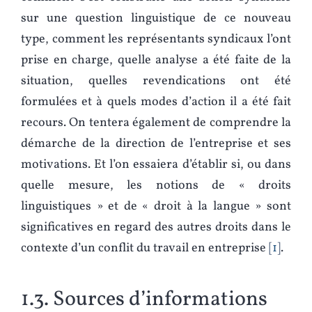
sur une question linguistique de ce nouveau
type, comment les représentants syndicaux l’ont
prise en charge, quelle analyse a été faite de la
situation, quelles revendications ont été
formulées et à quels modes d’action il a été fait
recours. On tentera également de comprendre la
démarche de la direction de l’entreprise et ses
motivations. Et l’on essaiera d’établir si, ou dans
quelle mesure, les notions de « droits
linguistiques » et de « droit à la langue » sont
significatives en regard des autres droits dans le
contexte d’un conflit du travail en entreprise
1
.
1.3. Sources d’informations