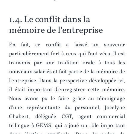
1.4. Le conflit dans la
mémoire de l’entreprise
En fait, ce conflit a laissé un souvenir
particulièrement fort à ceux qui l’ont vécu. Il est
transmis par une tradition orale à tous les
nouveaux salariés et fait partie de la mémoire de
l’entreprise. Dans la perspective développée ici,
il était important d’enregistrer cette mémoire.
Nous avons pu le faire grâce au témoignage
d’une représentante du personnel, Jocelyne
Chabert, déléguée CGT, agent commercial
trilingue à GEMS, qui a joué un rôle important