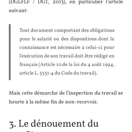
(DGLFLF / DGT, 2013), en particulier l’article
suivant:
Tout document comportant des obligations
pour le salarié ou des dispositions dont la
connaissance est nécessaire à celui-ci pour
l'exécution de son travail doit être rédigé en
français (Article 10 de la loi du 4 août 1994,
article L. 5331-4 du Code du travail).
Mais cette démarche de l’inspection du travail se
heurte à la même fin de non-recevoir.
3. Le dénouement du