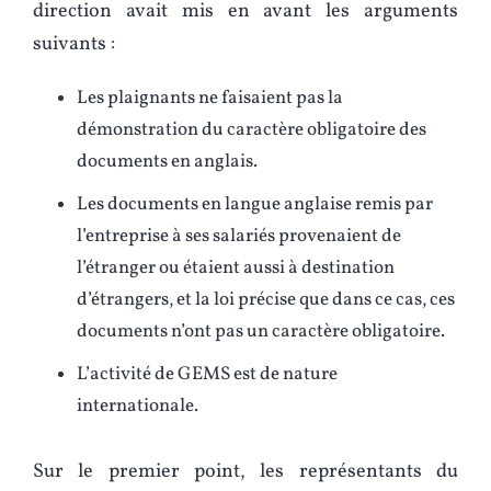
direction avait mis en avant les arguments
suivants :
Les plaignants ne faisaient pas la
démonstration du caractère obligatoire des
documents en anglais.
Les documents en langue anglaise remis par
l’entreprise à ses salariés provenaient de
l’étranger ou étaient aussi à destination
d’étrangers, et la loi précise que dans ce cas, ces
documents n’ont pas un caractère obligatoire.
L’activité de GEMS est de nature
internationale.
Sur le premier point, les représentants du