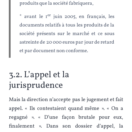
produits que la société fabriquera,
er
* avant le 1
juin 2005, en français, les
documents relatifs à tous les produits de la
société présents sur le marché et ce sous
astreinte de 20 000 euros par jour de retard
et par document non conforme.
3.2. L’appel et la
jurisprudence
Mais la direction n’accepte pas le jugement et fait
appel. « Ils contestaient quand même ». « On a
regagné ». « D’une façon brutale pour eux,
finalement ». Dans son dossier d’appel, la