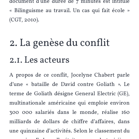
document d’une durée de 7 minutes est intitulé
« Bilinguisme au travail. Un cas qui fait école »
(CGT, 2010).
2. La genèse du conflit
2.1. Les acteurs
A propos de ce conflit, Jocelyne Chabert parle
d’une « bataille de David contre Goliath ». Le
terme de Goliath désigne General Electric (GE),
multinationale américaine qui emploie environ
300 000 salariés dans le monde, réalise 160
milliards de dollars de chiffre d’affaires, dans
une quinzaine d’activités. Selon le classement du