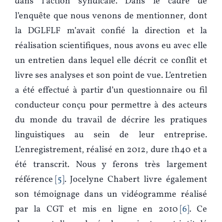
dans l’action syndicale. Dans le cadre de
l’enquête que nous venons de mentionner, dont
la DGLFLF m’avait confié la direction et la
réalisation scientifiques, nous avons eu avec elle
un entretien dans lequel elle décrit ce conflit et
livre ses analyses et son point de vue. L’entretien
a été effectué à partir d’un questionnaire ou fil
conducteur conçu pour permettre à des acteurs
du monde du travail de décrire les pratiques
linguistiques au sein de leur entreprise.
L’enregistrement, réalisé en 2012, dure 1h40 et a
été transcrit. Nous y ferons très largement
référence
5
. Jocelyne Chabert livre également
son témoignage dans un vidéogramme réalisé
par la CGT et mis en ligne en 2010
6
. Ce