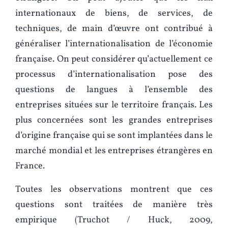
internationaux de biens, de services, de
techniques, de main d’œuvre ont contribué à
généraliser l’internationalisation de l’économie
française. On peut considérer qu’actuellement ce
processus d’internationalisation pose des
questions de langues à l’ensemble des
entreprises situées sur le territoire français. Les
plus concernées sont les grandes entreprises
d’origine française qui se sont implantées dans le
marché mondial et les entreprises étrangères en
France.
Toutes les observations montrent que ces
questions sont traitées de manière très
empirique (Truchot / Huck, 2009,