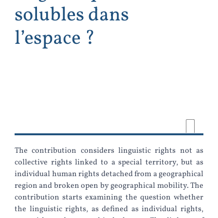
solubles dans
l’espace ?
The contribution considers linguistic rights not as
collective rights linked to a special territory, but as
individual human rights detached from a geographical
region and broken open by geographical mobility. The
contribution starts examining the question whether
the linguistic rights, as defined as individual rights,