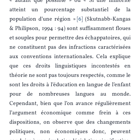
« autant que possible » ou « Si une minorité
atteint un pourcentage substantiel de la
population d’une région »
6
(Skutnabb-Kangas
& Philipson, 1994 : 94) sont suffisamment floues
et souples pour permettre des échappatoires, qui
ne constituent pas des infractions caractérisées
aux conventions internationales. Cela explique
que ces droits linguistiques incontestés en
théorie ne sont pas toujours respectés, comme le
sont les droits à l’éducation en langue de l’enfant
pour de nombreuses langues au monde.
Cependant, bien que l’on avance régulièrement
l’argument économique comme frein à ces
dispositions, on observe que des changements
politiques, non économiques donc, peuvent