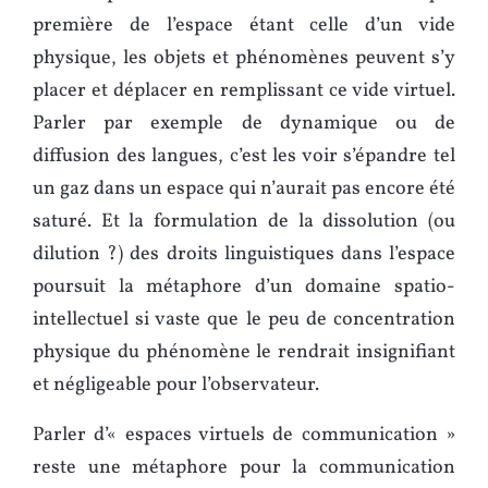
première de l’espace étant celle d’un vide
physique, les objets et phénomènes peuvent s’y
placer et déplacer en remplissant ce vide virtuel.
Parler par exemple de dynamique ou de
diffusion des langues, c’est les voir s’épandre tel
un gaz dans un espace qui n’aurait pas encore été
saturé. Et la formulation de la dissolution (ou
dilution ?) des droits linguistiques dans l’espace
poursuit la métaphore d’un domaine spatio-
intellectuel si vaste que le peu de concentration
physique du phénomène le rendrait insignifiant
et négligeable pour l’observateur.
Parler d’« espaces virtuels de communication »
reste une métaphore pour la communication