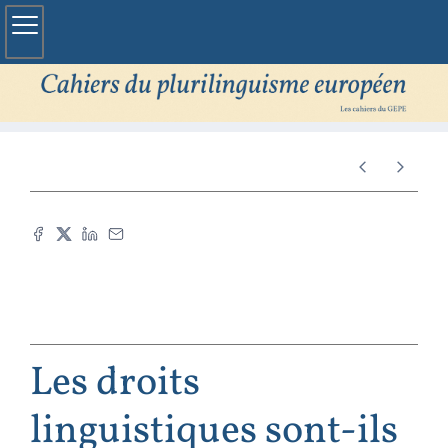
Les droits
linguistiques sont-ils