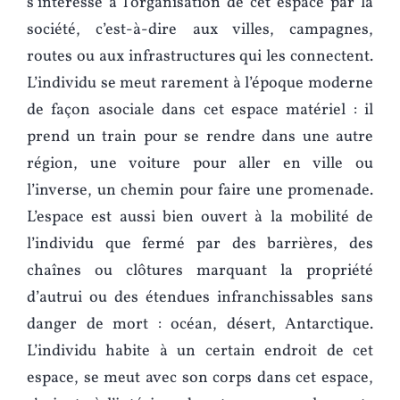
s’intéresse à l’organisation de cet espace par la
société, c’est-à-dire aux villes, campagnes,
routes ou aux infrastructures qui les connectent.
L’individu se meut rarement à l’époque moderne
de façon asociale dans cet espace matériel : il
prend un train pour se rendre dans une autre
région, une voiture pour aller en ville ou
l’inverse, un chemin pour faire une promenade.
L’espace est aussi bien ouvert à la mobilité de
l’individu que fermé par des barrières, des
chaînes ou clôtures marquant la propriété
d’autrui ou des étendues infranchissables sans
danger de mort : océan, désert, Antarctique.
L’individu habite à un certain endroit de cet
espace, se meut avec son corps dans cet espace,