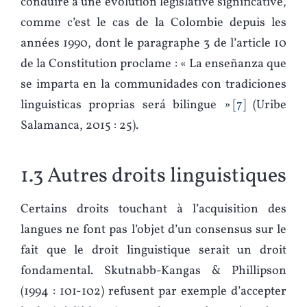
conduire à une évolution législative significative,
comme c’est le cas de la Colombie depuis les
années 1990, dont le paragraphe 3 de l’article 10
de la Constitution proclame : « La enseñanza que
se imparta en la communidades con tradiciones
linguisticas proprias será bilingue »
7
(Uribe
Salamanca, 2015 : 25).
1.3 Autres droits linguistiques
Certains droits touchant à l’acquisition des
langues ne font pas l’objet d’un consensus sur le
fait que le droit linguistique serait un droit
fondamental. Skutnabb-Kangas & Phillipson
(1994 : 101-102) refusent par exemple d’accepter