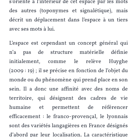
s’oriente à l’intérieur de cet espace par les mots
des autres (toponymes et signalétique), mais
décrit un déplacement dans l’espace à un tiers
avec ses mots à lui.
L’espace est cependant un concept général qui
n’a pas de structure matérielle définie
initialement, comme le relève Huyghe
(2009 : 19) ; il se précise en fonction de l’objet du
monde ou du phénomène qui prend place en son
sein. Il a donc une affinité avec des noms de
territoire, qui désignent des cadres de vie
humaine et permettent de référencer
efficacement : le franco-provençal, le lyonnais
sont des variétés langagières en France désignés
d’abord par leur localisation. La caractéristique