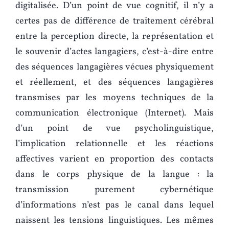
digitalisée. D’un point de vue cognitif, il n’y a
certes pas de différence de traitement cérébral
entre la perception directe, la représentation et
le souvenir d’actes langagiers, c’est-à-dire entre
des séquences langagières vécues physiquement
et réellement, et des séquences langagières
transmises par les moyens techniques de la
communication électronique (Internet). Mais
d’un point de vue psycholinguistique,
l’implication relationnelle et les réactions
affectives varient en proportion des contacts
dans le corps physique de la langue : la
transmission purement cybernétique
d’informations n’est pas le canal dans lequel
naissent les tensions linguistiques. Les mêmes