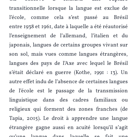
transitionnelle lorsque la langue est exclue de
l’école, comme cela s’est passé au Brésil
entre 1938 et 1961, date à laquelle a été réautorisé
l’enseignement de l’allemand, l’italien et du
japonais, langues de certains groupes vivant sur
son sol, mais vues comme langues étrangères,
langues des pays de l’Axe avec lequel le Brésil
s’était déclaré en guerre (Kothe, 1991 : 13). Un
autre effet indu de l’absence de certaines langues
de l’école est le passage de la transmission
linguistique dans des cadres familiaux ou
religieux qui forment des zones franches (de
Tapia, 2015). Le droit à apprendre une langue
étrangère gagne aussi en acuité lorsqu’il s’agit
qu’une langue dans laquelle se fait une