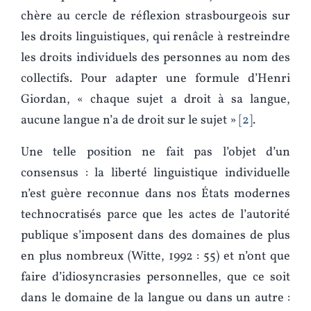
chère au cercle de réflexion strasbourgeois sur
les droits linguistiques, qui renâcle à restreindre
les droits individuels des personnes au nom des
collectifs. Pour adapter une formule d’Henri
Giordan, « chaque sujet a droit à sa langue,
aucune langue n’a de droit sur le sujet »
2
.
Une telle position ne fait pas l’objet d’un
consensus : la liberté linguistique individuelle
n’est guère reconnue dans nos États modernes
technocratisés parce que les actes de l’autorité
publique s’imposent dans des domaines de plus
en plus nombreux (Witte, 1992 : 55) et n’ont que
faire d’idiosyncrasies personnelles, que ce soit
dans le domaine de la langue ou dans un autre :