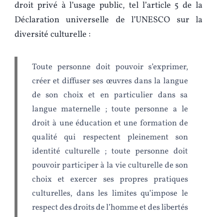
droit privé à l’usage public, tel l’article 5 de la
Déclaration universelle de l’UNESCO sur la
diversité culturelle :
Toute personne doit pouvoir s’exprimer,
créer et diffuser ses œuvres dans la langue
de son choix et en particulier dans sa
langue maternelle ; toute personne a le
droit à une éducation et une formation de
qualité qui respectent pleinement son
identité culturelle ; toute personne doit
pouvoir participer à la vie culturelle de son
choix et exercer ses propres pratiques
culturelles, dans les limites qu’impose le
respect des droits de l’homme et des libertés