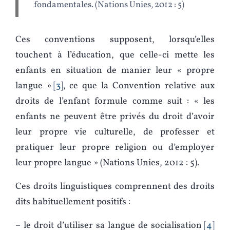
fondamentales. (Nations Unies, 2012 : 5)
Ces conventions supposent, lorsqu’elles
touchent à l’éducation, que celle-ci mette les
enfants en situation de manier leur « propre
langue »
3
, ce que la Convention relative aux
droits de l’enfant formule comme suit : « les
enfants ne peuvent être privés du droit d’avoir
leur propre vie culturelle, de professer et
pratiquer leur propre religion ou d’employer
leur propre langue » (Nations Unies, 2012 : 5).
Ces droits linguistiques comprennent des droits
dits habituellement positifs :
– le droit d’utiliser sa langue de socialisation
4