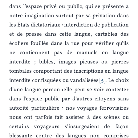
dans l’espace privé ou public, qui se présente à
notre imagination surtout par sa privation dans
les États dictatoriaux : interdiction de publication
et de presse dans cette langue, cartables des
écoliers fouillés dans la rue pour vérifier qu’ils
ne contiennent pas de manuels en langue
interdite ; bibles, images pieuses ou pierres
tombales comportant des inscriptions en langue
interdite confisquées ou vandalisées
5
. Le choix
d’une langue personnelle peut se voir contester
dans l’espace public par d’autres citoyens sans
autorité particulière : nos voyages ferroviaires
nous ont parfois fait assister à des scènes où
certains voyageurs s’insurgeaient de façon
blessante contre des langues non comprises