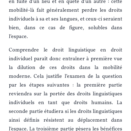
en fuite d’un lieu et en quête d’un autre : cette
mobilité-là fait généralement perdre les droits
individuels à sa et ses langues, et ceux-ci seraient
bien, dans ce cas de figure, solubles dans
l’espace.
Comprendre le droit linguistique en droit
individuel paraît donc entraîner à première vue
la dilution de ces droits dans la mobilité
moderne. Cela justifie l’examen de la question
par les étapes suivantes : la première partie
reviendra sur la portée des droits linguistiques
individuels en tant que droits humains. La
seconde partie étudiera si les droits linguistiques
ainsi définis résistent au déplacement dans
l’espace. La troisième partie pèsera les bénéfices