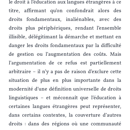
le droit à l’éducation aux langues étrangères à ce
titre, affirmant qu’on confondrait alors des
droits fondamentaux, inaliénables, avec des
droits plus périphériques, rendant l’ensemble
illisible, délégitimant la démarche et mettant en
danger les droits fondamentaux par la difficulté
de gestion ou l’augmentation des coûts. Mais
l’argumentation de ce refus est partiellement
arbitraire – il n’y a pas de raison d’exclure cette
situation de plus en plus importante dans la
modernité d’une définition universelle de droits
linguistiques – et méconnaît que l’éducation à
certaines langues étrangères peut représenter,
dans certains contextes, la couverture d’autres
droits : dans des régions où une communauté