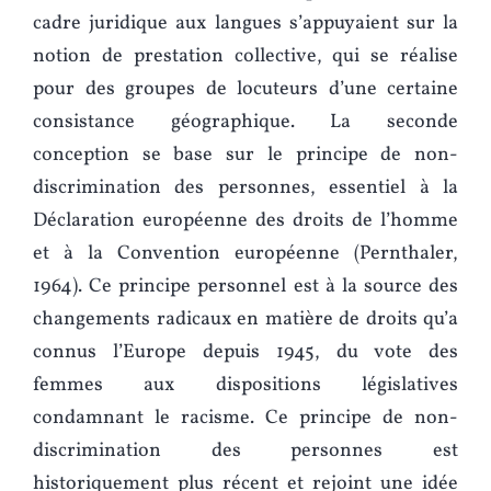
cadre juridique aux langues s’appuyaient sur la
notion de prestation collective, qui se réalise
pour des groupes de locuteurs d’une certaine
consistance géographique. La seconde
conception se base sur le principe de non-
discrimination des personnes, essentiel à la
Déclaration européenne des droits de l’homme
et à la Convention européenne (Pernthaler,
1964). Ce principe personnel est à la source des
changements radicaux en matière de droits qu’a
connus l’Europe depuis 1945, du vote des
femmes aux dispositions législatives
condamnant le racisme. Ce principe de non-
discrimination des personnes est
historiquement plus récent et rejoint une idée