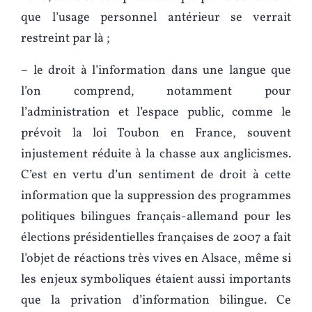
que l’usage personnel antérieur se verrait
restreint par là ;
– le droit à l’information dans une langue que
l’on comprend, notamment pour
l’administration et l’espace public, comme le
prévoit la loi Toubon en France, souvent
injustement réduite à la chasse aux anglicismes.
C’est en vertu d’un sentiment de droit à cette
information que la suppression des programmes
politiques bilingues français-allemand pour les
élections présidentielles françaises de 2007 a fait
l’objet de réactions très vives en Alsace, même si
les enjeux symboliques étaient aussi importants
que la privation d’information bilingue. Ce