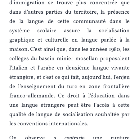
d’immigration se trouve plus concentrée que
dans d’autres parties du territoire, la présence
de la langue de cette communauté dans le
système scolaire assure la socialisation
graphique et culturelle en langue parlée à la
maison. C’est ainsi que, dans les années 1980, les
collèges du bassin minier mosellan proposaient
l’italien et l’arabe en deuxième langue vivante
étrangère, et c’est ce qui fait, aujourd’hui, l’enjeu
de l’enseignement du turc en zone frontalière
franco-allemande. Ce droit à l’éducation dans
une langue étrangère peut être l’accès à cette
qualité de langue de socialisation souhaitée par
les conventions internationales.
On observe
a contrario
une rupture