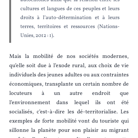
autochtones ainsi que la relation entre les
cultures et langues de ces peuples et leurs
droits à l’auto-détermination et à leurs
terres, territoires et ressources (Nations-
Unies, 2012 : 1).
Mais la mobilité de nos sociétés modernes,
qu’elle soit due à l’exode rural, aux choix de vie
individuels des jeunes adultes ou aux contraintes
économiques, transplante un certain nombre de
locuteurs à un autre endroit que
l’environnement dans lequel ils ont été
socialisés, c’est-à-dire les dé-territorialise. Les
exemples de forte mobilité vont du touriste qui
sillonne la planète pour son plaisir au migrant