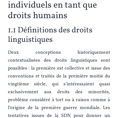
individuels en tant que
droits humains
1.1 Définitions des droits
linguistiques
Deux conceptions historiquement
contextualisées des droits linguistiques sont
possibles : la première est collective et issue des
conventions et traités de la première moitié du
vingtième siècle, qui s’intéressaient quasi
exclusivement aux droits des minorités,
problème considéré à tort ou à raison comme à
l’origine de la première guerre mondiale. Les
tentatives issues de la SDN pour donner un