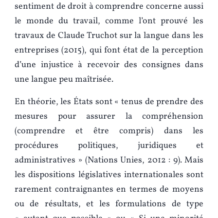
sentiment de droit à comprendre concerne aussi
le monde du travail, comme l’ont prouvé les
travaux de Claude Truchot sur la langue dans les
entreprises (2015), qui font état de la perception
d’une injustice à recevoir des consignes dans
une langue peu maîtrisée.
En théorie, les États sont « tenus de prendre des
mesures pour assurer la compréhension
(comprendre et être compris) dans les
procédures politiques, juridiques et
administratives » (Nations Unies, 2012 : 9). Mais
les dispositions législatives internationales sont
rarement contraignantes en termes de moyens
ou de résultats, et les formulations de type