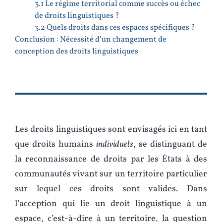
3.1 Le régime territorial comme succès ou échec
de droits linguistiques ?
3.2 Quels droits dans ces espaces spécifiques ?
Conclusion : Nécessité d’un changement de
conception des droits linguistiques
Les droits linguistiques sont envisagés ici en tant
que droits humains
individuels
, se distinguant de
la reconnaissance de droits par les États à des
communautés vivant sur un territoire particulier
sur lequel ces droits sont valides. Dans
l’acception qui lie un droit linguistique à un
espace, c’est-à-dire à un territoire, la question