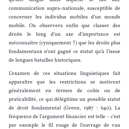
communication supra-nationale, susceptible de
concerner les individus mobiles d’un monde
mobile. On observera enfin que classer des
droits le long d’un axe d’importance est
méconnaître (cyniquement ?) que les droits plus
fondamentaux n’ont gagné ce statut qu’à l’issue
de longues batailles historiques.
L’examen de ces situations linguistiques fait
apparaître que les restrictions se motivent
généralement en termes de coûts ou de
praticabilité, ce qui délégitime un possible statut
de droit fondamental (Green, 1987 : 640). La
fréquence de l’argument financier est telle – c’est
par exemple le fil rouge de l’ouvrage de van