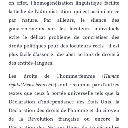
en effet, l’homogénéisation linguistique facilite
la tâche de l’administration, qui est assimilatrice
par nature. Par ailleurs, le silence des
gouvernements sur les locuteurs individuels
évite le délicat problème de concrétiser des
droits politiques pour des locuteurs réels : il est
plus facile d’associer des abstractions de droits à
des entités-langues.
Les droits de l’homme/femme (
Human
rights
/
Menschenrechte
) sont reconnus par d’autres
textes que ceux à portée universelle tels que la
Déclaration d’indépendance des États-Unis, la
Déclaration des droits de l’homme et du citoyen
de la Révolution française ou encore la
Déclaration des Nations Unies du 10 décembre