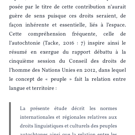
posée par le titre de cette contribution n’aurait
guère de sens puisque ces droits seraient, de
façon inhérente et essentielle, liés à l’espace.
Cette compréhension fréquente, celle de
l’autochtonie (Tacke, 2016 : 7) inspire ainsi le
résumé en exergue du rapport débattu à la
cinquième session du Conseil des droits de
l’homme des Nations Unies en 2012, dans lequel
le concept de « peuple » fait la relation entre
langue et territoire :
La présente étude décrit les normes
internationales et régionales relatives aux
droits linguistiques et culturels des peuples