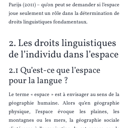
Parijs (2011) – qu’on peut se demander si l’espace
joue seulement un rôle dans la détermination de
droits linguistiques fondamentaux.
2. Les droits linguistiques
de l’individu dans l’espace
2.1 Qu’est-ce que l’espace
pour la langue ?
Le terme « espace » est à envisager au sens de la
géographie humaine. Alors qu’en géographie
physique, l’espace évoque les plaines, les
montagnes ou les mers, la géographie sociale