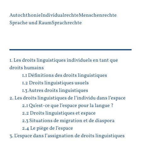
Autochthonie
Individualrechte
Menschenrechte
Sprache und Raum
Sprachrechte
1. Les droits linguistiques individuels en tant que
droits humains
1.1 Définitions des droits linguistiques
1.2 Droits linguistiques usuels
1.3 Autres droits linguistiques
2. Les droits linguistiques de l’individu dans l’espace
2.1 Qu’est-ce que l’espace pour la langue ?
2.2 Droits linguistiques et espace
2.3 Situations de migration et de diaspora
2.4 Le piège de l’espace
3. L’espace dans l’assignation de droits linguistiques