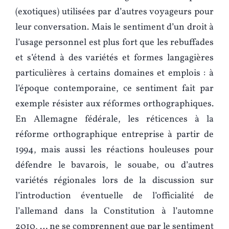
(exotiques) utilisées par d’autres voyageurs pour
leur conversation. Mais le sentiment d’un droit à
l’usage personnel est plus fort que les rebuffades
et s’étend à des variétés et formes langagières
particulières à certains domaines et emplois : à
l’époque contemporaine, ce sentiment fait par
exemple résister aux réformes orthographiques.
En Allemagne fédérale, les réticences à la
réforme orthographique entreprise à partir de
1994, mais aussi les réactions houleuses pour
défendre le bavarois, le souabe, ou d’autres
variétés régionales lors de la discussion sur
l’introduction éventuelle de l’officialité de
l’allemand dans la Constitution à l’automne
2010, … ne se comprennent que par le sentiment