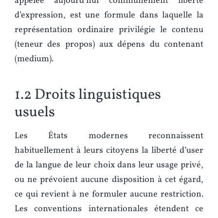
appelée aujourd’hui communément liberté
d’expression, est une formule dans laquelle la
représentation ordinaire privilégie le contenu
(teneur des propos) aux dépens du contenant
(medium).
1.2 Droits linguistiques
usuels
Les États modernes reconnaissent
habituellement à leurs citoyens la liberté d’user
de la langue de leur choix dans leur usage privé,
ou ne prévoient aucune disposition à cet égard,
ce qui revient à ne formuler aucune restriction.
Les conventions internationales étendent ce