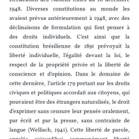
1948. Diverses constitutions au monde les
avaient prévus antérieurement à 1948, avec des
déclinaisons de formulation qui font penser à
des droits individuels. C’est ainsi que la
constitution brésilienne de 1891 prévoyait la
liberté individuelle, l’égalité devant la loi, le
respect de la propriété privée et la liberté de
conscience et d’opinion. Dans le domaine de
cette dernière, l’article 179 portant sur les droits
civiques et politiques accordait aux citoyens, qui
pouvaient être des étrangers naturalisés, le droit
d’exprimer sans censure leur pensée oralement,
par écrit et par la presse, sans contrainte de
langue (Wellisch, 1941). Cette liberté de parole,