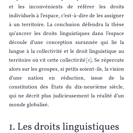
et les inconvénients de référer les droits
individuels à l’espace, c’est-à-dire de les assigner
à un territoire. La conclusion défendra la thèse
qu’ancrer les droits linguistiques dans l’espace
découle d’une conception surannée qui lie la
langue à la collectivité et le droit linguistique au
territoire où vit cette collectivité
1
. Se répercute
alors sur les groupes, si petits soient-ils, la vision
d’une nation en réduction, issue de la
constitution des États du dix-neuvième siècle,
qui ne décrit plus judicieusement la réalité d’un
monde globalisé.
1. Les droits linguistiques