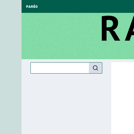
PARÉO