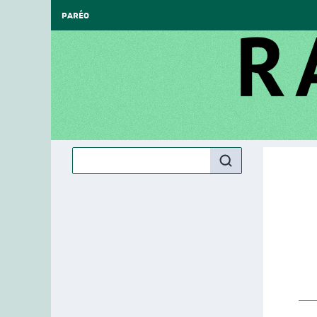
PARÉO