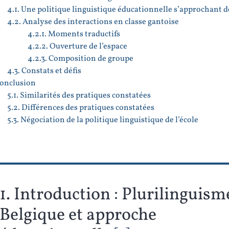
4.1. Une politique linguistique éducationnelle s’approchant de
4.2. Analyse des interactions en classe gantoise
4.2.1. Moments traductifs
4.2.2. Ouverture de l’espace
4.2.3. Composition de groupe
4.3. Constats et défis
Conclusion
5.1. Similarités des pratiques constatées
5.2. Différences des pratiques constatées
5.3. Négociation de la politique linguistique de l’école
1. Introduction : Plurilinguism
Belgique et approche