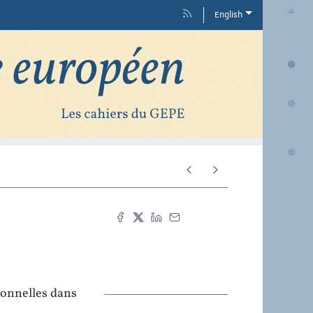
English
ionnelles dans