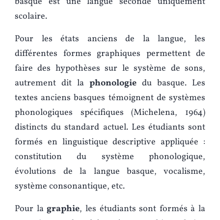
basque est une langue seconde uniquement
scolaire.
Pour les états anciens de la langue, les
différentes formes graphiques permettent de
faire des hypothèses sur le système de sons,
autrement dit la
phonologie
du basque. Les
textes anciens basques témoignent de systèmes
phonologiques spécifiques (Michelena, 1964)
distincts du standard actuel. Les étudiants sont
formés en linguistique descriptive appliquée :
constitution du système phonologique,
évolutions de la langue basque, vocalisme,
système consonantique, etc.
Pour la
graphie
, les étudiants sont formés à la