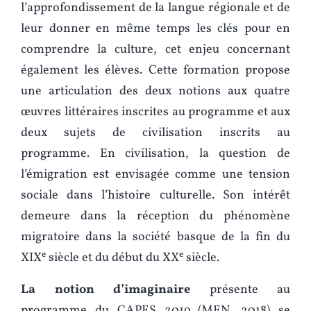
l’approfondissement de la langue régionale et de
leur donner en même temps les clés pour en
comprendre la culture, cet enjeu concernant
également les élèves. Cette formation propose
une articulation des deux notions aux quatre
œuvres littéraires inscrites au programme et aux
deux sujets de civilisation inscrits au
programme. En civilisation, la question de
l’émigration est envisagée comme une tension
sociale dans l’histoire culturelle. Son intérêt
demeure dans la réception du phénomène
migratoire dans la société basque de la fin du
e
e
XIX
siècle et du début du XX
siècle.
La notion d’imaginaire
présente au
programme du CAPES 2019 (MEN, 2018) se