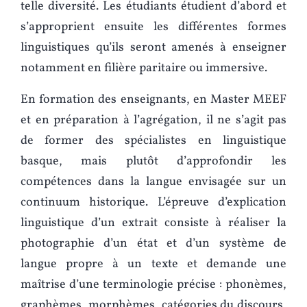
telle diversité. Les étudiants étudient d’abord et
s’approprient ensuite les différentes formes
linguistiques qu’ils seront amenés à enseigner
notamment en filière paritaire ou immersive.
En formation des enseignants, en Master MEEF
et en préparation à l’agrégation, il ne s’agit pas
de former des spécialistes en linguistique
basque, mais plutôt d’approfondir les
compétences dans la langue envisagée sur un
continuum historique. L’épreuve d’explication
linguistique d’un extrait consiste à réaliser la
photographie d’un état et d’un système de
langue propre à un texte et demande une
maîtrise d’une terminologie précise : phonèmes,
graphèmes, morphèmes, catégories du discours,