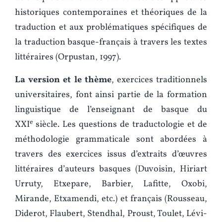
historiques contemporaines et théoriques de la
traduction et aux problématiques spécifiques de
la traduction basque-français à travers les textes
littéraires (Orpustan, 1997).
La version et le thème
, exercices traditionnels
universitaires, font ainsi partie de la formation
linguistique de l’enseignant de basque du
e
XXI
siècle. Les questions de traductologie et de
méthodologie grammaticale sont abordées à
travers des exercices issus d’extraits d’œuvres
littéraires d’auteurs basques (Duvoisin, Hiriart
Urruty, Etxepare, Barbier, Lafitte, Oxobi,
Mirande, Etxamendi, etc.) et français (Rousseau,
Diderot, Flaubert, Stendhal, Proust, Toulet, Lévi-