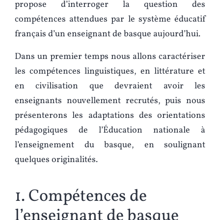
propose d’interroger la question des
compétences attendues par le système éducatif
français d’un enseignant de basque aujourd’hui.
Dans un premier temps nous allons caractériser
les compétences linguistiques, en littérature et
en civilisation que devraient avoir les
enseignants nouvellement recrutés, puis nous
présenterons les adaptations des orientations
pédagogiques de l’Éducation nationale à
l’enseignement du basque, en soulignant
quelques originalités.
1. Compétences de
l’enseignant de basque