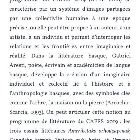
caractérise par un système d’images partagées
par une collectivité humaine à une époque
précise, ou elle peut être propre à un auteur, à un
artiste, à un individu et permet d’interroger les
relations et les frontières entre imaginaire et
réalité. Dans la littérature basque, Gabriel
Aresti, poète, écrivain et académicien de langue
basque, développe la création d’un imaginaire
individuel et collectif lié à l’histoire et à
l’anthropologie basques, avec des symboles clés
comme l’arbre, la maison ou la pierre (Arcocha-
Scarcia, 1993). On peut articuler cette notion au
programme de littérature du CAPES 2019 : les
trois essais littéraires
Ameriketako orhoitzapenak,