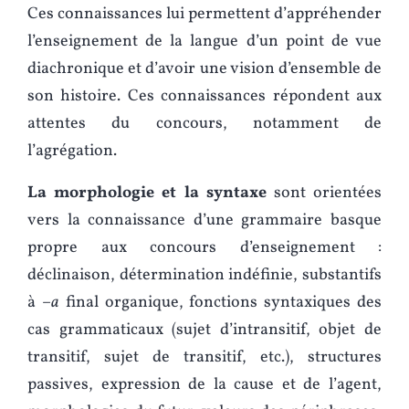
Ces connaissances lui permettent d’appréhender
l’enseignement de la langue d’un point de vue
diachronique et d’avoir une vision d’ensemble de
son histoire. Ces connaissances répondent aux
attentes du concours, notamment de
l’agrégation.
La morphologie et la syntaxe
sont orientées
vers la connaissance d’une grammaire basque
propre aux concours d’enseignement :
déclinaison, détermination indéfinie, substantifs
à –
a
final organique, fonctions syntaxiques des
cas grammaticaux (sujet d’intransitif, objet de
transitif, sujet de transitif, etc.), structures
passives, expression de la cause et de l’agent,