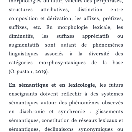
morphologies du futur, valeurs des périphrases,
structures attributives, distinction entre
composition et dérivation, les affixes, préfixes,
suffixes, etc. En morphologie lexicale, les
diminutifs, les suffixes appréciatifs ou
augmentatifs sont autant de phénomènes
linguistiques associés à la diversité des
catégories morphosyntaxiques de la base
(Orpustan, 2019).
En sémantique et en lexicologie,
les futurs
enseignants doivent réfléchir à des systèmes
sémantiques autour des phénomènes observés
en diachronie et synchronie : glissements
sémantiques, constitution de réseaux lexicaux et
sémantiques, déclinaisons synonymiques ou