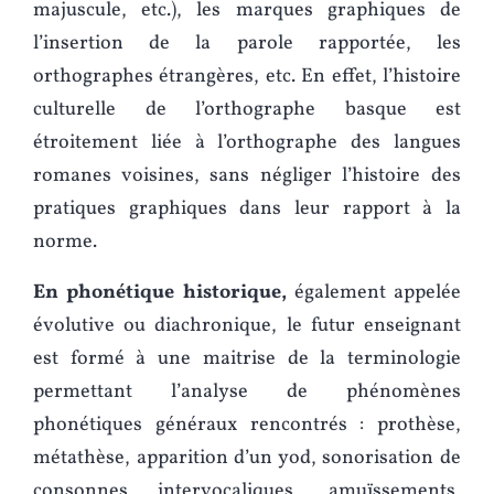
majuscule, etc.), les marques graphiques de
l’insertion de la parole rapportée, les
orthographes étrangères, etc. En effet, l’histoire
culturelle de l’orthographe basque est
étroitement liée à l’orthographe des langues
romanes voisines, sans négliger l’histoire des
pratiques graphiques dans leur rapport à la
norme.
En phonétique historique,
également appelée
évolutive ou diachronique, le futur enseignant
est formé à une maitrise de la terminologie
permettant l’analyse de phénomènes
phonétiques généraux rencontrés : prothèse,
métathèse, apparition d’un yod, sonorisation de
consonnes intervocaliques, amuïssements,