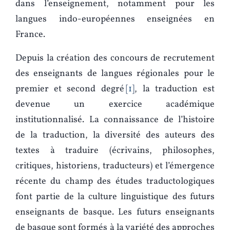
dans l’enseignement, notamment pour les
langues indo-européennes enseignées en
France.
Depuis la création des concours de recrutement
des enseignants de langues régionales pour le
premier et second degré
1
, la traduction est
devenue un exercice académique
institutionnalisé. La connaissance de l’histoire
de la traduction, la diversité des auteurs des
textes à traduire (écrivains, philosophes,
critiques, historiens, traducteurs) et l’émergence
récente du champ des études traductologiques
font partie de la culture linguistique des futurs
enseignants de basque. Les futurs enseignants
de basque sont formés à la variété des approches