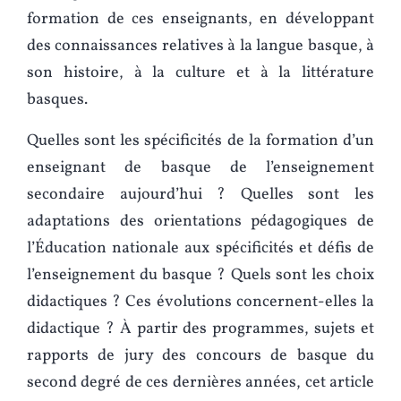
formation de ces enseignants, en développant
des connaissances relatives à la langue basque, à
son histoire, à la culture et à la littérature
basques.
Quelles sont les spécificités de la formation d’un
enseignant de basque de l’enseignement
secondaire aujourd’hui ? Quelles sont les
adaptations des orientations pédagogiques de
l’Éducation nationale aux spécificités et défis de
l’enseignement du basque ? Quels sont les choix
didactiques ? Ces évolutions concernent-elles la
didactique ? À partir des programmes, sujets et
rapports de jury des concours de basque du
second degré de ces dernières années, cet article