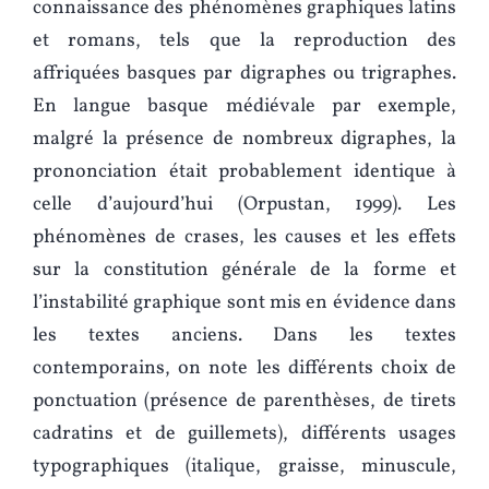
connaissance des phénomènes graphiques latins
et romans, tels que la reproduction des
affriquées basques par digraphes ou trigraphes.
En langue basque médiévale par exemple,
malgré la présence de nombreux digraphes, la
prononciation était probablement identique à
celle d’aujourd’hui (Orpustan, 1999). Les
phénomènes de crases, les causes et les effets
sur la constitution générale de la forme et
l’instabilité graphique sont mis en évidence dans
les textes anciens. Dans les textes
contemporains, on note les différents choix de
ponctuation (présence de parenthèses, de tirets
cadratins et de guillemets), différents usages
typographiques (italique, graisse, minuscule,