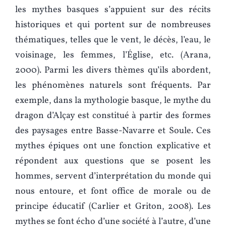
les mythes basques s’appuient sur des récits
historiques et qui portent sur de nombreuses
thématiques, telles que le vent, le décès, l’eau, le
voisinage, les femmes, l’Église, etc. (Arana,
2000). Parmi les divers thèmes qu’ils abordent,
les phénomènes naturels sont fréquents. Par
exemple, dans la mythologie basque, le mythe du
dragon d’Alçay est constitué à partir des formes
des paysages entre Basse-Navarre et Soule. Ces
mythes épiques ont une fonction explicative et
répondent aux questions que se posent les
hommes, servent d’interprétation du monde qui
nous entoure, et font office de morale ou de
principe éducatif (Carlier et Griton, 2008). Les
mythes se font écho d’une société à l’autre, d’une