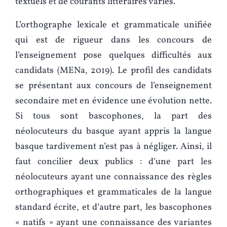
textuels et de courants littéraires variés.
L’orthographe lexicale et grammaticale unifiée
qui est de rigueur dans les concours de
l’enseignement pose quelques difficultés aux
candidats (MENa, 2019). Le profil des candidats
se présentant aux concours de l’enseignement
secondaire met en évidence une évolution nette.
Si tous sont bascophones, la part des
néolocuteurs du basque ayant appris la langue
basque tardivement n’est pas à négliger. Ainsi, il
faut concilier deux publics : d’une part les
néolocuteurs ayant une connaissance des règles
orthographiques et grammaticales de la langue
standard écrite, et d’autre part, les bascophones
« natifs » ayant une connaissance des variantes