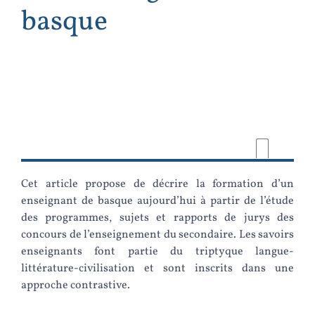
basque
Cet article propose de décrire la formation d’un
enseignant de basque aujourd’hui à partir de l’étude
des programmes, sujets et rapports de jurys des
concours de l’enseignement du secondaire. Les savoirs
enseignants font partie du triptyque langue-
littérature-civilisation et sont inscrits dans une
approche contrastive.