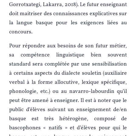
Gorrotxategi, Lakarra, 2018). Le futur enseignant
doit maitriser des connaissances explicatives sur
la langue basque pour les exigences liées au
concours.
Pour répondre aux besoins de son futur métier,
sa compétence linguistique bien souvent
standard sera complétée par une sensibilisation
à certains aspects du dialecte souletin (auxiliaire
verbal à la forme allocutive, lexique spécifique,
phonologie, etc.) ou au navarro-labourdin qu’il
peut être amené à enseigner. Il est à noter que le
public d’élèves suivant un enseignement de/en
basque est très hétérogène, composé de
bascophones « natifs » et d’élèves pour qui le