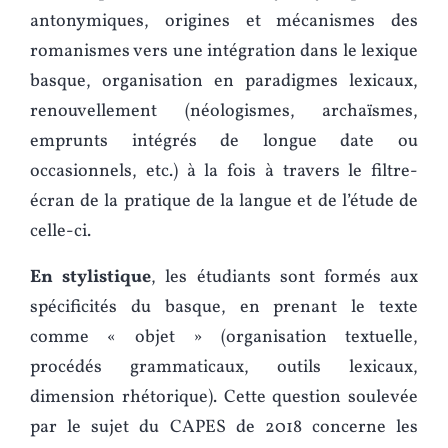
antonymiques, origines et mécanismes des
romanismes vers une intégration dans le lexique
basque, organisation en paradigmes lexicaux,
renouvellement (néologismes, archaïsmes,
emprunts intégrés de longue date ou
occasionnels, etc.) à la fois à travers le filtre-
écran de la pratique de la langue et de l’étude de
celle-ci.
En stylistique
, les étudiants sont formés aux
spécificités du basque, en prenant le texte
comme « objet » (organisation textuelle,
procédés grammaticaux, outils lexicaux,
dimension rhétorique). Cette question soulevée
par le sujet du CAPES de 2018 concerne les