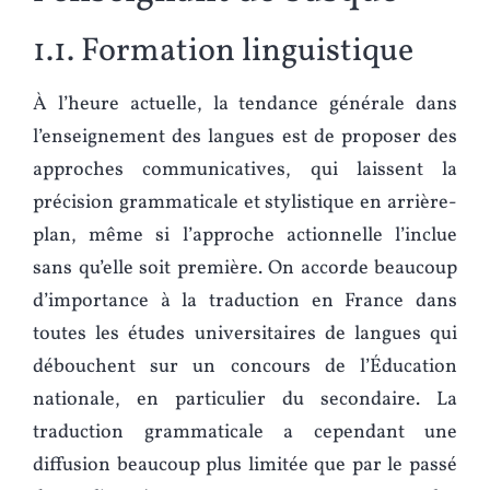
1.1. Formation linguistique
À l’heure actuelle, la tendance générale dans
l’enseignement des langues est de proposer des
approches communicatives, qui laissent la
précision grammaticale et stylistique en arrière-
plan, même si l’approche actionnelle l’inclue
sans qu’elle soit première. On accorde beaucoup
d’importance à la traduction en France dans
toutes les études universitaires de langues qui
débouchent sur un concours de l’Éducation
nationale, en particulier du secondaire. La
traduction grammaticale a cependant une
diffusion beaucoup plus limitée que par le passé