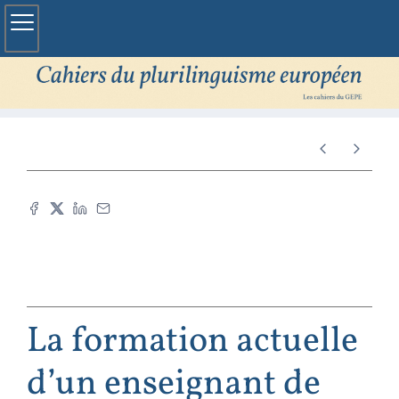
La formation actuelle
d’un enseignant de