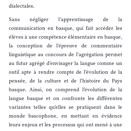
dialectales.
Sans négliger l’apprentissage de la
communication en basque, qui fait accéder les
élèves à une compétence élémentaire en basque,
la conception de l’épreuve de commentaire
linguistique au concours de l’agrégation permet
au futur agrégé d’envisager la langue comme un
outil apte à rendre compte de l’évolution de la
pensée, de la culture et de l’histoire du Pays
basque. Ainsi, on comprend l’évolution de la
langue basque et on confronte les différentes
variantes telles qu’elles se pratiquent dans le
monde bascophone, en mettant en évidence
leurs enjeux et les processus qui ont mené à une