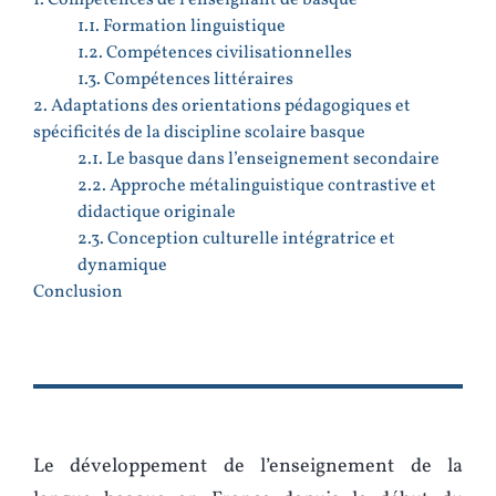
1. Compétences de l’enseignant de basque
1.1. Formation linguistique
1.2. Compétences civilisationnelles
1.3. Compétences littéraires
2. Adaptations des orientations pédagogiques et
spécificités de la discipline scolaire basque
2.1. Le basque dans l’enseignement secondaire
2.2. Approche métalinguistique contrastive et
didactique originale
2.3. Conception culturelle intégratrice et
dynamique
Conclusion
Le développement de l’enseignement de la