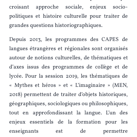
croisant approche sociale, enjeux socio-
politiques et histoire culturelle pour traiter de
grandes questions historiographiques.
Depuis 2013, les programmes des CAPES de
langues étrangères et régionales sont organisés
autour de notions culturelles, de thématiques et
d’axes issus des programmes de collège et de
lycée. Pour la session 2019, les thématiques de
« Mythes et héros » et « L’imaginaire » (MEN,
2018) permettent de traiter d’objets historiques,
géographiques, sociologiques ou philosophiques,
tout en approfondissant la langue. L’un des
enjeux essentiels de la formation pour les
enseignants est de permettre