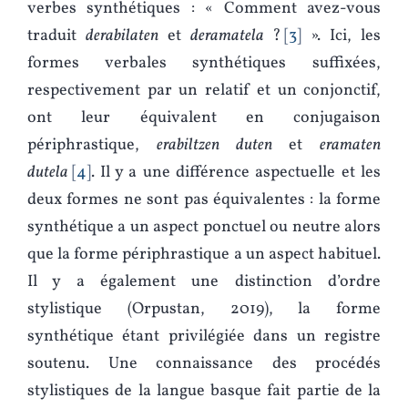
verbes synthétiques : « Comment avez-vous
traduit
derabilaten
et
deramatela
?
3
». Ici, les
formes verbales synthétiques suffixées,
respectivement par un relatif et un conjonctif,
ont leur équivalent en conjugaison
périphrastique,
erabiltzen duten
et
eramaten
dutela
4
. Il y a une différence aspectuelle et les
deux formes ne sont pas équivalentes : la forme
synthétique a un aspect ponctuel ou neutre alors
que la forme périphrastique a un aspect habituel.
Il y a également une distinction d’ordre
stylistique (Orpustan, 2019), la forme
synthétique étant privilégiée dans un registre
soutenu. Une connaissance des procédés
stylistiques de la langue basque fait partie de la