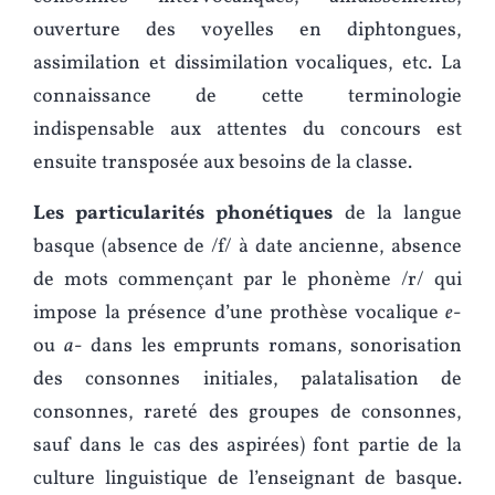
ouverture des voyelles en diphtongues,
assimilation et dissimilation vocaliques, etc. La
connaissance de cette terminologie
indispensable aux attentes du concours est
ensuite transposée aux besoins de la classe.
Les particularités phonétiques
de la langue
basque (absence de /f/ à date ancienne, absence
de mots commençant par le phonème /r/ qui
impose la présence d’une prothèse vocalique
e
-
ou
a
- dans les emprunts romans, sonorisation
des consonnes initiales, palatalisation de
consonnes, rareté des groupes de consonnes,
sauf dans le cas des aspirées) font partie de la
culture linguistique de l’enseignant de basque.