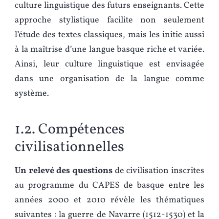
culture linguistique des futurs enseignants. Cette
approche stylistique facilite non seulement
l’étude des textes classiques, mais les initie aussi
à la maîtrise d’une langue basque riche et variée.
Ainsi, leur culture linguistique est envisagée
dans une organisation de la langue comme
système.
1.2. Compétences
civilisationnelles
Un relevé des questions
de civilisation inscrites
au programme du CAPES de basque entre les
années 2000 et 2010 révèle les thématiques
suivantes : la guerre de Navarre (1512-1530) et la