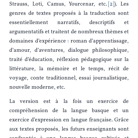
Strauss, Loti, Camus, Yourcenar, etc.
2
). Les
genres de textes proposés à la traduction sont
essentiellement narratifs, descriptifs et
argumentatifs et traitent de nombreux thèmes et
domaines d’expérience : roman d’apprentissage,
d’amour, d’aventures, dialogue philosophique,
traité d’éducation, réflexion pédagogique sur la
littérature, la mémoire et le temps, récit de
voyage, conte traditionnel, essai journalistique,
nouvelle moderne, etc.
La version est à la fois un exercice de
compréhension de la langue basque et un
exercice d’expression en langue française. Grâce
aux textes proposés, les futurs enseignants sont