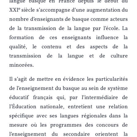
langue basque en France depuis le début du
e
XXI
siècle s’accompagne d’une augmentation du
nombre d’enseignants de basque comme acteurs
de la transmission de la langue par l’école. La
formation de ces enseignants influence la
qualité, le contenu et des aspects de la
transmission de la langue et de culture
minorées.
Il s’agit de mettre en évidence les particularités
de l’enseignement du basque au sein de système
éducatif français qui, par l’intermédiaire de
l’Éducation nationale, entretient une relation
spécifique avec ses langues régionales dans la
mesure où les programmes des concours de
l’enseignement du secondaire orientent la