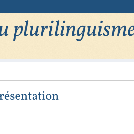
résentation