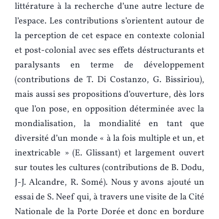
littérature à la recherche d’une autre lecture de
l’espace. Les contributions s’orientent autour de
la perception de cet espace en contexte colonial
et post-colonial avec ses effets déstructurants et
paralysants en terme de développement
(contributions de T. Di Costanzo, G. Bissiriou),
mais aussi ses propositions d’ouverture, dès lors
que l’on pose, en opposition déterminée avec la
mondialisation, la mondialité en tant que
diversité d’un monde « à la fois multiple et un, et
inextricable » (E. Glissant) et largement ouvert
sur toutes les cultures (contributions de B. Dodu,
J‑J. Alcandre, R. Somé). Nous y avons ajouté un
essai de S. Neef qui, à travers une visite de la Cité
Nationale de la Porte Dorée et donc en bordure