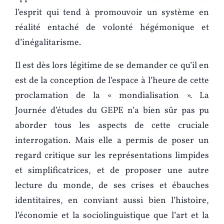
l’esprit qui tend à promouvoir un système en
réalité entaché de volonté hégémonique et
d’inégalitarisme.
Il est dès lors légitime de se demander ce qu’il en
est de la conception de l’espace à l’heure de cette
proclamation de la « mondialisation ». La
Journée d’études du GEPE n’a bien sûr pas pu
aborder tous les aspects de cette cruciale
interrogation. Mais elle a permis de poser un
regard critique sur les représentations limpides
et simplificatrices, et de proposer une autre
lecture du monde, de ses crises et ébauches
identitaires, en conviant aussi bien l’histoire,
l’économie et la sociolinguistique que l’art et la