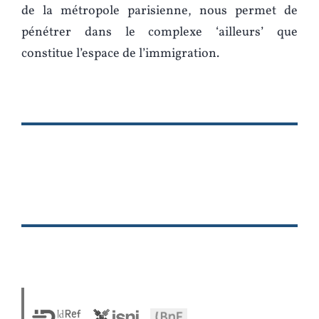
de la métropole parisienne, nous permet de
pénétrer dans le complexe ‘ailleurs’ que
constitue l’espace de l’immigration.