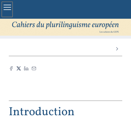
Introduction