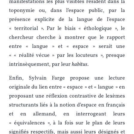
manifestations les plus visibles résident dans la
toponymie ou, dans l’espace public, par la
présence explicite de la langue de l’espace
« territorial ». Par le biais « éthologique », le
chercheur cherche à montrer que le rapport
entre « langue » et « espace » serait une
« « réalité vécue » par les locuteurs », presque
intrinsèquement, par leur
habitus
.
Enfin, Sylvain Farge propose une lecture
originale du lien entre « espace » et « langue » en
proposant une réflexion contrastive de lexèmes
structurants liés à la notion d’espace en français
et en allemand, en interrogeant leurs
« équivalences », à la fois sur le plan de leurs
signifiés respectifs, mais aussi leurs désignés et