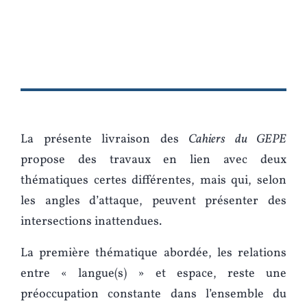
La présente livraison des
Cahiers du GEPE
propose des travaux en lien avec deux
thématiques certes différentes, mais qui, selon
les angles d’attaque, peuvent présenter des
intersections inattendues.
La première thématique abordée, les relations
entre « langue(s) » et espace, reste une
préoccupation constante dans l’ensemble du