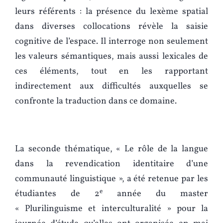
leurs référents : la présence du lexème spatial
dans diverses collocations révèle la saisie
cognitive de l’espace. Il interroge non seulement
les valeurs sémantiques, mais aussi lexicales de
ces éléments, tout en les rapportant
indirectement aux difficultés auxquelles se
confronte la traduction dans ce domaine.
La seconde thématique, « Le rôle de la langue
dans la revendication identitaire d’une
communauté linguistique », a été retenue par les
e
étudiantes de 2
année du master
« Plurilinguisme et interculturalité » pour la