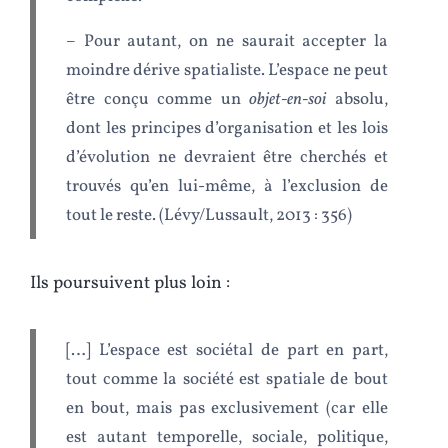
– Pour autant, on ne saurait accepter la
moindre dérive spatialiste. L’espace ne peut
être conçu comme un
objet-en-soi
absolu,
dont les principes d’organisation et les lois
d’évolution ne devraient être cherchés et
trouvés qu’en lui-même, à l’exclusion de
tout le reste. (Lévy/Lussault, 2013 : 356)
Ils poursuivent plus loin :
[…] L’espace est sociétal de part en part,
tout comme la société est spatiale de bout
en bout, mais pas exclusivement (car elle
est autant temporelle, sociale, politique,