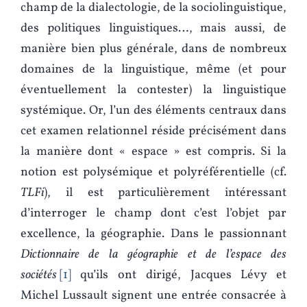
champ de la dialectologie, de la sociolinguistique,
des politiques linguistiques…, mais aussi, de
manière bien plus générale, dans de nombreux
domaines de la linguistique, même (et pour
éventuellement la contester) la linguistique
systémique. Or, l’un des éléments centraux dans
cet examen relationnel réside précisément dans
la manière dont « espace » est compris. Si la
notion est polysémique et polyréférentielle (cf.
TLFi
), il est particulièrement intéressant
d’interroger le champ dont c’est l’objet par
excellence, la géographie. Dans le passionnant
Dictionnaire de la géographie et de l’espace des
sociétés
1
qu’ils ont dirigé, Jacques Lévy et
Michel Lussault signent une entrée consacrée à