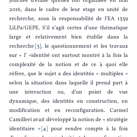
journée d’étude qu’elles ont organisée en mai
2016, dans le cadre de leur stage en unité de
recherche, sous la responsabilité de l’EA 1339
LiLPa/GEPE. S’il s’agit certes d’une thématique
large et relativement bien établie dans la
recherche
3
, le questionnement et les travaux
sur « l’ »identité ont surtout montré à la fois la
complexité de la notion et de ce à quoi elle
réfère, que le sujet a des identités « multiples »
selon la situation dans laquelle il prend part à
une interaction ou, d’un point de vue
dynamique, des identités en construction, en
modification et en reconfiguration. Carmel
Camilleri avait développé la notion de « stratégie
identitaire »
4
pour rendre compte à la fois