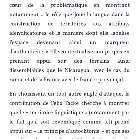
cœur de la problématique en montrant
notamment « le rôle que joue la langue dans la
construction de territoires aux attributs
identificatoires et la manière dont elle labélise
l’espace devenant ainsi un marqueur
d’authenticité. » Elle contextualise son propos en
prenant appui sur des terrains aussi
dissemblables que le Nicaragua, avec le cas du
rama, et de la France avec le franco-provençal.
En choisissant un tout autre angle d’attaque, la
contribution de Felix Tacke cherche à montrer
que le « territoire linguistique » (notamment par
le fait qu’il soit revendiqué comme tel) prend
appui sur « le principe d’autochtonie » et que ses