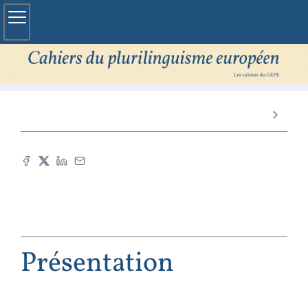
Présentation