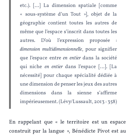
etc.). […] La dimension spatiale [comme
« sous-système d’un Tout »], objet de la
géographie contient toutes les autres de
même que l’espace s’inscrit dans toutes les
autres. D’où l’expression proposée :
dimension multidimensionnelle
, pour signifier
que l’espace entre
en entier
dans la société
qui niche
en entier
dans l’espace […]. [La
nécessité] pour chaque spécialité dédiée à
une dimension de penser les jeux des autres
dimensions dans la sienne s’affirme
impérieusement. (Lévy/Lussault, 2013 : 358)
En rappelant que « le territoire est un espace
construit par la langue », Bénédicte Pivot est au