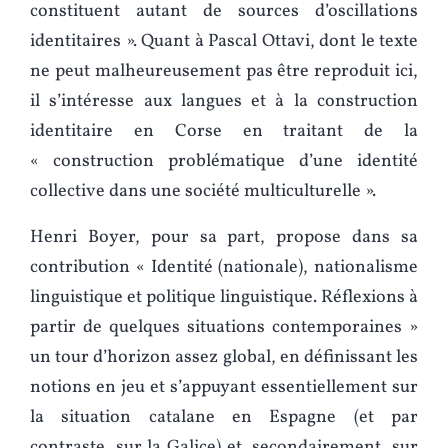
constituent autant de sources d’oscillations
identitaires ». Quant à Pascal Ottavi, dont le texte
ne peut malheureusement pas être reproduit ici,
il s’intéresse aux langues et à la construction
identitaire en Corse en traitant de la
« construction problématique d’une identité
collective dans une société multiculturelle ».
Henri Boyer, pour sa part, propose dans sa
contribution « Identité (nationale), nationalisme
linguistique et politique linguistique. Réflexions à
partir de quelques situations contemporaines »
un tour d’horizon assez global, en définissant les
notions en jeu et s’appuyant essentiellement sur
la situation catalane en Espagne (et par
contraste, sur la Galice) et, secondairement, sur