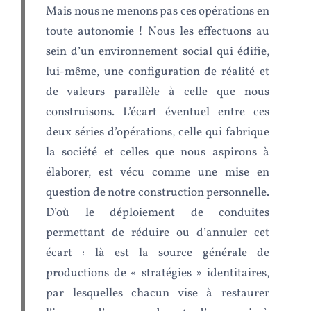
Mais nous ne menons pas ces opérations en
toute autonomie ! Nous les effectuons au
sein d’un environnement social qui édifie,
lui-même, une configuration de réalité et
de valeurs parallèle à celle que nous
construisons. L’écart éventuel entre ces
deux séries d’opérations, celle qui fabrique
la société et celles que nous aspirons à
élaborer, est vécu comme une mise en
question de notre construction personnelle.
D’où le déploiement de conduites
permettant de réduire ou d’annuler cet
écart : là est la source générale de
productions de « stratégies » identitaires,
par lesquelles chacun vise à restaurer