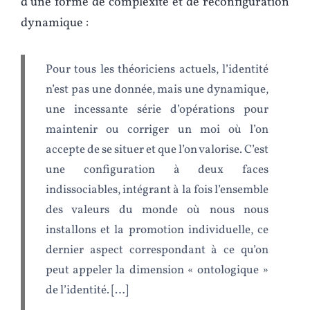
d’une forme de complexité et de reconfiguration
dynamique :
Pour tous les théoriciens actuels, l’identité
n’est pas une donnée, mais une dynamique,
une incessante série d’opérations pour
maintenir ou corriger un moi où l’on
accepte de se situer et que l’on valorise. C’est
une configuration à deux faces
indissociables, intégrant à la fois l’ensemble
des valeurs du monde où nous nous
installons et la promotion individuelle, ce
dernier aspect correspondant à ce qu’on
peut appeler la dimension « ontologique »
de l’identité. […]