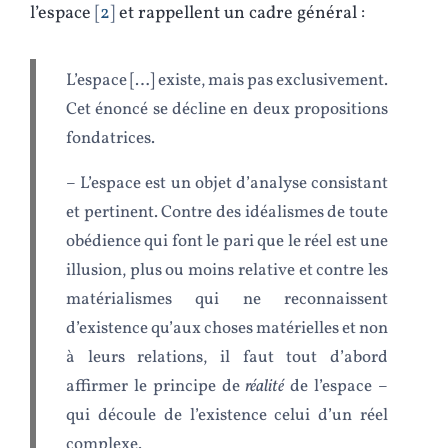
l’espace
2
et rappellent un cadre général :
L’espace […] existe, mais pas exclusivement.
Cet énoncé se décline en deux propositions
fondatrices.
– L’espace est un objet d’analyse consistant
et pertinent. Contre des idéalismes de toute
obédience qui font le pari que le réel est une
illusion, plus ou moins relative et contre les
matérialismes qui ne reconnaissent
d’existence qu’aux choses matérielles et non
à leurs relations, il faut tout d’abord
affirmer le principe de
réalité
de l’espace –
qui découle de l’existence celui d’un réel
complexe.