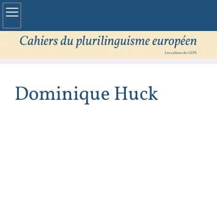
Dominique
Huck