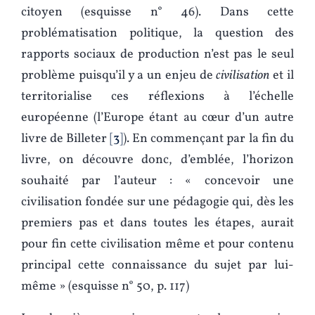
citoyen (esquisse n° 46). Dans cette
problématisation politique, la question des
rapports sociaux de production n’est pas le seul
problème puisqu’il y a un enjeu de
civilisation
et il
territorialise ces réflexions à l’échelle
européenne (l’Europe étant au cœur d’un autre
livre de Billeter
3
). En commençant par la fin du
livre, on découvre donc, d’emblée, l’horizon
souhaité par l’auteur : « concevoir une
civilisation fondée sur une pédagogie qui, dès les
premiers pas et dans toutes les étapes, aurait
pour fin cette civilisation même et pour contenu
principal cette connaissance du sujet par lui-
même » (esquisse n° 50, p. 117)