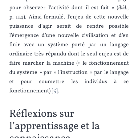
pour observer l’activité dont il est fait » (
ibid.
,
p. 114). Ainsi formulé, l’enjeu de cette nouvelle
puissance d’agir serait de rendre possible
l’émergence d’une nouvelle civilisation et d’en
finir avec un système porté par un langage
ordinaire très répandu dont le seul enjeu est de
faire marcher la machine (« le fonctionnement
du système » par « l’instruction » par le langage
et pour soumettre les individus à ce
fonctionnement)
5
.
Réflexions sur
l’apprentissage et la