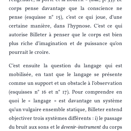
corps pense davantage que la conscience ne
pense (esquisse n° 15), c’est ce qui joue, d’une
certaine manière, dans l’hypnose. C’est ce qui
autorise Billeter à penser que le corps est bien
plus riche d’imagination et de puissance qu’on
pourrait le croire.
C’est ensuite la question du langage qui est
mobilisée, en tant que le langage se présente
comme un support et un obstacle à l’observation
(esquisses n° 16 et n° 17). Pour comprendre en
quoi le « langage » est davantage un système
qu’un vulgaire ensemble statique, Billeter entend
objectiver trois systèmes différents : i) le passage
du bruit aux sons et le
devenir-instrument
du corps