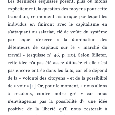
Les dernières esquisses posent, plus ou moins
explicitement, la question des moyens pour cette
transition, ce moment historique par lequel les
individus en finiront avec le capitalisme en
s’attaquant au salariat, clé de voûte du système
par lequel s’exerce « la domination des
détenteurs de capitaux sur le « marché du
travail » (esquisse n° 46, p. 110). Selon Billeter,
cette idée n’a pas été assez diffusée et elle n’est
pas encore entrée dans les faits, car elle dépend
de la « volonté des citoyens » et de la possibilité
de « voir »
4
. Or, pour le moment, « nous allons
à reculons, contre notre gré » car nous
n’envisageons pas la possibilité d’« une idée
positive de la liberté qu’il nous resterait à