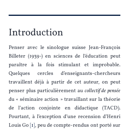
Introduction
Penser avec le sinologue suisse Jean-François
Billeter (1939-) en sciences de l’éducation peut
paraître à la fois stimulant et improbable.
Quelques cercles d’enseignants-chercheurs
travaillent déjà à partir de cet auteur, on peut
penser plus particulièrement au
collectif de pensée
du « séminaire action » travaillant sur la théorie
de l’action conjointe en didactique (TACD).
Pourtant, à l’exception d’une recension d’Henri
Louis Go
1
, peu de compte-rendus ont porté sur