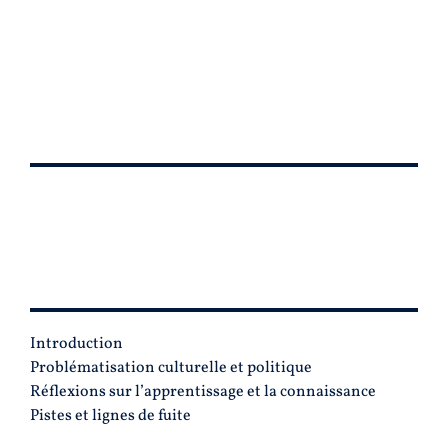
Introduction
Problématisation culturelle et politique
Réflexions sur l’apprentissage et la connaissance
Pistes et lignes de fuite