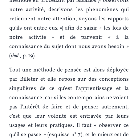
méthode en procédant par
induction
(« observons
notre activité, décrivons les phénomènes qui
retiennent notre attention, voyons les rapports
qu’ils ont entre eux ») afin de saisir « les lois de
notre activité » et de parvenir « à la
connaissance du sujet dont nous avons besoin »
(
ibid.
, p. 19).
Tout une méthode de pensée est alors déployée
par Billeter et elle repose sur des conceptions
singulières de ce qu’est l’apprentissage et la
connaissance, car si les contemporains ne voient
pas l’intérêt de faire et de penser autrement,
c’est que leur volonté est entravée par leurs
usages et leurs pratiques. Il faut « observer ce
qu’il se passe » (esquisse n° 7), et le mieux est de