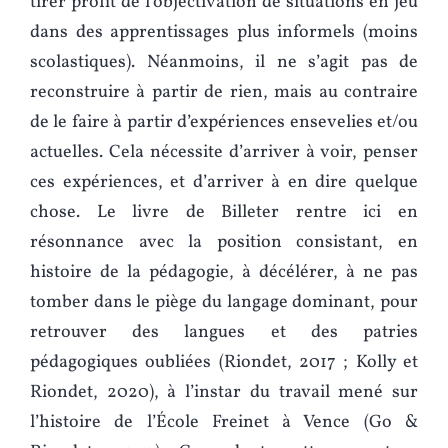
tirer profit de l’objectivation de situations en jeu
dans des apprentissages plus informels (moins
scolastiques). Néanmoins, il ne s’agit pas de
reconstruire à partir de rien, mais au contraire
de le faire à partir d’expériences ensevelies et/ou
actuelles. Cela nécessite d’arriver à voir, penser
ces expériences, et d’arriver à en dire quelque
chose. Le livre de Billeter rentre ici en
résonnance avec la position consistant, en
histoire de la pédagogie, à décélérer, à ne pas
tomber dans le piège du langage dominant, pour
retrouver des langues et des patries
pédagogiques oubliées (Riondet, 2017 ; Kolly et
Riondet, 2020), à l’instar du travail mené sur
l’histoire de l’École Freinet à Vence (Go &