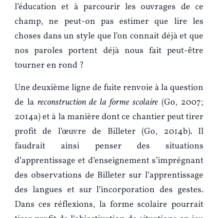
l’éducation et à parcourir les ouvrages de ce
champ, ne peut-on pas estimer que lire les
choses dans un style que l’on connait déjà et que
nos paroles portent déjà nous fait peut-être
tourner en rond ?
Une deuxième ligne de fuite renvoie à la question
de la
reconstruction de la forme scolaire
(Go, 2007;
2014a) et à la manière dont ce chantier peut tirer
profit de l’œuvre de Billeter (Go, 2014b). Il
faudrait ainsi penser des situations
d’apprentissage et d’enseignement s’imprégnant
des observations de Billeter sur l’apprentissage
des langues et sur l’incorporation des gestes.
Dans ces réflexions, la forme scolaire pourrait