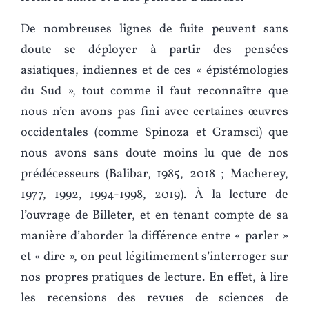
De nombreuses lignes de fuite peuvent sans
doute se déployer à partir des pensées
asiatiques, indiennes et de ces « épistémologies
du Sud », tout comme il faut reconnaître que
nous n’en avons pas fini avec certaines œuvres
occidentales (comme Spinoza et Gramsci) que
nous avons sans doute moins lu que de nos
prédécesseurs (Balibar, 1985, 2018 ; Macherey,
1977, 1992, 1994-1998, 2019). À la lecture de
l’ouvrage de Billeter, et en tenant compte de sa
manière d’aborder la différence entre « parler »
et « dire », on peut légitimement s’interroger sur
nos propres pratiques de lecture. En effet, à lire
les recensions des revues de sciences de