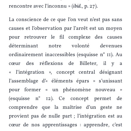
rencontre avec l’inconnu » (
ibid.
, p. 27).
La conscience de ce que l’on veut n’est pas sans
causes et l’observation par l’arrêt est un moyen
pour retrouver le fil complexe des causes
déterminant notre volonté devenues
ordinairement inaccessibles (esquisse n° 11). Au
cœur des réflexions de Billeter, il y a
« l’intégration », concept central désignant
l’assemblage d’« éléments épars » s’unissant
pour former « un phénomène nouveau »
(esquisse n° 12). Ce concept permet de
comprendre que la maîtrise d’un geste ne
provient pas de nulle part ; l’intégration est au
cœur de nos apprentissages : apprendre, c’est