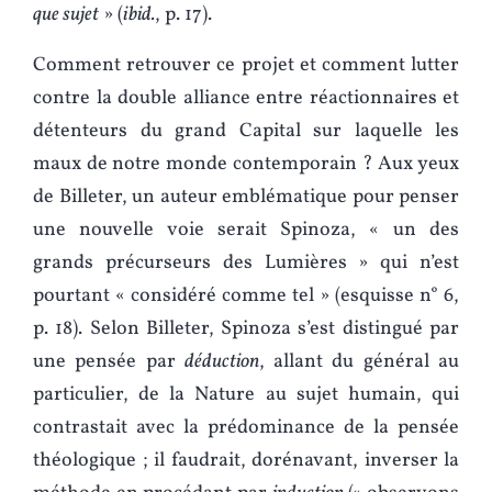
que sujet
» (
ibid.
, p. 17).
Comment retrouver ce projet et comment lutter
contre la double alliance entre réactionnaires et
détenteurs du grand Capital sur laquelle les
maux de notre monde contemporain ? Aux yeux
de Billeter, un auteur emblématique pour penser
une nouvelle voie serait Spinoza, « un des
grands précurseurs des Lumières » qui n’est
pourtant « considéré comme tel » (esquisse n° 6,
p. 18). Selon Billeter, Spinoza s’est distingué par
une pensée par
déduction
, allant du général au
particulier, de la Nature au sujet humain, qui
contrastait avec la prédominance de la pensée
théologique ; il faudrait, dorénavant, inverser la