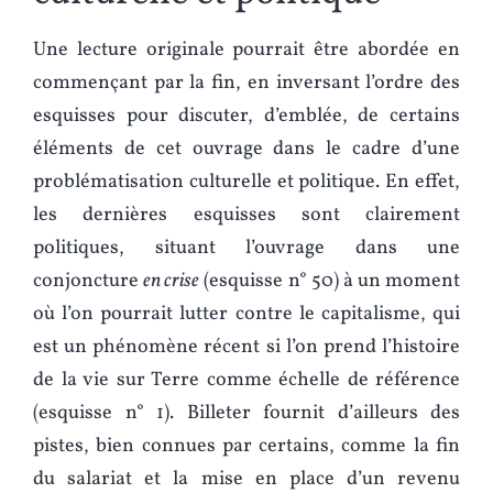
Une lecture originale pourrait être abordée en
commençant par la fin, en inversant l’ordre des
esquisses pour discuter, d’emblée, de certains
éléments de cet ouvrage dans le cadre d’une
problématisation culturelle et politique. En effet,
les dernières esquisses sont clairement
politiques, situant l’ouvrage dans une
conjoncture
en crise
(esquisse n° 50) à un moment
où l’on pourrait lutter contre le capitalisme, qui
est un phénomène récent si l’on prend l’histoire
de la vie sur Terre comme échelle de référence
(esquisse n° 1). Billeter fournit d’ailleurs des
pistes, bien connues par certains, comme la fin
du salariat et la mise en place d’un revenu