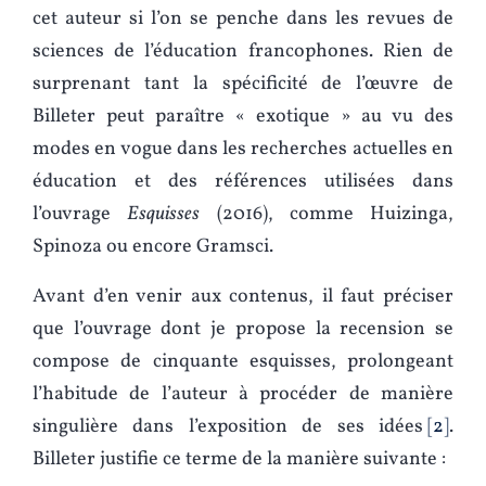
cet auteur si l’on se penche dans les revues de
sciences de l’éducation francophones. Rien de
surprenant tant la spécificité de l’œuvre de
Billeter peut paraître « exotique » au vu des
modes en vogue dans les recherches actuelles en
éducation et des références utilisées dans
l’ouvrage
Esquisses
(2016), comme Huizinga,
Spinoza ou encore Gramsci.
Avant d’en venir aux contenus, il faut préciser
que l’ouvrage dont je propose la recension se
compose de cinquante esquisses, prolongeant
l’habitude de l’auteur à procéder de manière
singulière dans l’exposition de ses idées
2
.
Billeter justifie ce terme de la manière suivante :