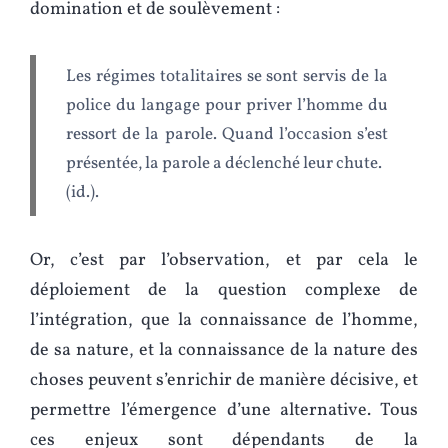
domination et de soulèvement :
Les régimes totalitaires se sont servis de la
police du langage pour priver l’homme du
ressort de la parole. Quand l’occasion s’est
présentée, la parole a déclenché leur chute.
(id.).
Or, c’est par l’observation, et par cela le
déploiement de la question complexe de
l’intégration, que la connaissance de l’homme,
de sa nature, et la connaissance de la nature des
choses peuvent s’enrichir de manière décisive, et
permettre l’émergence d’une alternative. Tous
ces enjeux sont dépendants de la