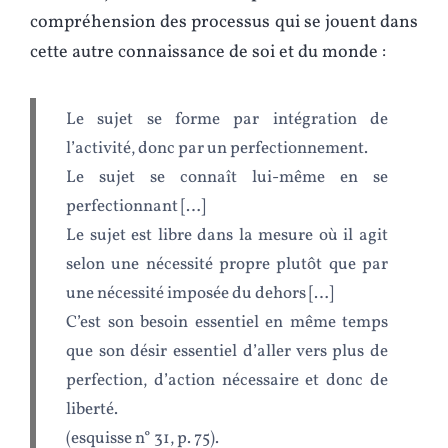
compréhension des processus qui se jouent dans
cette autre connaissance de soi et du monde :
Le sujet se forme par intégration de
l’activité, donc par un perfectionnement.
Le sujet se connaît lui-même en se
perfectionnant […]
Le sujet est libre dans la mesure où il agit
selon une nécessité propre plutôt que par
une nécessité imposée du dehors […]
C’est son besoin essentiel en même temps
que son désir essentiel d’aller vers plus de
perfection, d’action nécessaire et donc de
liberté.
(esquisse n° 31, p. 75).