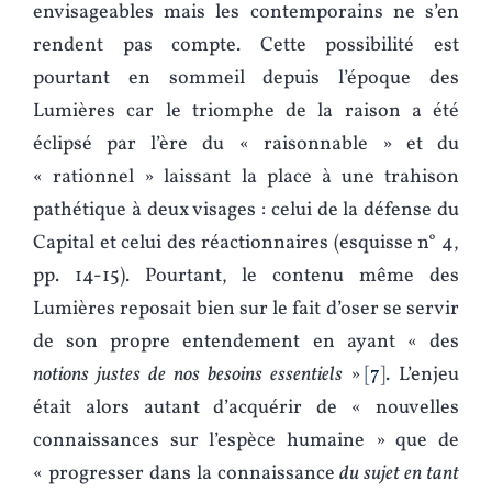
envisageables mais les contemporains ne s’en
rendent pas compte. Cette possibilité est
pourtant en sommeil depuis l’époque des
Lumières car le triomphe de la raison a été
éclipsé par l’ère du « raisonnable » et du
« rationnel » laissant la place à une trahison
pathétique à deux visages : celui de la défense du
Capital et celui des réactionnaires (esquisse n° 4,
pp. 14-15). Pourtant, le contenu même des
Lumières reposait bien sur le fait d’oser se servir
de son propre entendement en ayant « des
notions justes de nos besoins essentiels
»
7
. L’enjeu
était alors autant d’acquérir de « nouvelles
connaissances sur l’espèce humaine » que de
« progresser dans la connaissance
du sujet en tant