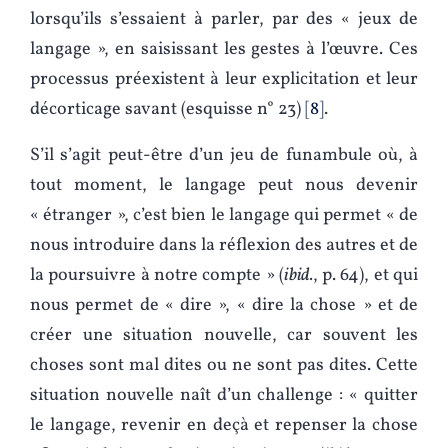
lorsqu’ils s’essaient à parler, par des « jeux de
langage », en saisissant les gestes à l’œuvre. Ces
processus préexistent à leur explicitation et leur
décorticage savant (esquisse n° 23)
8
.
S’il s’agit peut-être d’un jeu de funambule où, à
tout moment, le langage peut nous devenir
« étranger », c’est bien le langage qui permet « de
nous introduire dans la réflexion des autres et de
la poursuivre à notre compte » (
ibid.
, p. 64), et qui
nous permet de « dire », « dire la chose » et de
créer une situation nouvelle, car souvent les
choses sont mal dites ou ne sont pas dites. Cette
situation nouvelle naît d’un challenge : « quitter
le langage, revenir en deçà et repenser la chose