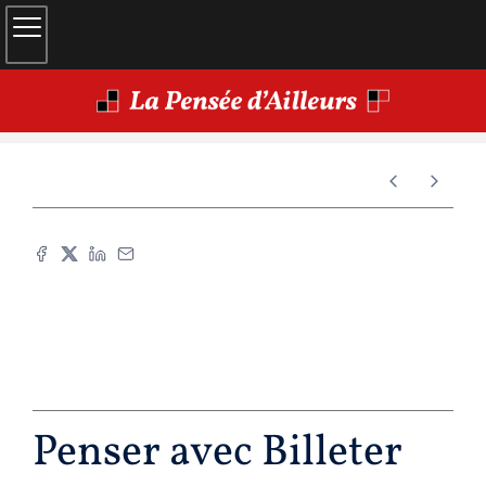
Penser avec Billeter