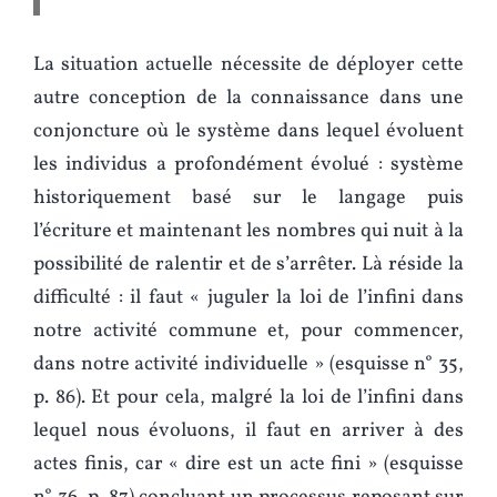
La situation actuelle nécessite de déployer cette
autre conception de la connaissance dans une
conjoncture où le système dans lequel évoluent
les individus a profondément évolué : système
historiquement basé sur le langage puis
l’écriture et maintenant les nombres qui nuit à la
possibilité de ralentir et de s’arrêter. Là réside la
difficulté : il faut « juguler la loi de l’infini dans
notre activité commune et, pour commencer,
dans notre activité individuelle » (esquisse n° 35,
p. 86). Et pour cela, malgré la loi de l’infini dans
lequel nous évoluons, il faut en arriver à des
actes finis, car « dire est un acte fini » (esquisse