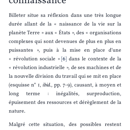
connaissance
Billeter situe sa réflexion dans une très longue
durée allant de la « naissance de la vie sur la
planète Terre » aux « États », des « organisations
complexes qui sont devenues de plus en plus en
puissantes », puis à la mise en place d’une
« révolution sociale »
6
dans le contexte de la
« révolution industrielle », de ses machines et de
la nouvelle division du travail qui se mit en place
(esquisse n° 1,
ibid.
, pp. 7-9), causant, à moyen et
long terme : inégalités, surproduction,
épuisement des ressources et dérèglement de la
nature.
Malgré cette situation, des possibles restent