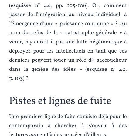
(esquisse n° 44, pp. 105-106). Or, comment
passer de l’intégration, au niveau individuel, à
l’émergence d’une « puissance commune » ? Au
nom du refus de la « catastrophe générale » à
venir, n’y aurait-il pas une lutte hégémonique à
déployer pour les intellectuels en tant que ces
derniers peuvent jouer un rôle d’« saccoucheur
dans la genèse des idées » (esquisse n° 42,
p. 103) ?
Pistes et lignes de fuite
Une première ligne de fuite consiste déjà pour le
contemporain à chercher à s’ouvrir à des
lectures
autres
et à des pensées d’ailleurs.