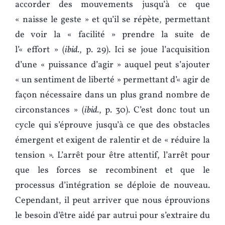
accorder des mouvements jusqu’à ce que
« naisse le geste » et qu’il se répète, permettant
de voir la « facilité » prendre la suite de
l’« effort » (
ibid.
, p. 29). Ici se joue l’acquisition
d’une « puissance d’agir » auquel peut s’ajouter
« un sentiment de liberté » permettant d’« agir de
façon nécessaire dans un plus grand nombre de
circonstances » (
ibid.
, p. 30). C’est donc tout un
cycle qui s’éprouve jusqu’à ce que des obstacles
émergent et exigent de ralentir et de « réduire la
tension ». L’arrêt pour être attentif, l’arrêt pour
que les forces se recombinent et que le
processus d’intégration se déploie de nouveau.
Cependant, il peut arriver que nous éprouvions
le besoin d’être aidé par autrui pour s’extraire du