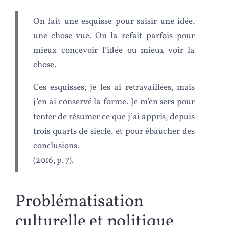
On fait une esquisse pour saisir une idée,
une chose vue. On la refait parfois pour
mieux concevoir l’idée ou mieux voir la
chose.
Ces esquisses, je les ai retravaillées, mais
j’en ai conservé la forme. Je m’en sers pour
tenter de résumer ce que j’ai appris, depuis
trois quarts de siècle, et pour ébaucher des
conclusions.
(2016, p. 7).
Problématisation
culturelle et politique