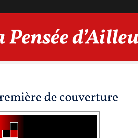
remière de couverture