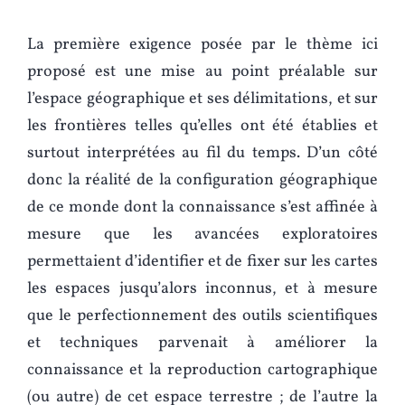
La première exigence posée par le thème ici
proposé est une mise au point préalable sur
l’espace géographique et ses délimitations, et sur
les frontières telles qu’elles ont été établies et
surtout interprétées au fil du temps. D’un côté
donc la réalité de la configuration géographique
de ce monde dont la connaissance s’est affinée à
mesure que les avancées exploratoires
permettaient d’identifier et de fixer sur les cartes
les espaces jusqu’alors inconnus, et à mesure
que le perfectionnement des outils scientifiques
et techniques parvenait à améliorer la
connaissance et la reproduction cartographique
(ou autre) de cet espace terrestre ; de l’autre la