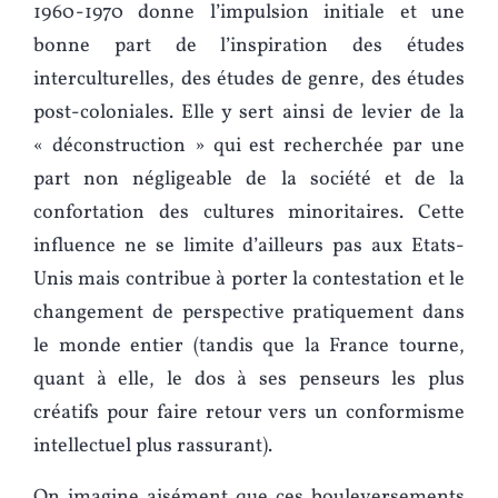
1960-1970 donne l’impulsion initiale et une
bonne part de l’inspiration des études
interculturelles, des études de genre, des études
post-coloniales. Elle y sert ainsi de levier de la
« déconstruction » qui est recherchée par une
part non négligeable de la société et de la
confortation des cultures minoritaires. Cette
influence ne se limite d’ailleurs pas aux Etats-
Unis mais contribue à porter la contestation et le
changement de perspective pratiquement dans
le monde entier (tandis que la France tourne,
quant à elle, le dos à ses penseurs les plus
créatifs pour faire retour vers un conformisme
intellectuel plus rassurant).
On imagine aisément que ces bouleversements