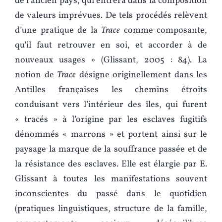
de l’ancien pays, qui entrera dans la composition
de valeurs imprévues. De tels procédés relèvent
d’une pratique de la
Trace
comme composante,
qu’il faut retrouver en soi, et accorder à de
nouveaux usages » (Glissant, 2005 : 84). La
notion de
Trace
désigne originellement dans les
Antilles françaises les chemins étroits
conduisant vers l’intérieur des îles, qui furent
« tracés » à l’origine par les esclaves fugitifs
dénommés « marrons » et portent ainsi sur le
paysage la marque de la souffrance passée et de
la résistance des esclaves. Elle est élargie par E.
Glissant à toutes les manifestations souvent
inconscientes du passé dans le quotidien
(pratiques linguistiques, structure de la famille,