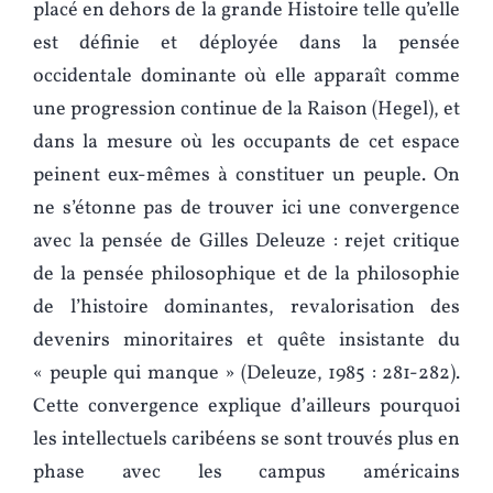
placé en dehors de la grande Histoire telle qu’elle
est définie et déployée dans la pensée
occidentale dominante où elle apparaît comme
une progression continue de la Raison (Hegel), et
dans la mesure où les occupants de cet espace
peinent eux-mêmes à constituer un peuple. On
ne s’étonne pas de trouver ici une convergence
avec la pensée de Gilles Deleuze : rejet critique
de la pensée philosophique et de la philosophie
de l’histoire dominantes, revalorisation des
devenirs minoritaires et quête insistante du
« peuple qui manque » (Deleuze, 1985 : 281-282).
Cette convergence explique d’ailleurs pourquoi
les intellectuels caribéens se sont trouvés plus en
phase avec les campus américains