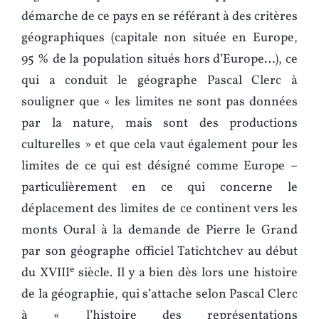
démarche de ce pays en se référant à des critères
géographiques (capitale non située en Europe,
95 % de la population situés hors d’Europe…), ce
qui a conduit le géographe Pascal Clerc à
souligner que « les limites ne sont pas données
par la nature, mais sont des productions
culturelles » et que cela vaut également pour les
limites de ce qui est désigné comme Europe –
particulièrement en ce qui concerne le
déplacement des limites de ce continent vers les
monts Oural à la demande de Pierre le Grand
par son géographe officiel Tatichtchev au début
e
du XVIII
siècle. Il y a bien dès lors une histoire
de la géographie, qui s’attache selon Pascal Clerc
à « l’histoire des représentations