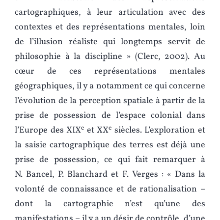
cartographiques, à leur articulation avec des
contextes et des représentations mentales, loin
de l’illusion réaliste qui longtemps servit de
philosophie à la discipline » (Clerc, 2002). Au
cœur de ces représentations mentales
géographiques, il y a notamment ce qui concerne
l’évolution de la perception spatiale à partir de la
prise de possession de l’espace colonial dans
e
e
l’Europe des XIX
et XX
siècles. L’exploration et
la saisie cartographique des terres est déjà une
prise de possession, ce qui fait remarquer à
N. Bancel, P. Blanchard et F. Verges : « Dans la
volonté de connaissance et de rationalisation –
dont la cartographie n’est qu’une des
manifestations – il y a un désir de contrôle, d’une