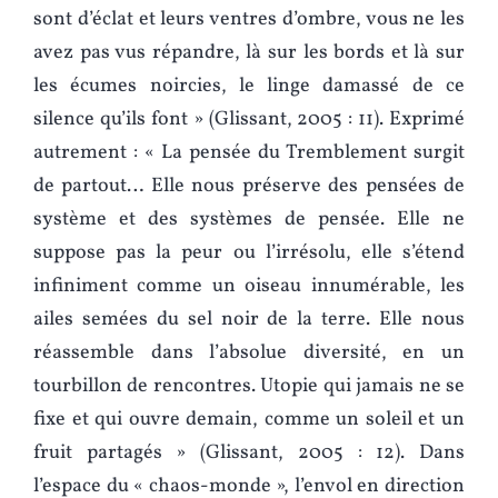
sont d’éclat et leurs ventres d’ombre, vous ne les
avez pas vus répandre, là sur les bords et là sur
les écumes noircies, le linge damassé de ce
silence qu’ils font » (Glissant, 2005 : 11). Exprimé
autrement : « La pensée du Tremblement surgit
de partout… Elle nous préserve des pensées de
système et des systèmes de pensée. Elle ne
suppose pas la peur ou l’irrésolu, elle s’étend
infiniment comme un oiseau innumérable, les
ailes semées du sel noir de la terre. Elle nous
réassemble dans l’absolue diversité, en un
tourbillon de rencontres. Utopie qui jamais ne se
fixe et qui ouvre demain, comme un soleil et un
fruit partagés » (Glissant, 2005 : 12). Dans
l’espace du « chaos-monde », l’envol en direction