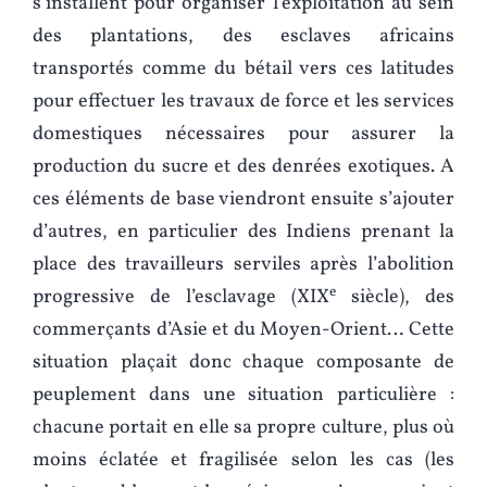
s’installent pour organiser l’exploitation au sein
des plantations, des esclaves africains
transportés comme du bétail vers ces latitudes
pour effectuer les travaux de force et les services
domestiques nécessaires pour assurer la
production du sucre et des denrées exotiques. A
ces éléments de base viendront ensuite s’ajouter
d’autres, en particulier des Indiens prenant la
place des travailleurs serviles après l’abolition
e
progressive de l’esclavage (XIX
siècle), des
commerçants d’Asie et du Moyen-Orient… Cette
situation plaçait donc chaque composante de
peuplement dans une situation particulière :
chacune portait en elle sa propre culture, plus où
moins éclatée et fragilisée selon les cas (les