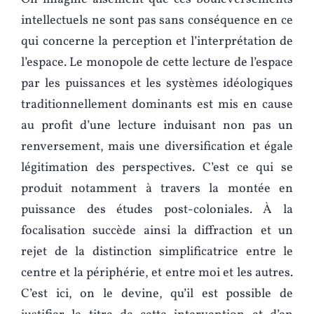
intellectuels ne sont pas sans conséquence en ce
qui concerne la perception et l’interprétation de
l’espace. Le monopole de cette lecture de l’espace
par les puissances et les systèmes idéologiques
traditionnellement dominants est mis en cause
au profit d’une lecture induisant non pas un
renversement, mais une diversification et égale
légitimation des perspectives. C’est ce qui se
produit notamment à travers la montée en
puissance des études post-coloniales. À la
focalisation succède ainsi la diffraction et un
rejet de la distinction simplificatrice entre le
centre et la périphérie, et entre moi et les autres.
C’est ici, on le devine, qu’il est possible de