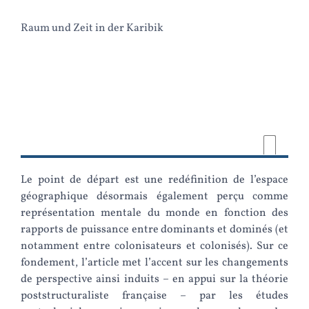
Raum und Zeit in der Karibik
Le point de départ est une redéfinition de l’espace
géographique désormais également perçu comme
représentation mentale du monde en fonction des
rapports de puissance entre dominants et dominés (et
notamment entre colonisateurs et colonisés). Sur ce
fondement, l’article met l’accent sur les changements
de perspective ainsi induits – en appui sur la théorie
poststructuraliste française – par les études