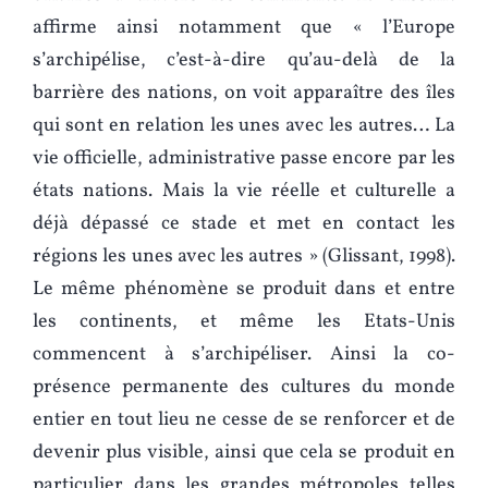
affirme ainsi notamment que « l’Europe
s’archipélise, c’est-à-dire qu’au-delà de la
barrière des nations, on voit apparaître des îles
qui sont en relation les unes avec les autres… La
vie officielle, administrative passe encore par les
états nations. Mais la vie réelle et culturelle a
déjà dépassé ce stade et met en contact les
régions les unes avec les autres » (Glissant, 1998).
Le même phénomène se produit dans et entre
les continents, et même les Etats-Unis
commencent à s’archipéliser. Ainsi la co-
présence permanente des cultures du monde
entier en tout lieu ne cesse de se renforcer et de
devenir plus visible, ainsi que cela se produit en
particulier dans les grandes métropoles telles