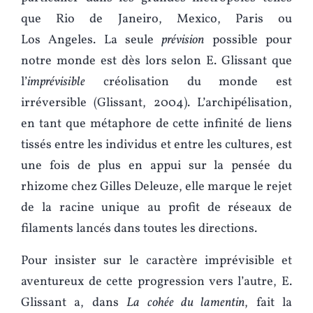
que Rio de Janeiro, Mexico, Paris ou
Los Angeles. La seule
prévision
possible pour
notre monde est dès lors selon E. Glissant que
l’
imprévisible
créolisation du monde est
irréversible (Glissant, 2004). L’archipélisation,
en tant que métaphore de cette infinité de liens
tissés entre les individus et entre les cultures, est
une fois de plus en appui sur la pensée du
rhizome chez Gilles Deleuze, elle marque le rejet
de la racine unique au profit de réseaux de
filaments lancés dans toutes les directions.
Pour insister sur le caractère imprévisible et
aventureux de cette progression vers l’autre, E.
Glissant a, dans
La cohée du lamentin
, fait la