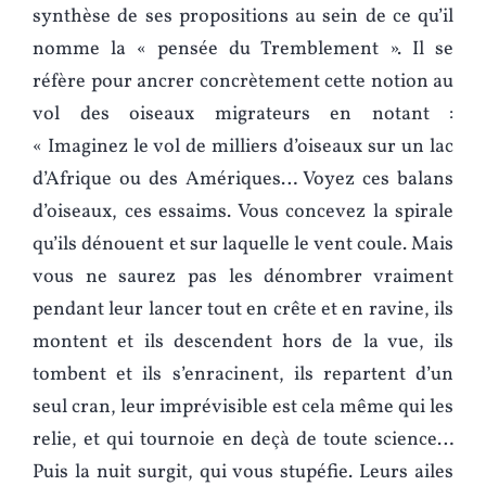
synthèse de ses propositions au sein de ce qu’il
nomme la « pensée du Tremblement ». Il se
réfère pour ancrer concrètement cette notion au
vol des oiseaux migrateurs en notant :
« Imaginez le vol de milliers d’oiseaux sur un lac
d’Afrique ou des Amériques… Voyez ces balans
d’oiseaux, ces essaims. Vous concevez la spirale
qu’ils dénouent et sur laquelle le vent coule. Mais
vous ne saurez pas les dénombrer vraiment
pendant leur lancer tout en crête et en ravine, ils
montent et ils descendent hors de la vue, ils
tombent et ils s’enracinent, ils repartent d’un
seul cran, leur imprévisible est cela même qui les
relie, et qui tournoie en deçà de toute science…
Puis la nuit surgit, qui vous stupéfie. Leurs ailes