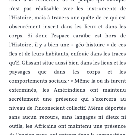
n’est pas réalisable avec les instruments de
l’Histoire, mais à travers une quête de ce qui est
obscurément inscrit dans les lieux et dans les
corps. Si donc l’espace caraïbe est hors de
l’Histoire, il y a bien une « géo-histoire » de ces
îles et de leurs habitants, enfouie dans les traces
qu’E. Glissant situe aussi bien dans les lieux et les
paysages que dans les corps et les
comportements sociaux : « Même là où ils furent
exterminés, les Amérindiens ont maintenu
secrètement une présence qui s’exercera au
niveau de l’inconscient collectif. Même déportés
sans aucun recours, sans langages ni dieux ni
outils, les Africains ont maintenu une présence