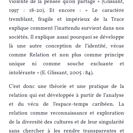
violente de la pensée qu’on partage » (Glissant,
1997 : 18-20). Et encore : « Le caractère
tremblant, fragile et impérieux de la Trace
explique comment l’inattendu survient dans nos
sociétés. Il explique aussi pourquoi se développe
là une autre conception de l’identité, vécue
comme Relation et non plus comme principe
unique ni comme souche excluante et
intolérante » (E. Glissant, 2005 : 84).
C’est donc une théorie et une pratique de la
relation qui est développée à partir de l’analyse
et du vécu de l’espace-temps caribéen. La
relation comme reconnaissance et exploration
de la diversité des cultures et de leur singularité
sans chercher à les rendre transparentes et