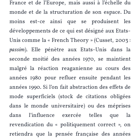
France et de l’Europe, mais aussi à l’échelle du
monde et de la structuration de son espace. Du
moins est-ce ainsi que se produisent les
développements de ce qui est désigné aux Etats-
Unis comme la « French Theory » (Cusset, 2003 :
passim
). Elle pénètre aux Etats-Unis dans la
seconde moitié des années 1970, se maintient
malgré la réaction reaganienne au cours des
années 1980 pour refluer ensuite pendant les
années 1990. Si l’on fait abstraction des effets de
mode superficiels (stock de citations obligées
dans le monde universitaire) ou des méprises
dans l’influence exercée telles que la
revendication du « politiquement correct », on
retiendra que la pensée française des années