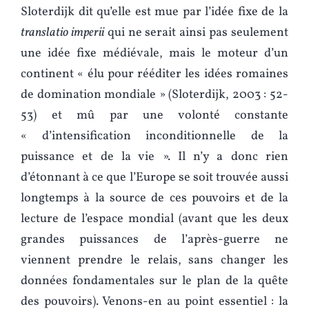
Sloterdijk dit qu’elle est mue par l’idée fixe de la
translatio imperii
qui ne serait ainsi pas seulement
une idée fixe médiévale, mais le moteur d’un
continent « élu pour rééditer les idées romaines
de domination mondiale » (Sloterdijk, 2003 : 52-
53) et mû par une volonté constante
« d’intensification inconditionnelle de la
puissance et de la vie ». Il n’y a donc rien
d’étonnant à ce que l’Europe se soit trouvée aussi
longtemps à la source de ces pouvoirs et de la
lecture de l’espace mondial (avant que les deux
grandes puissances de l’après-guerre ne
viennent prendre le relais, sans changer les
données fondamentales sur le plan de la quête
des pouvoirs). Venons-en au point essentiel : la