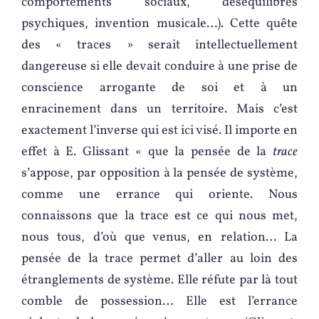
comportements sociaux, déséquilibres
psychiques, invention musicale…). Cette quête
des « traces » serait intellectuellement
dangereuse si elle devait conduire à une prise de
conscience arrogante de soi et à un
enracinement dans un territoire. Mais c’est
exactement l’inverse qui est ici visé. Il importe en
effet à E. Glissant « que la pensée de la
trace
s’appose, par opposition à la pensée de système,
comme une errance qui oriente. Nous
connaissons que la trace est ce qui nous met,
nous tous, d’où que venus, en relation… La
pensée de la trace permet d’aller au loin des
étranglements de système. Elle réfute par là tout
comble de possession… Elle est l’errance