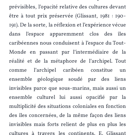
prévisibles, l’opacité relative des cultures devant
être à tout prix préservée (Glissant, 1981 : 190-
191). De la sorte, la réflexion et l’expérience vécue
dans l’espace apparemment clos des îles
caribéennes nous conduisent à l’espace du Tout-
Monde en passant par l’intermédiaire de la
réalité et de la métaphore de l’archipel. Tout
comme l’archipel caribéen constitue un
ensemble géologique soudé par des liens
invisibles parce que sous-marins, mais aussi un
ensemble culturel lui aussi opacifié par la
multiplicité des situations coloniales en fonction
des îles concernées, de la même façon des liens
invisibles mais forts relient de plus en plus les
cultures à travers les continents. E. Glissant