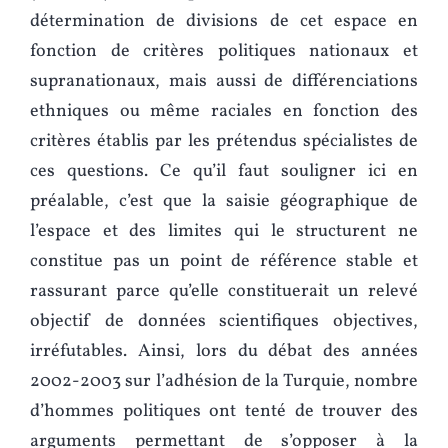
détermination de divisions de cet espace en
fonction de critères politiques nationaux et
supranationaux, mais aussi de différenciations
ethniques ou même raciales en fonction des
critères établis par les prétendus spécialistes de
ces questions. Ce qu’il faut souligner ici en
préalable, c’est que la saisie géographique de
l’espace et des limites qui le structurent ne
constitue pas un point de référence stable et
rassurant parce qu’elle constituerait un relevé
objectif de données scientifiques objectives,
irréfutables. Ainsi, lors du débat des années
2002‑2003 sur l’adhésion de la Turquie, nombre
d’hommes politiques ont tenté de trouver des
arguments permettant de s’opposer à la