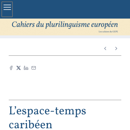
L’espace-temps
caribéen