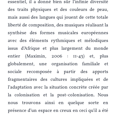
essentiel, il a donné bien sûr l’infinie diversité
des traits physiques et des couleurs de peau,
mais aussi des langues qui jouent de cette totale
liberté de composition, des musiques réalisant la
synthèse des formes musicales européennes
avec des éléments rythmiques et mélodiques
issus d’Afrique et plus largement du monde
entier (Maximin, 2006 : 11-43) et, plus
globalement, une organisation familiale et
sociale recomposée à partir des apports
fragmentaires des cultures impliquées et de
l’adaptation avec la situation concrète créée par
la colonisation et la post-colonisation. Nous
nous trouvons ainsi en quelque sorte en
présence d’un espace en creux en ceci qu’il a été