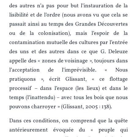
des autres n’a pas pour but l’instauration de la
lisibilité et de l’ordre (nous avons vu que cela se
passait ainsi au temps des Grandes Découvertes
ou de la colonisation), mais l’espoir de la
contamination mutuelle des cultures par l’entrée
des uns et des autres dans ce que G. Deleuze
appelle des « zones de voisinage », toujours dans
l’acceptation de l’imprévisible. « Nous
pratiquons », écrit Glissant, « ce flottage
processif – dans l’espace (les lieux) et dans le
temps (l’inattendu) – avec tous les bois que nous
pouvons charroyer » (Glissant, 2005 : 138).
Dans ces conditions, on comprend que la quête
antérieurement évoquée du « peuple qui