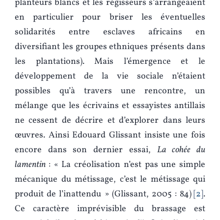
planteurs blancs et les régisseurs s’arrangeaient
en particulier pour briser les éventuelles
solidarités entre esclaves africains en
diversifiant les groupes ethniques présents dans
les plantations). Mais l’émergence et le
développement de la vie sociale n’étaient
possibles qu’à travers une rencontre, un
mélange que les écrivains et essayistes antillais
ne cessent de décrire et d’explorer dans leurs
œuvres. Ainsi Edouard Glissant insiste une fois
encore dans son dernier essai,
La cohée du
lamentin
: « La créolisation n’est pas une simple
mécanique du métissage, c’est le métissage qui
produit de l’inattendu » (Glissant, 2005 : 84)
2
.
Ce caractère imprévisible du brassage est