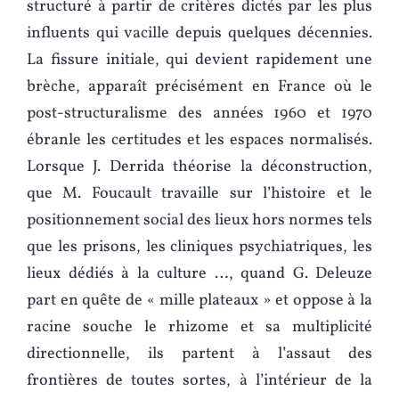
structuré à partir de critères dictés par les plus
influents qui vacille depuis quelques décennies.
La fissure initiale, qui devient rapidement une
brèche, apparaît précisément en France où le
post-structuralisme des années 1960 et 1970
ébranle les certitudes et les espaces normalisés.
Lorsque J. Derrida théorise la déconstruction,
que M. Foucault travaille sur l’histoire et le
positionnement social des lieux hors normes tels
que les prisons, les cliniques psychiatriques, les
lieux dédiés à la culture …, quand G. Deleuze
part en quête de « mille plateaux » et oppose à la
racine souche le rhizome et sa multiplicité
directionnelle, ils partent à l’assaut des
frontières de toutes sortes, à l’intérieur de la