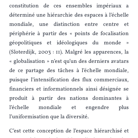
constitution de ces ensembles impériaux a
déterminé une hiérarchie des espaces à l’échelle
mondiale, une distinction entre centre et
périphérie à partir des « points de focalisation
géopolitiques et idéologiques du monde »
(Sloterdijk, 2003 : 11). Malgré les apparences, la
« globalisation » n’est qu’un des derniers avatars
de ce partage des tâches à l’échelle mondiale,
puisque l’intensification des flux commerciaux,
financiers et informationnels ainsi désignée se
produit à partir des nations dominantes à
l’échelle mondiale et engendre plus
l’uniformisation que la diversité.
C’est cette conception de l’espace hiérarchisé et