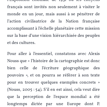
français sont invités non seulement à visiter le
monde en un jour, mais aussi à se pénétrer de
l’action civilisatrice de la Nation française
accomplissant à l’échelle planétaire cette mission
sur la base d’une vision hiérarchisée des peuples
et des cultures.
Pour aller à l’essentiel, constatons avec Alexis
Nouss que « l’histoire de la cartographie est donc
bien celle de l’écriture géographique des
pouvoirs », et on pourra se référer à son texte
pour en trouver quelques exemples concrets »
(Nouss, 2005 : 54). S’il en est ainsi, cela veut dire
que la perception de l’espace mondial a été
longtemps dictée par une Europe dont P.